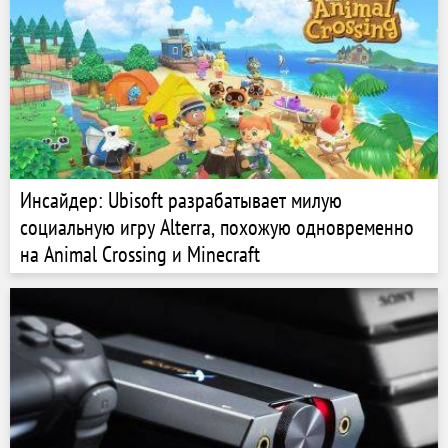
Инсайдер: Ubisoft разрабатывает милую
социальную игру Alterra, похожую одновременно
на Animal Crossing и Minecraft