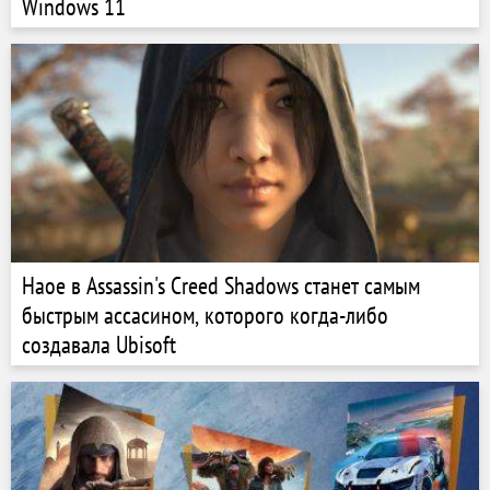
Windows 11
Наое в Assassin's Creed Shadows станет самым
быстрым ассасином, которого когда-либо
создавала Ubisoft