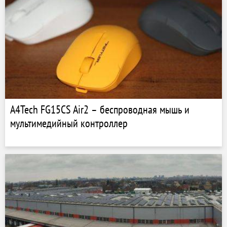
A4Tech FG15CS Air2 – беспроводная мышь и
мультимедийный контроллер