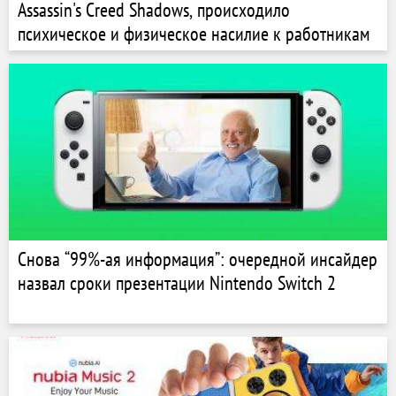
Assassin's Creed Shadows, происходило
психическое и физическое насилие к работникам
Снова “99%-ая информация”: очередной инсайдер
назвал сроки презентации Nintendo Switch 2