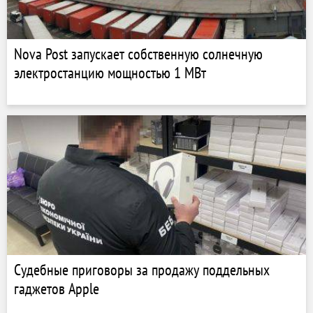
Nova Post запускает собственную солнечную
электростанцию ​​мощностью 1 МВт
Судебные приговоры за продажу поддельных
гаджетов Apple