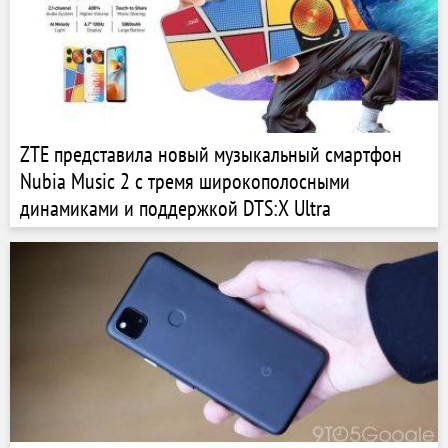
ZTE представила новый музыкальный смартфон
Nubia Music 2 с тремя широкополосными
динамиками и поддержкой DTS:X Ultra