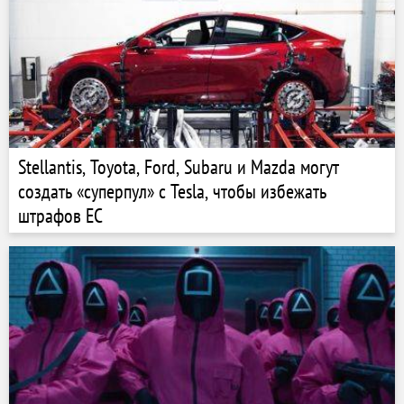
Stellantis, Toyota, Ford, Subaru и Mazda могут
создать «суперпул» с Tesla, чтобы избежать
штрафов ЕС