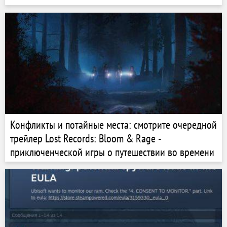
Конфликты и потайные места: смотрите очередной
трейлер Lost Records: Bloom & Rage -
приключенческой игры о путешествии во времени