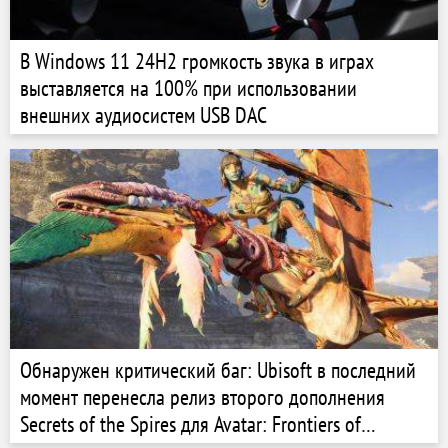
В Windows 11 24H2 громкость звука в играх
выставляется на 100% при использовании
внешних аудиосистем USB DAC
Обнаружен критический баг: Ubisoft в последний
момент перенесла релиз второго дополнения
Secrets of the Spires для Avatar: Frontiers of