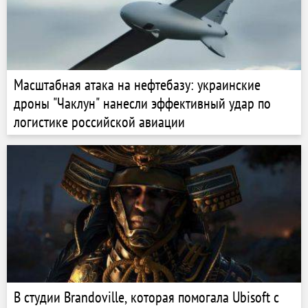
Масштабная атака на нефтебазу: украинские
дроны "Чаклун" нанесли эффективный удар по
логистике российской авиации
В студии Brandoville, которая помогала Ubisoft с