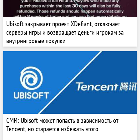
Ubisoft закрывает проект XDefiant, отключает
серверы игры и возвращает деньги игрокам за
внутриигровые покупки
СМИ: Ubisoft может попасть в зависимость от
Tencent, но старается избежать этого