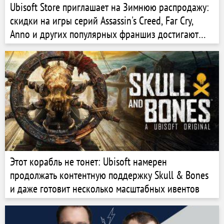
Ubisoft Store приглашает на Зимнюю распродажу:
скидки на игры серий Assassin's Creed, Far Cry,
Anno и других популярных франшиз достигают
85%
Этот корабль не тонет: Ubisoft намерен
продолжать контентную поддержку Skull & Bones
и даже готовит несколько масштабных ивентов