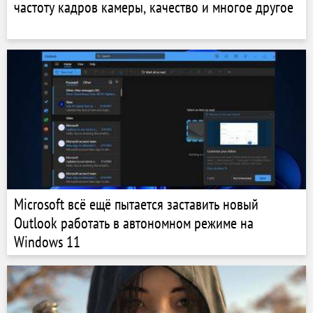
частоту кадров камеры, качество и многое другое
Microsoft всё ещё пытается заставить новый
Outlook работать в автономном режиме на
Windows 11