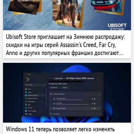
Ubisoft Store приглашает на Зимнюю распродажу:
скидки на игры серий Assassin's Creed, Far Cry,
Anno и других популярных франшиз достигают
85%
Windows 11 теперь позволяет легко изменять