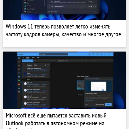
Windows 11 теперь позволяет легко изменять
частоту кадров камеры, качество и многое другое
Microsoft всё ещё пытается заставить новый
Outlook работать в автономном режиме на