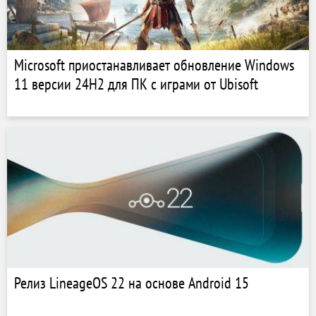
Microsoft приостанавливает обновление Windows
11 версии 24H2 для ПК с играми от Ubisoft
Релиз LineageOS 22 на основе Android 15