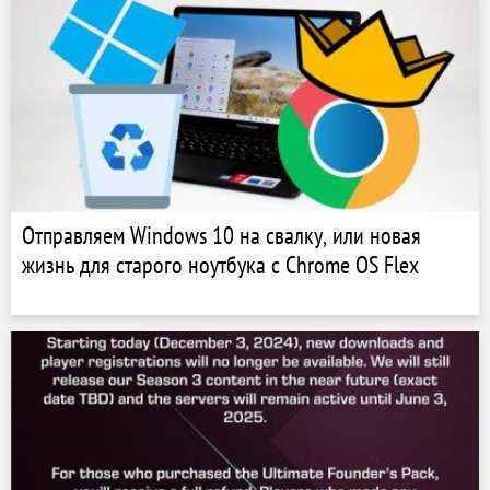
Отправляем Windows 10 на свалку, или новая
жизнь для старого ноутбука с Chrome OS Flex