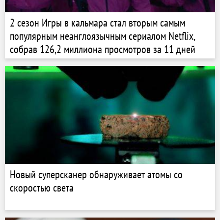
2 сезон Игры в кальмара стал вторым самым
популярным неанглоязычным сериалом Netflix,
собрав 126,2 миллиона просмотров за 11 дней
Новый суперсканер обнаруживает атомы со
скоростью света