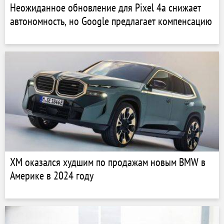
Неожиданное обновление для Pixel 4a снижает
автономность, но Google предлагает компенсацию
XM оказался худшим по продажам новым BMW в
Америке в 2024 году