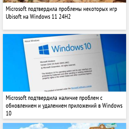
Microsoft подтвердила проблемы некоторых игр
Ubisoft на Windows 11 24H2
Microsoft подтвердила наличие проблем с
обновлением и удалением приложений в Windows
10