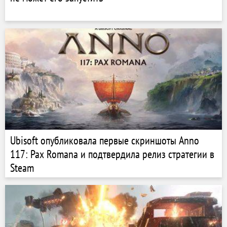
Ubisoft опубликовала первые скриншоты Anno
117: Pax Romana и подтвердила релиз стратегии в
Steam