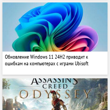
Pandora
Обновление Windows 11 24H2 приводит к
ошибкам на компьютерах с играми Ubisoft