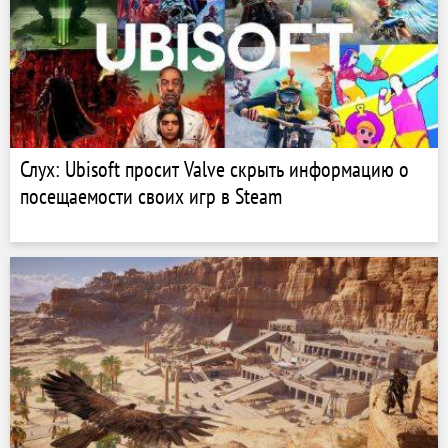
Слух: Ubisoft просит Valve скрыть информацию о
посещаемости своих игр в Steam