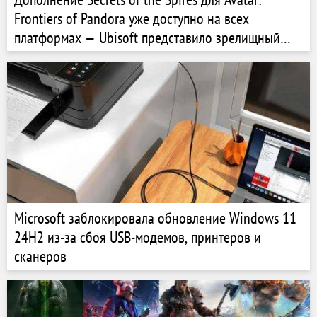
Frontiers of Pandora уже доступно на всех
платформах — Ubisoft представило зрелищный
релизный трейлер
Microsoft заблокировала обновление Windows 11
24H2 из-за сбоя USB-модемов, принтеров и
сканеров