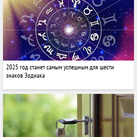
2025 год станет самым успешным для шести
знаков Зодиака