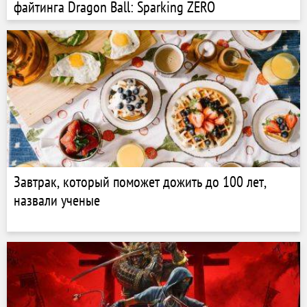
файтинга Dragon Ball: Sparking ZERO
Завтрак, который поможет дожить до 100 лет,
назвали ученые