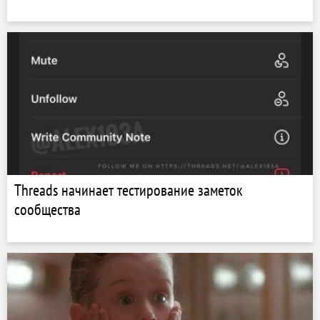
Threads начинает тестирование заметок
сообщества