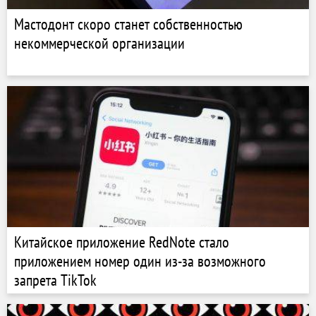
Мастодонт скоро станет собственностью
некоммерческой организации
Китайское приложение RedNote стало
приложением номер один из-за возможного
запрета TikTok