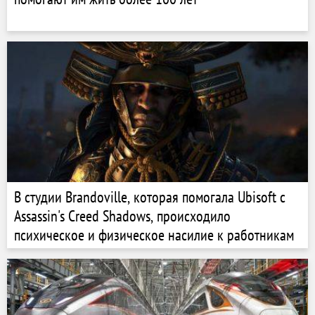
В студии Brandoville, которая помогала Ubisoft с
Assassin's Creed Shadows, происходило
психическое и физическое насилие к работникам