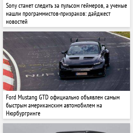
Sony станет следить за пульсом геймеров, а ученые
нашли программистов-призраков: дайджест
новостей
Ford Mustang GTD официально объявлен самым
быстрым американским автомобилем на
Нюрбургринге