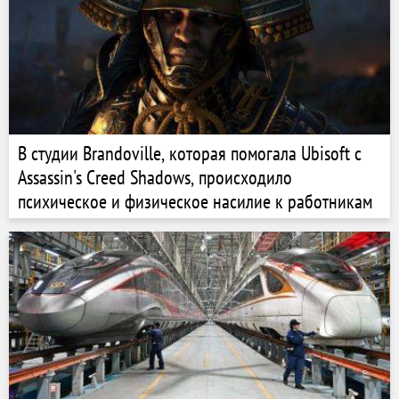
В студии Brandoville, которая помогала Ubisoft с
Assassin's Creed Shadows, происходило
психическое и физическое насилие к работникам