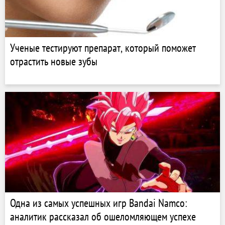
Ученые тестируют препарат, который поможет
отрастить новые зубы
Одна из самых успешных игр Bandai Namco:
аналитик рассказал об ошеломляющем успехе