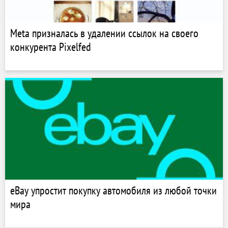
Meta призналась в удалении ссылок на своего
конкурента Pixelfed
eBay упростит покупку автомобиля из любой точки
мира