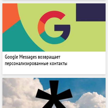
Google Messages возвращает
персонализированные контакты