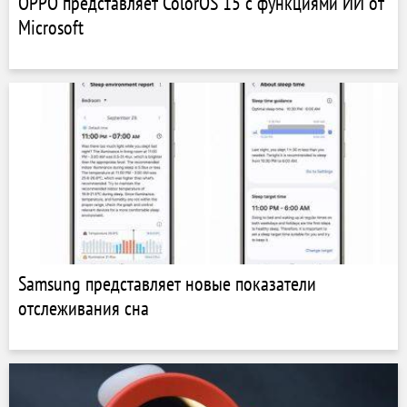
OPPO представляет ColorOS 15 с функциями ИИ от
Microsoft
Samsung представляет новые показатели
отслеживания сна