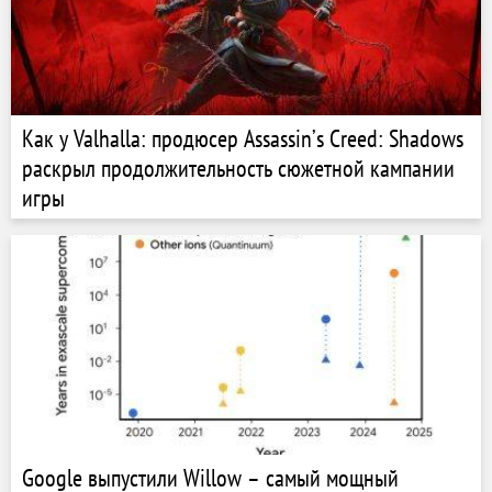
Как у Valhalla: продюсер Assassinʼs Creed: Shadows
раскрыл продолжительность сюжетной кампании
игры
Google выпустили Willow – самый мощный