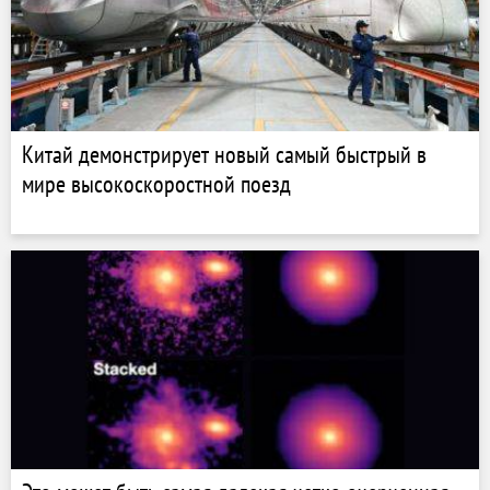
Китай демонстрирует новый самый быстрый в
мире высокоскоростной поезд