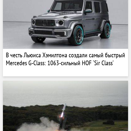
В честь Льюиса Хэмилтона создали самый быстрый
Mercedes G-Class: 1063-сильный HOF ‘Sir Class’