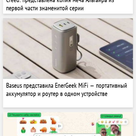
первой части знаменитой серии
Baseus представила EnerGeek MiFi — портативный
аккумулятор и роутер в одном устройстве