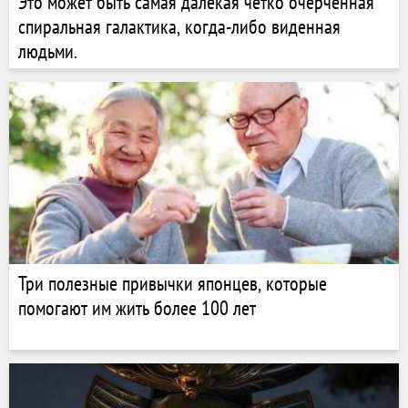
Это может быть самая далекая четко очерченная
спиральная галактика, когда-либо виденная
людьми.
Три полезные привычки японцев, которые
помогают им жить более 100 лет