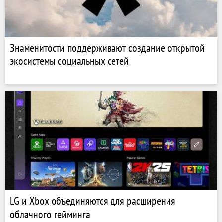
Знаменитости поддерживают создание открытой
экосистемы социальных сетей
LG и Xbox объединяются для расширения
облачного гейминга