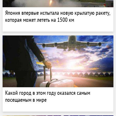
Япония впервые испытала новую крылатую ракету,
которая может лететь на 1500 км
Какой город в этом году оказался самым
посещаемым в мире