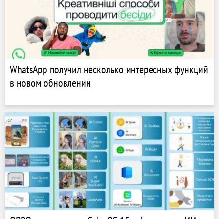
WhatsApp получил несколько интересных функций
в новом обновлении