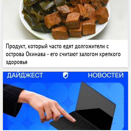
Продукт, который часто едят долгожители с
острова Окинава - его считают залогом крепкого
здоровья