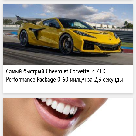
Самый быстрый Chevrolet Corvette: с ZTK
Performance Package 0-60 миль/ч за 2,3 секунды