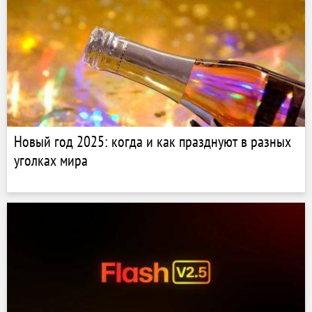
Новый год 2025: когда и как празднуют в разных
уголках мира