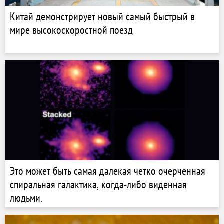
Китай демонстрирует новый самый быстрый в
мире высокоскоростной поезд
Это может быть самая далекая четко очерченная
спиральная галактика, когда-либо виденная
людьми.