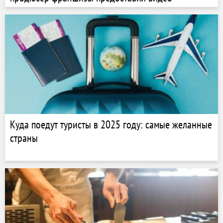
Куда поедут туристы в 2025 году: самые желанные
страны