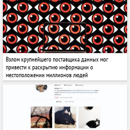
Взлом крупнейшего поставщика данных мог
привести к раскрытию информации о
местоположении миллионов людей