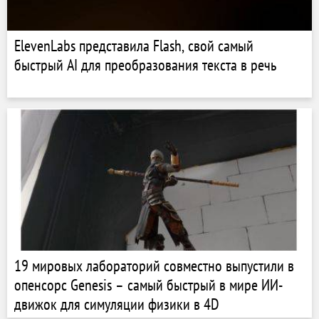
ElevenLabs представила Flash, свой самый
быстрый AI для преобразования текста в речь
19 мировых лабораторий совместно выпустили в
опенсорс Genesis – самый быстрый в мире ИИ-
движок для симуляции физики в 4D