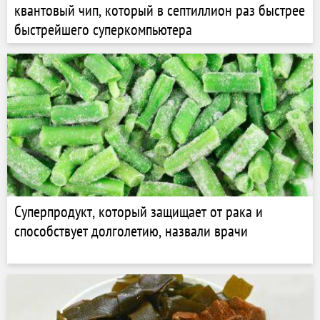
квантовый чип, который в септиллион раз быстрее
быстрейшего суперкомпьютера
Суперпродукт, который защищает от рака и
способствует долголетию, назвали врачи