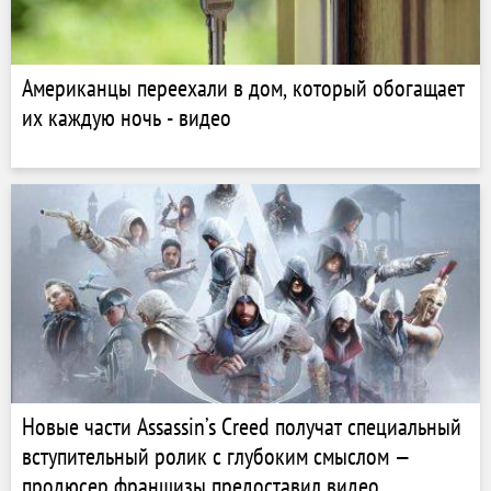
Американцы переехали в дом, который обогащает
их каждую ночь - видео
Новые части Assassin’s Creed получат специальный
вступительный ролик с глубоким смыслом —
продюсер франшизы предоставил видео