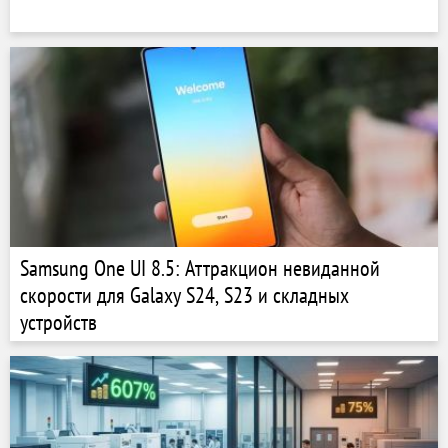
Samsung One UI 8.5: Аттракцион невиданной
скорости для Galaxy S24, S23 и складных
устройств