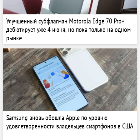
Улучшенный субфлагман Motorola Edge 70 Pro+
дебютирует уже 4 июня, но пока только на одном
рынке
Samsung вновь обошла Apple по уровню
удовлетворенности владельцев смартфонов в США