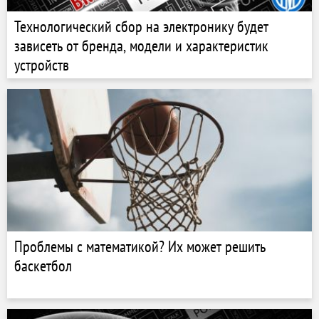
Технологический сбор на электронику будет
зависеть от бренда, модели и характеристик
устройств
Проблемы с математикой? Их может решить
баскетбол