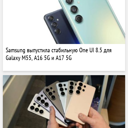
Samsung выпустила стабильную One UI 8.5 для
Galaxy M55, A16 5G и A17 5G