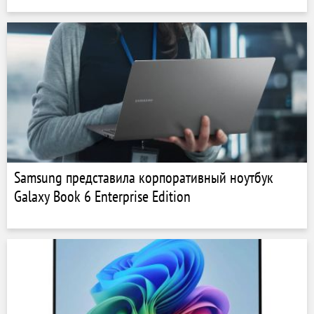
Samsung представила корпоративный ноутбук
Galaxy Book 6 Enterprise Edition