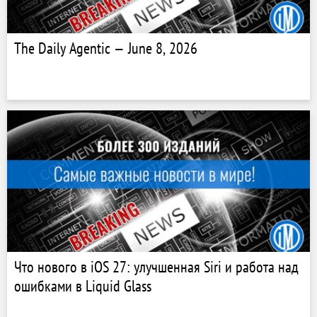
The Daily Agentic — June 8, 2026
Что нового в iOS 27: улучшенная Siri и работа над
ошибками в Liquid Glass