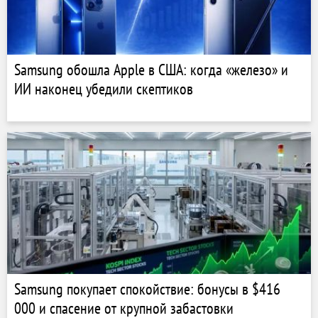
Samsung обошла Apple в США: когда «железо» и
ИИ наконец убедили скептиков
Samsung покупает спокойствие: бонусы в $416
000 и спасение от крупной забастовки