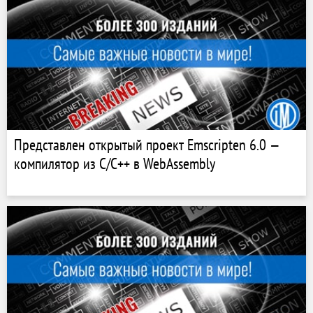
Представлен открытый проект Emscripten 6.0 —
компилятор из C/C++ в WebAssembly