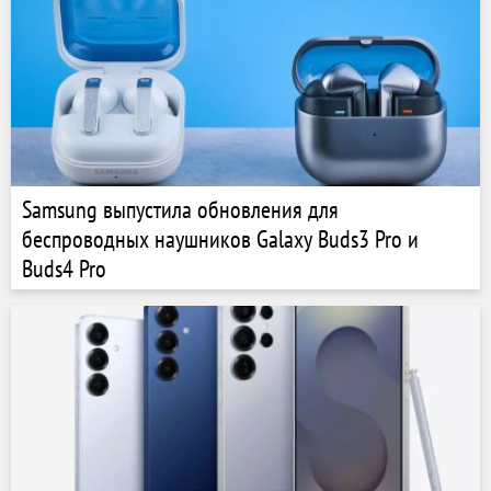
Samsung выпустила обновления для
беспроводных наушников Galaxy Buds3 Pro и
Buds4 Pro