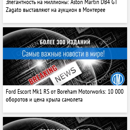
Элегантность на миллионы: Aston Martin DB4 GT
Zagato выставляют на аукцион в Монтерее
Ford Escort Mk1 RS от Boreham Motorworks: 10 000
оборотов и цена крыла самолета