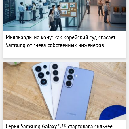
Миллиарды на кону: как корейский суд спасает
Samsung от гнева собственных инженеров
Серия Samsung Galaxy S26 стартовала сильнее