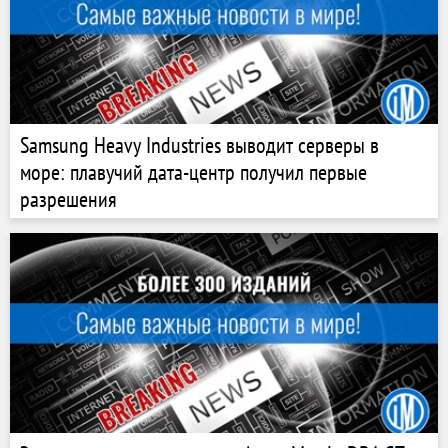
Samsung Heavy Industries выводит серверы в
море: плавучий дата-центр получил первые
разрешения