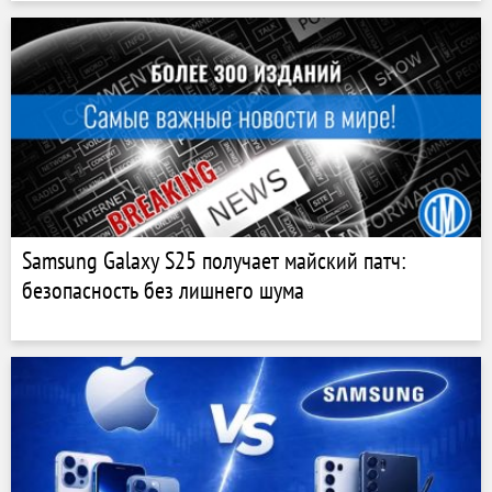
Samsung Galaxy S25 получает майский патч:
безопасность без лишнего шума