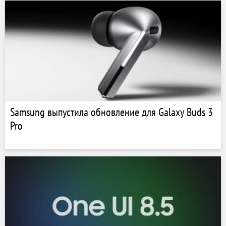
Samsung выпустила обновление для Galaxy Buds 3
Pro