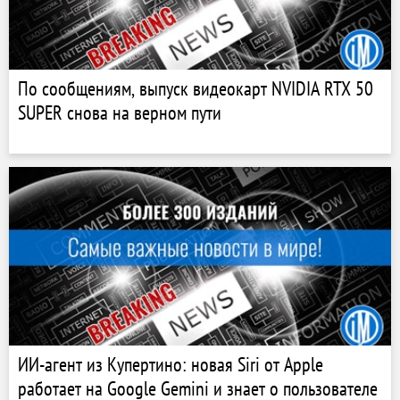
По сообщениям, выпуск видеокарт NVIDIA RTX 50
SUPER cнова на верном пути
ИИ-агент из Купертино: новая Siri от Apple
работает на Google Gemini и знает о пользователе