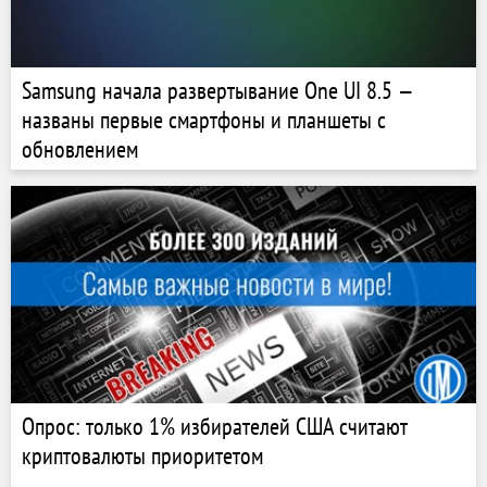
Samsung начала развертывание One UI 8.5 —
названы первые смартфоны и планшеты с
обновлением
Опрос: только 1% избирателей США считают
криптовалюты приоритетом