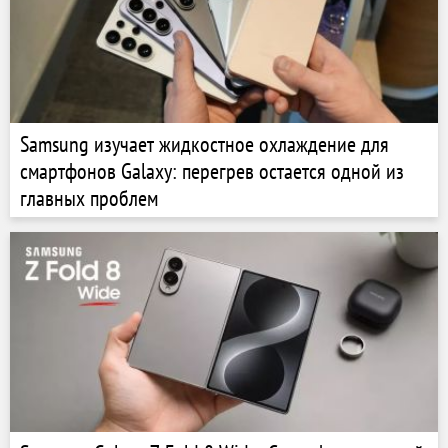
Samsung изучает жидкостное охлаждение для
смартфонов Galaxy: перегрев остается одной из
главных проблем