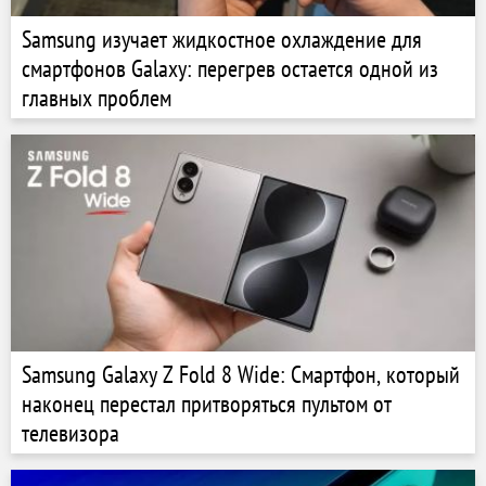
Samsung изучает жидкостное охлаждение для
смартфонов Galaxy: перегрев остается одной из
главных проблем
Samsung Galaxy Z Fold 8 Wide: Смартфон, который
наконец перестал притворяться пультом от
телевизора