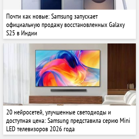
Почти как новые: Samsung запускает
официальную продажу восстановленных Galaxy
S25 в Индии
20 нейросетей, улучшенные светодиоды и
доступная цена: Samsung представила серию Mini
LED телевизоров 2026 года