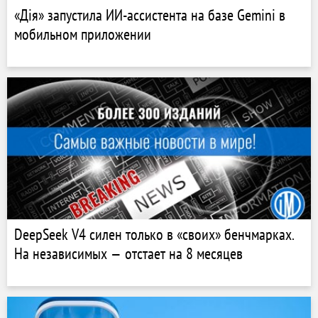
«Дія» запустила ИИ-ассистента на базе Gemini в
мобильном приложении
DeepSeek V4 силен только в «своих» бенчмарках.
На независимых — отстает на 8 месяцев