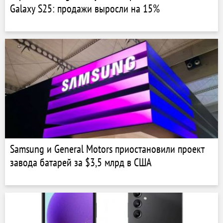
Galaxy S25: продажи выросли на 15%
Samsung и General Motors приостановили проект
завода батарей за $3,5 млрд в США