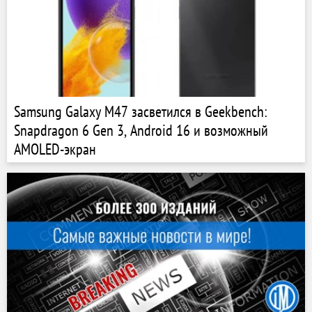
Samsung Galaxy M47 засветился в Geekbench:
Snapdragon 6 Gen 3, Android 16 и возможный
AMOLED-экран