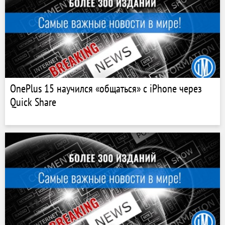
OnePlus 15 научился «общаться» с iPhone через
Quick Share