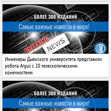
Инженеры Дьюкского университета представили
робота Argus с 20 телескопическими
конечностями