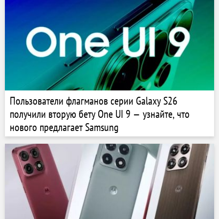
Пользователи флагманов серии Galaxy S26
получили вторую бету One UI 9 — узнайте, что
нового предлагает Samsung