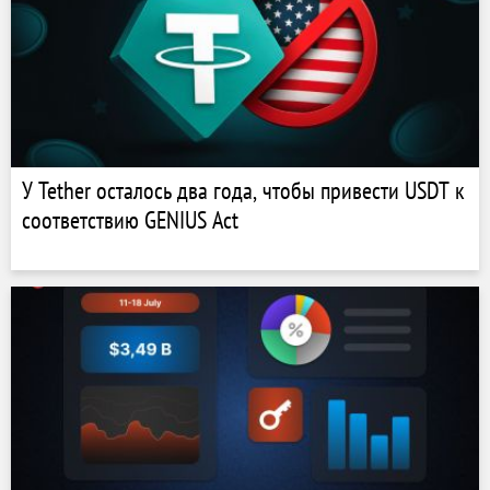
У Tether осталось два года, чтобы привести USDT к
соответствию GENIUS Act