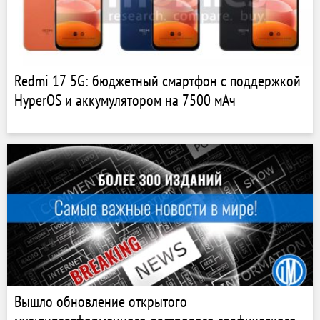
Redmi 17 5G: бюджетный смартфон с поддержкой
HyperOS и аккумулятором на 7500 мАч
Вышло обновление открытого