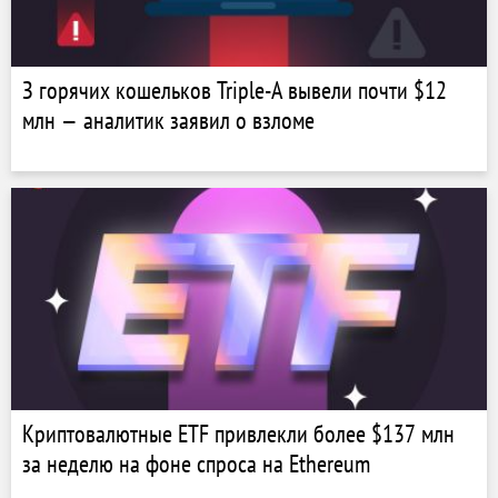
З горячих кошельков Triple-A вывели почти $12
млн — аналитик заявил о взломе
Криптовалютные ETF привлекли более $137 млн
за неделю на фоне спроса на Ethereum