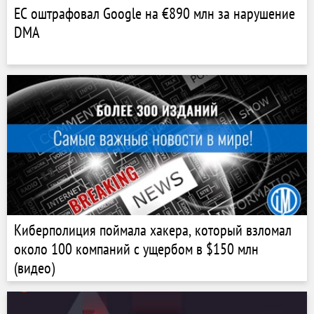
ЕС оштрафовал Google на €890 млн за нарушение
DMA
Киберполиция поймала хакера, который взломал
около 100 компаний с ущербом в $150 млн
(видео)