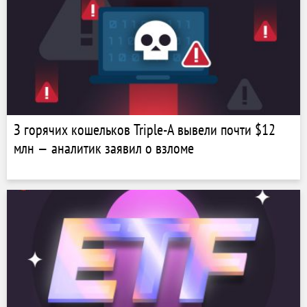
З горячих кошельков Triple-A вывели почти $12
млн — аналитик заявил о взломе