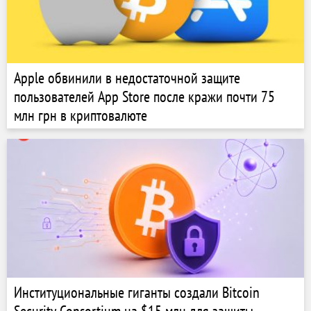
Apple обвинили в недостаточной защите
пользователей App Store после кражи почти 75
млн грн в криптовалюте
Институциональные гиганты создали Bitcoin