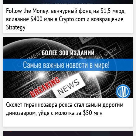
Follow the Money: венчурный фонд на $1,5 млрд,
вливание $400 млн в Crypto.com и возвращение
Strategy
Скелет тираннозавра рекса стал самым дорогим
динозавром, уйдя с молотка за $50 млн