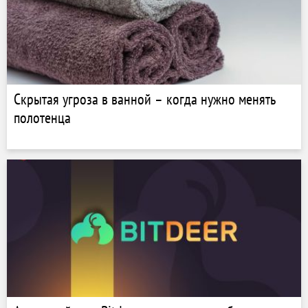
Скрытая угроза в ванной – когда нужно менять
полотенца