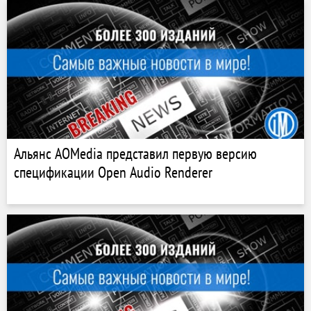
Альянс AOMedia представил первую версию
спецификации Open Audio Renderer