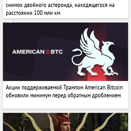
снимок двойного астероида, находящегося на
расстоянии 100 млн км
Акции поддерживаемой Трампом American Bitcoin
обновили минимум перед обратным дроблением