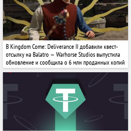
В Kingdom Come: Deliverance II добавили квест-
отсылку на Balatro — Warhorse Studios выпустила
обновление и сообщила о 6 млн проданных копий