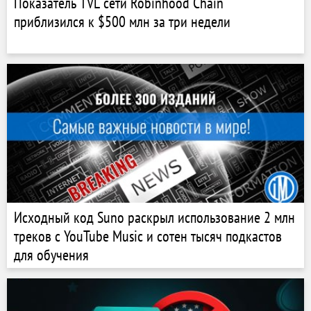
Показатель TVL сети Robinhood Chain
приблизился к $500 млн за три недели
Исходный код Suno раскрыл использование 2 млн
треков с YouTube Music и сотен тысяч подкастов
для обучения