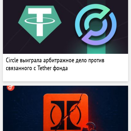
Circle выиграла арбитражное дело против
связанного с Tether фонда