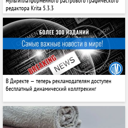
мультиплатформенного растрового графического
редактора Krita 5.3.3
В Директе — теперь рекламодателям доступен
бесплатный динамический коллтрекинг