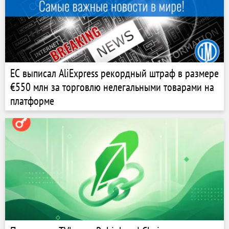
ЕС выписал AliExpress рекордный штраф в размере
€550 млн за торговлю нелегальными товарами на
платформе