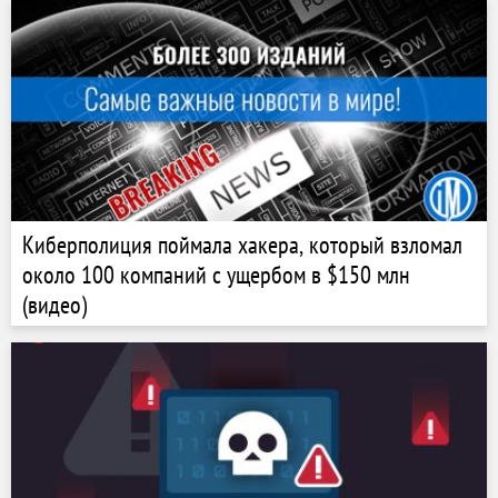
Киберполиция поймала хакера, который взломал
около 100 компаний с ущербом в $150 млн
(видео)