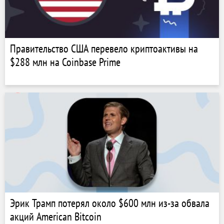
Правительство США перевело криптоактивы на
$288 млн на Coinbase Prime
Эрик Трамп потерял около $600 млн из-за обвала
акций American Bitcoin