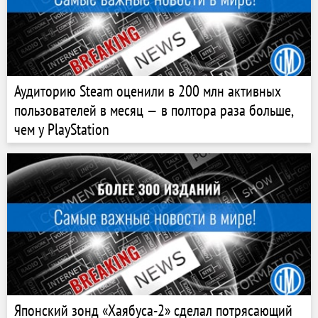
Аудиторию Steam оценили в 200 млн активных
пользователей в месяц — в полтора раза больше,
чем у PlayStation
Японский зонд «Хаябуса-2» сделал потрясающий