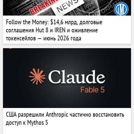
Follow the Money: $14,6 млрд, долговые
соглашения Hut 8 и IREN и оживление
токенсейлов — июнь 2026 года
США разрешили Anthropic частично восстановить
доступ к Mythos 5