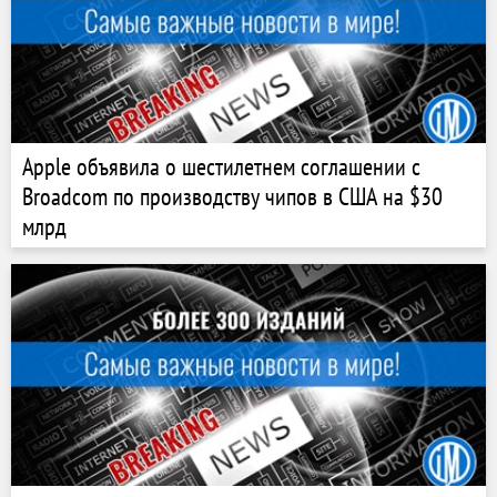
Apple объявила о шестилетнем соглашении с
Broadcom по производству чипов в США на $30
млрд