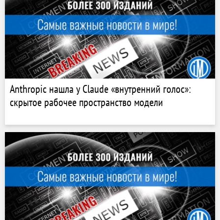
Anthropic нашла у Claude «внутренний голос»:
скрытое рабочее пространство модели