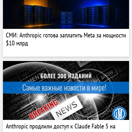
СМИ: Anthropic готова заплатить Meta за мощности
$10 млрд
Anthropic продлили доступ к Claude Fable 5 на