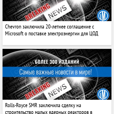
Chevron заключила 20-летнее соглашение с
Microsoft о поставке электроэнергии для ЦОД
Rolls-Royce SMR заключила сделку на
строительство малых ядерных реакторов в