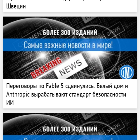
Швеции
Переговоры по Fable 5 сдвинулись: Белый дом и
Anthropic вырабатывают стандарт безопасности
ИИ