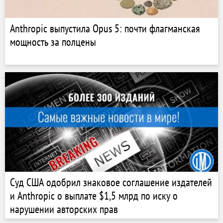
Anthropic выпустила Opus 5: почти флагманская
мощность за полцены
Суд США одобрил знаковое соглашение издателей
и Anthropic о выплате $1,5 млрд по иску о
нарушении авторских прав