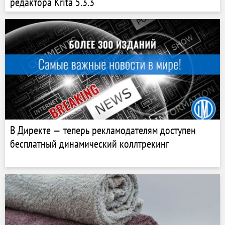
редактора Krita 5.3.3
В Директе — теперь рекламодателям доступен
бесплатный динамический коллтрекинг