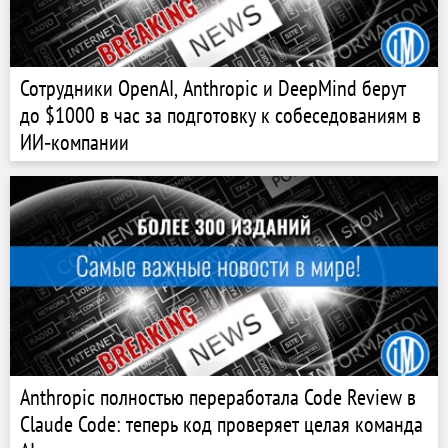
Сотрудники OpenAI, Anthropic и DeepMind берут
до $1000 в час за подготовку к собеседованиям в
ИИ‑компании
Anthropic полностью переработала Code Review в
Claude Code: теперь код проверяет целая команда