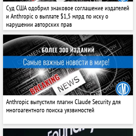
Суд США одобрил знаковое соглашение издателей
и Anthropic о выплате $1,5 млрд по иску о
нарушении авторских прав
Anthropic выпустили плагин Claude Security для
многоагентного поиска уязвимостей