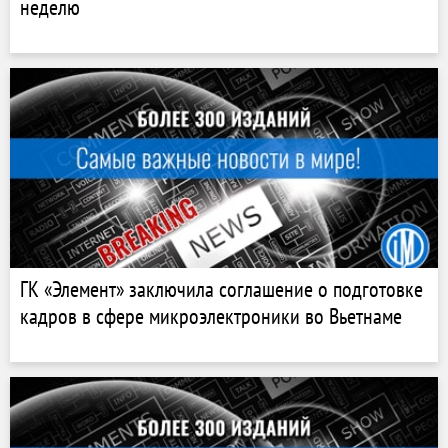
неделю
ГК «Элемент» заключила соглашение о подготовке
кадров в сфере микроэлектроники во Вьетнаме