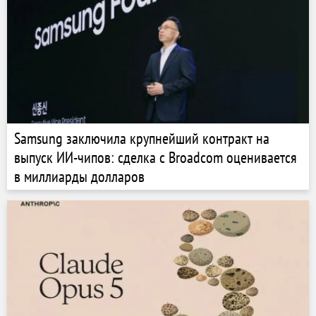
Samsung заключила крупнейший контракт на
выпуск ИИ-чипов: сделка с Broadcom оценивается
в миллиарды долларов