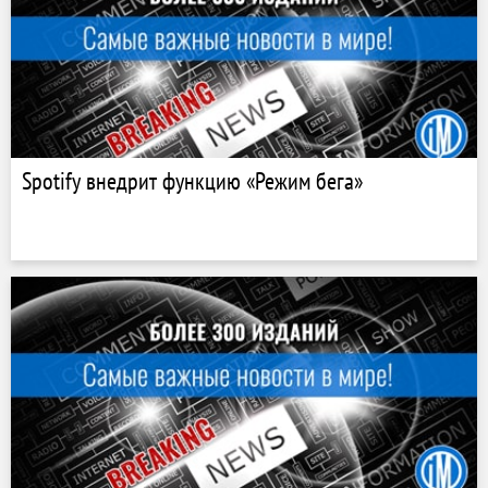
Spotify внедрит функцию «Режим бега»