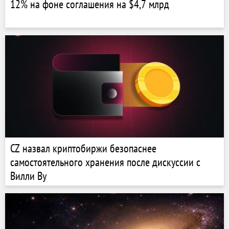
12% на фоне соглашения на $4,7 млрд
CZ назвал криптобиржи безопаснее
самостоятельного хранения после дискуссии с
Вилли Ву