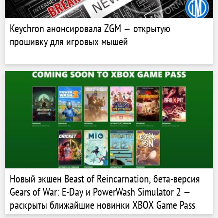
Keychron анонсировала ZGM — открытую
прошивку для игровых мышей
Новый экшен Beast of Reincarnation, бета-версия
Gears of War: E-Day и PowerWash Simulator 2 —
раскрыты ближайшие новинки XBOX Game Pass