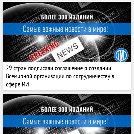
29 стран подписали соглашение о создании
Всемирной организации по сотрудничеству в
сфере ИИ