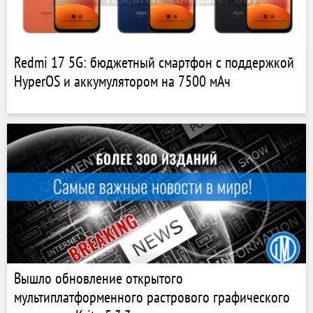
Redmi 17 5G: бюджетный смартфон с поддержкой
HyperOS и аккумулятором на 7500 мАч
Вышло обновление открытого
мультиплатформенного растрового графического