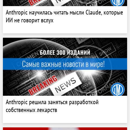
Anthropic научилась читать мысли Claude, которые
ИИ не говорит вслух
Anthropic решила заняться разработкой
собственных лекарств