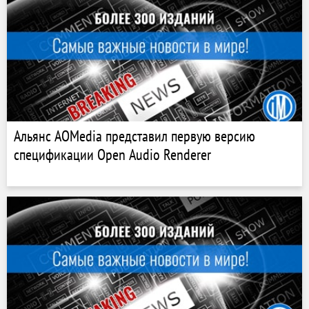
Альянс AOMedia представил первую версию
спецификации Open Audio Renderer