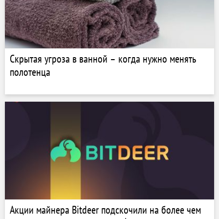
Скрытая угроза в ванной – когда нужно менять
полотенца
Акции майнера Bitdeer подскочили на более чем