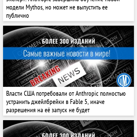
модели Mythos, но может не выпустить ее
публично
Власти США потребовали от Anthropic полностью
устранить джейлбрейки в Fable 5, иначе
разрешения на её запуск не будет