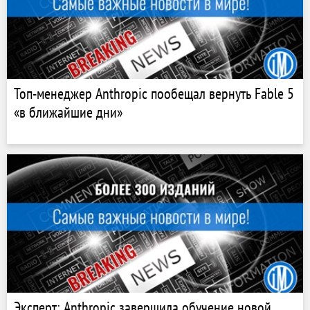
Топ-менеджер Anthropic пообещал вернуть Fable 5
«в ближайшие дни»
Эксперт: Anthropic завершила обучение новой