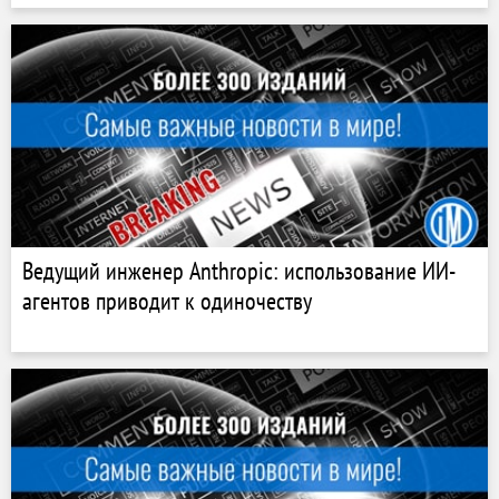
Ведущий инженер Anthropic: использование ИИ-
агентов приводит к одиночеству