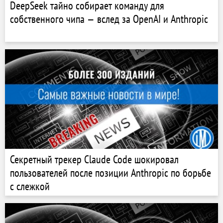
DeepSeek тайно собирает команду для
собственного чипа — вслед за OpenAI и Anthropic
Секретный трекер Claude Code шокировал
пользователей после позиции Anthropic по борьбе
с слежкой