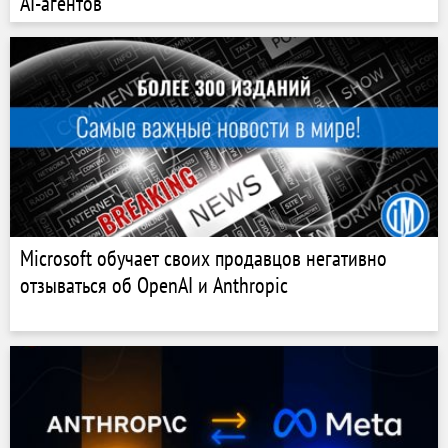
AI-агентов
Microsoft обучает своих продавцов негативно
отзываться об OpenAI и Anthropic