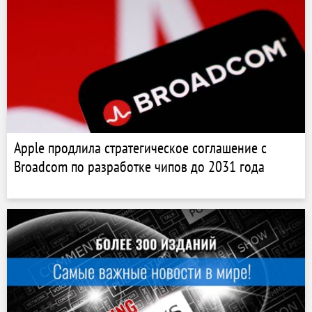
Apple продлила стратегическое соглашение с
Broadcom по разработке чипов до 2031 года