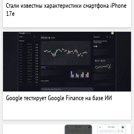
Стали известны характеристики смартфона iPhone
17e
Google тестирует Google Finance на базе ИИ