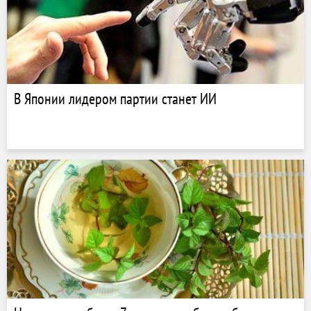
В Японии лидером партии станет ИИ