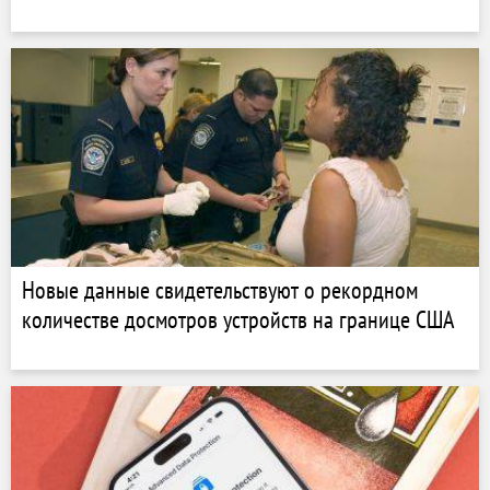
Новые данные свидетельствуют о рекордном
количестве досмотров устройств на границе США