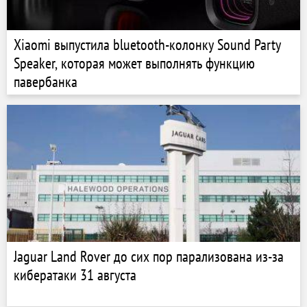
Xiaomi выпустила bluetooth-колонку Sound Party
Speaker, которая может выполнять функцию
павербанка
Jaguar Land Rover до сих пор парализована из-за
кибератаки 31 августа