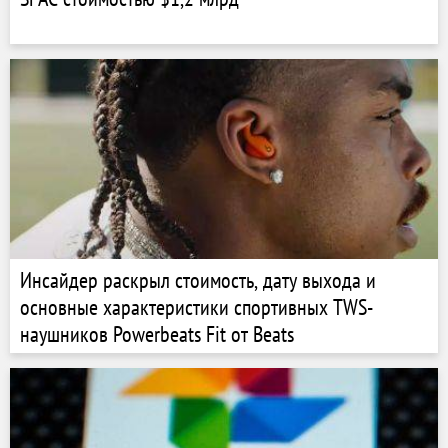
Инсайдер раскрыл стоимость, дату выхода и
основные характеристики спортивных TWS-
наушников Powerbeats Fit от Beats