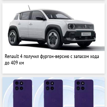
Renault 4 получил фургон-версию с запасом хода
до 409 км