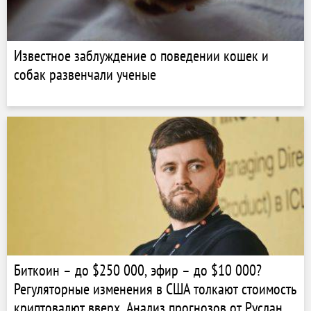
Известное заблуждение о поведении кошек и
собак развенчали ученые
Биткоин – до $250 000, эфир – до $10 000?
Регуляторные изменения в США толкают стоимость
криптовалют вверх. Анализ прогнозов от Руслана