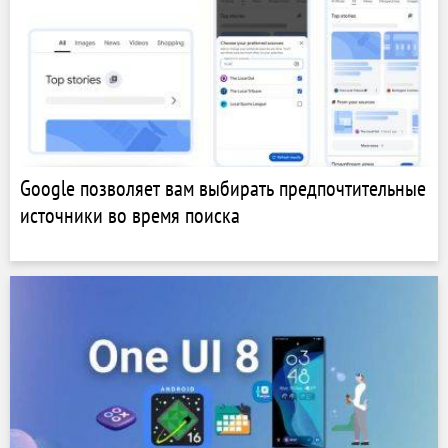
Google позволяет вам выбирать предпочтительные
источники во время поиска