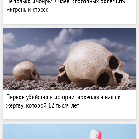
Не только имбирь: 7 чаев, способных облегчить
мигрень и стресс
Первое убийство в истории: археологи нашли
жертву, которой 12 тысяч лет