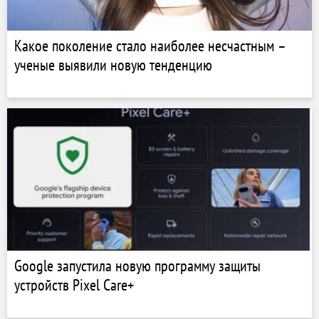
Какое поколение стало наиболее несчастным –
ученые выявили новую тенденцию
Google запустила новую программу защиты
устройств Pixel Care+