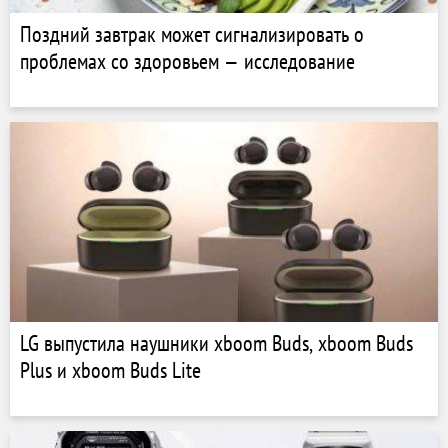
Поздний завтрак может сигнализировать о
проблемах со здоровьем — исследование
LG выпустила наушники xboom Buds, xboom Buds
Plus и xboom Buds Lite