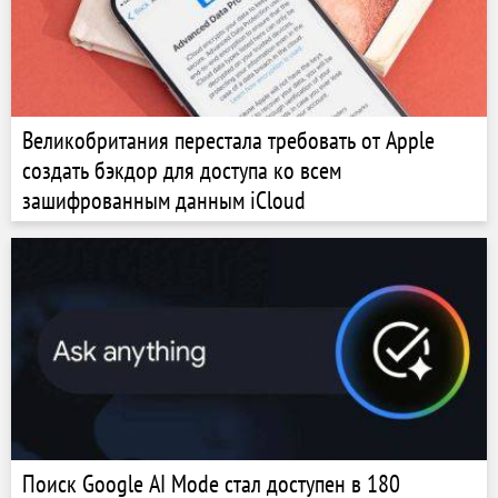
Великобритания перестала требовать от Apple
создать бэкдор для доступа ко всем
зашифрованным данным iCloud
Поиск Google AI Mode стал доступен в 180