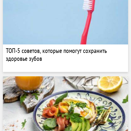
ТОП-5 советов, которые помогут сохранить
здоровье зубов