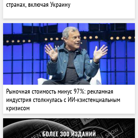
странах, включая Украину
Рыночная стоимость минус 97%: рекламная
индустрия столкнулась с ИИ-кзистенциальным
кризисом