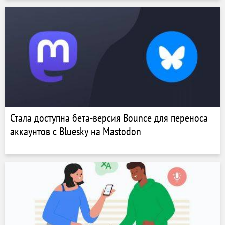
Стала доступна бета-версия Bounce для переноса
аккаунтов с Bluesky на Mastodon