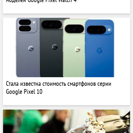
Стала известна стоимость смартфонов серии
Google Pixel 10