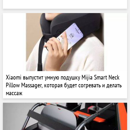
Xiaomi выпустит умную подушку Mijia Smart Neck
Pillow Massager, которая будет согревать и делать
массаж