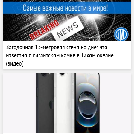
Загадочная 15-метровая стена на дне: что
известно о гигантском камне в Тихом океане
(видео)