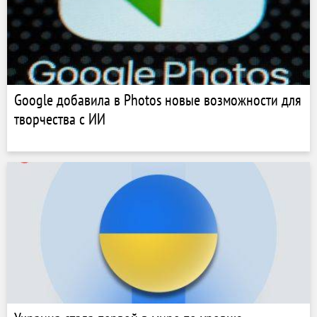
Google добавила в Photos новые возможности для
творчества с ИИ