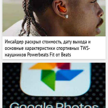
Инсайдер раскрыл стоимость, дату выхода и
основные характеристики спортивных TWS-
наушников Powerbeats Fit от Beats