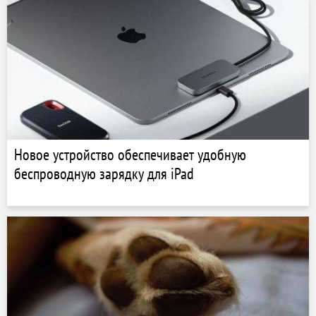
Новое устройство обеспечивает удобную
беспроводную зарядку для iPad