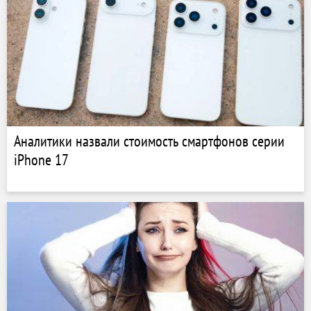
Аналитики назвали стоимость смартфонов серии
iPhone 17