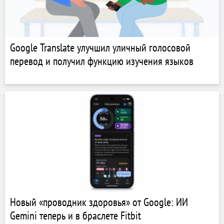
Google Translate улучшил уличный голосовой
перевод и получил функцию изучения языков
Новый «проводник здоровья» от Google: ИИ
Gemini теперь и в браслете Fitbit