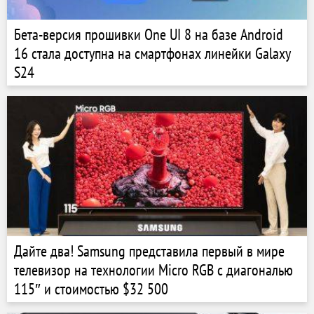
Бета-версия прошивки One UI 8 на базе Android
16 стала доступна на смартфонах линейки Galaxy
S24
Дайте два! Samsung представила первый в мире
телевизор на технологии Micro RGB с диагональю
115″ и стоимостью $32 500