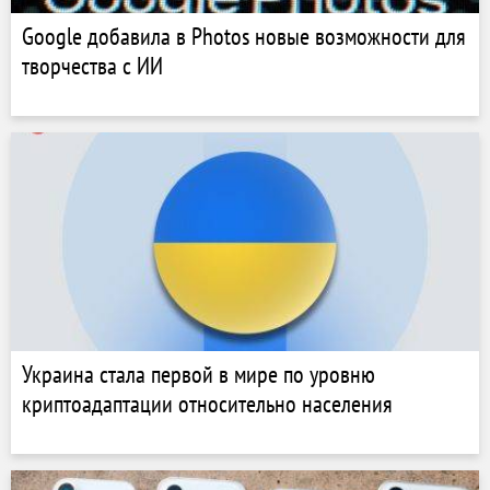
Google добавила в Photos новые возможности для
творчества с ИИ
Украина стала первой в мире по уровню
криптоадаптации относительно населения