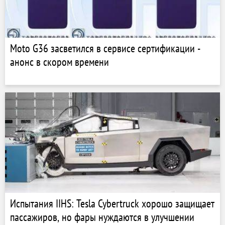
Moto G36 засветился в сервисе сертификации -
анонс в скором времени
Испытания IIHS: Tesla Cybertruck хорошо защищает
пассажиров, но фары нуждаются в улучшении