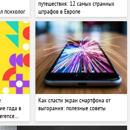
путешествия: 12 самых странных
л психолог
штрафов в Европе
е
Как спасти экран смартфона от
ие года в
выгорания: полезные советы
erence