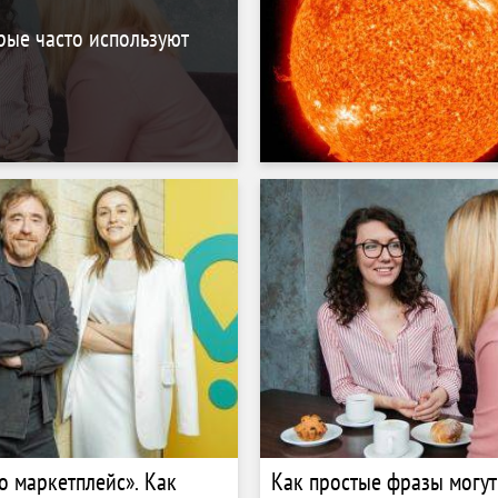
рые часто используют
то маркетплейс». Как
Как простые фразы могут