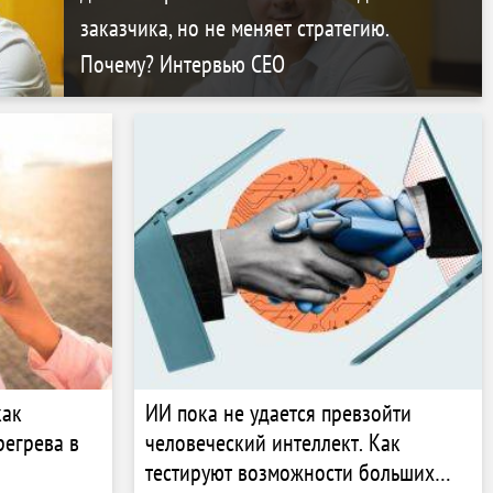
заказчика, но не меняет стратегию.
Почему? Интервью CEO
как
ИИ пока не удается превзойти
регрева в
человеческий интеллект. Как
тестируют возможности больших