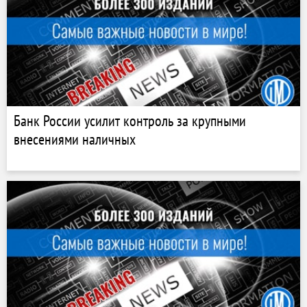
Банк России усилит контроль за крупными
внесениями наличных