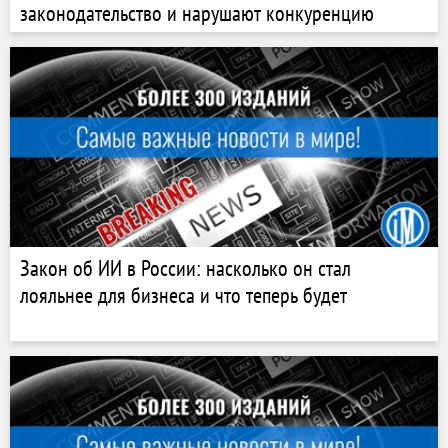
законодательство и нарушают конкуренцию
Закон об ИИ в России: насколько он стал
лояльнее для бизнеса и что теперь будет