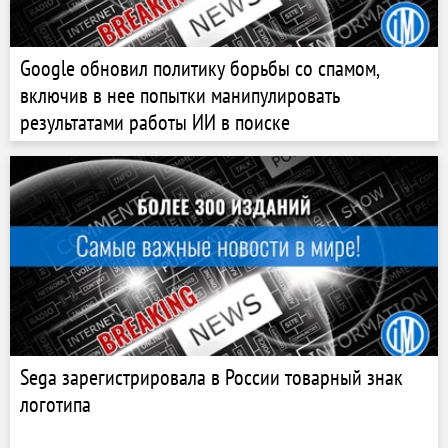
Google обновил политику борьбы со спамом,
включив в нее попытки манипулировать
результатами работы ИИ в поиске
Sega зарегистрировала в России товарный знак
логотипа