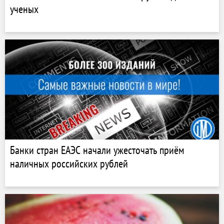
ученых
Банки стран ЕАЭС начали ужесточать приём
наличных российских рублей