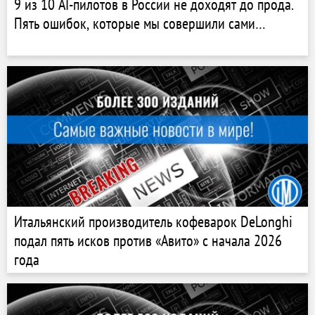
9 из 10 AI-пилотов в России не доходят до прода.
Пять ошибок, которые мы совершили сами…
Итальянский производитель кофеварок DeLonghi
подал пять исков против «Авито» с начала 2026
года