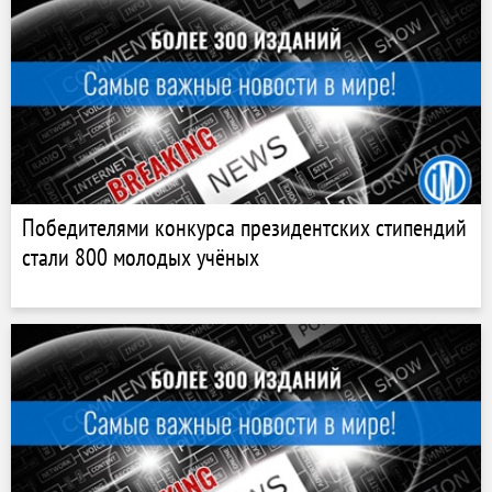
Победителями конкурса президентских стипендий
стали 800 молодых учёных