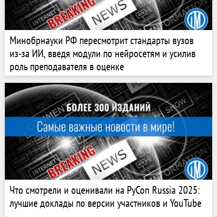
Минобрнауки РФ пересмотрит стандарты вузов
из-за ИИ, введя модули по нейросетям и усилив
роль преподавателя в оценке
Что смотрели и оценивали на PyCon Russia 2025:
лучшие доклады по версии участников и YouTube