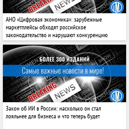
АНО «Цифровая экономика»: зарубежные
маркетплейсы обходят российское
законодательство и нарушают конкуренцию
Закон об ИИ в России: насколько он стал
лояльнее для бизнеса и что теперь будет