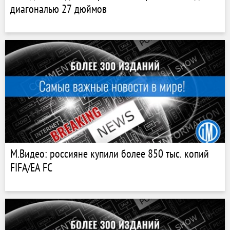
диагональю 27 дюймов
М.Видео: россияне купили более 850 тыс. копий
FIFA/EA FC