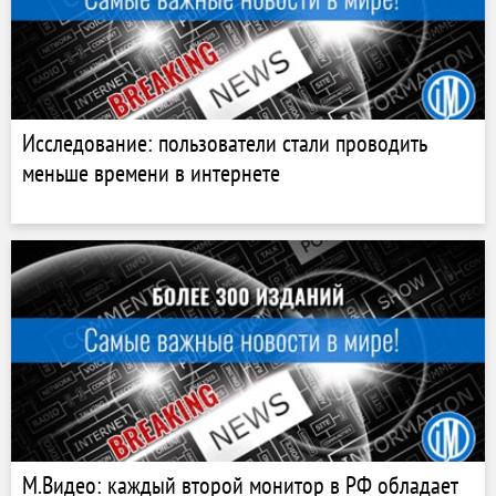
Исследование: пользователи стали проводить
меньше времени в интернете
М.Видео: каждый второй монитор в РФ обладает