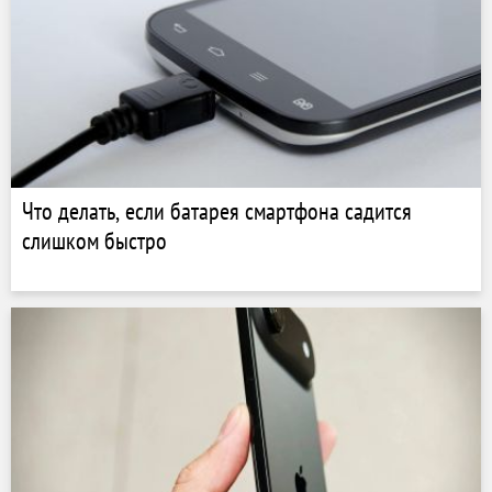
Что делать, если батарея смартфона садится
слишком быстро