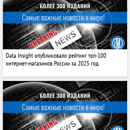
Data Insight опубликовало рейтинг топ-100
интернет-магазинов России за 2025 год