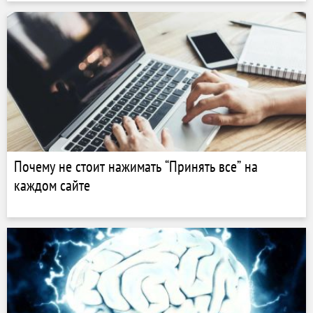
Почему не стоит нажимать “Принять все” на
каждом сайте