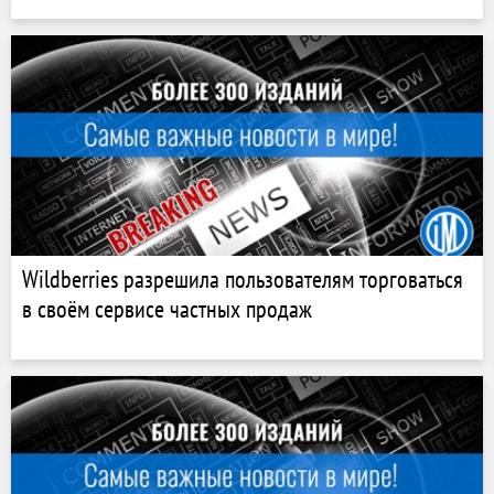
Wildberries разрешила пользователям торговаться
в своём сервисе частных продаж