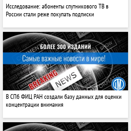
Исследование: абоненты спутникового ТВ в
России стали реже покупать подписки
В СПб ФИЦ РАН создали базу данных для оценки
концентрации внимания