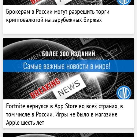
Брокерам в России могут разрешить торги
криптовалютой на зарубежных биржах
Fortnite вернулся в App Store во всех странах, в
том числе в России. Игры не было в магазине
Apple шесть лет