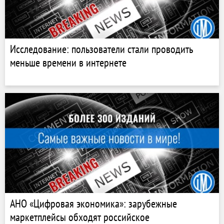
Исследование: пользователи стали проводить
меньше времени в интернете
АНО «Цифровая экономика»: зарубежные
маркетплейсы обходят российское