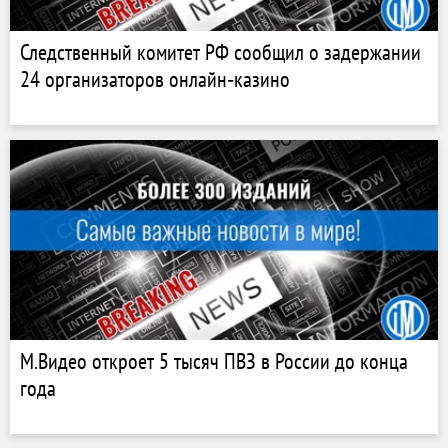
Следственный комитет РФ сообщил о задержании
24 организаторов онлайн‑казино
М.Видео откроет 5 тысяч ПВЗ в России до конца
года