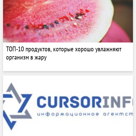
ТОП-10 продуктов, которые хорошо увлажняют
организм в жару