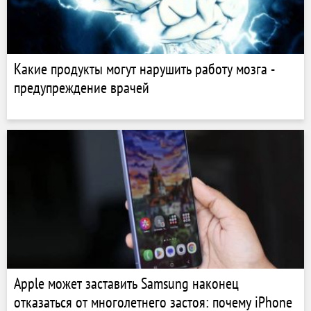
Какие продукты могут нарушить работу мозга -
предупреждение врачей
Apple может заставить Samsung наконец
отказаться от многолетнего застоя: почему iPhone