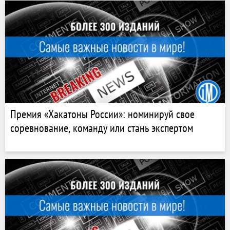
Премия «Хакатоны России»: номинируй свое
соревнование, команду или стань экспертом