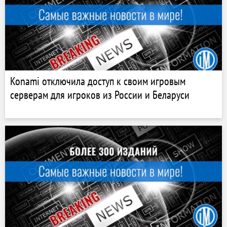
Konami отключила доступ к своим игровым
серверам для игроков из России и Беларуси