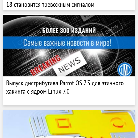
18 становится тревожным сигналом
Выпуск дистрибутива Parrot OS 7.3 для этичного
хакинга с ядром Linux 7.0