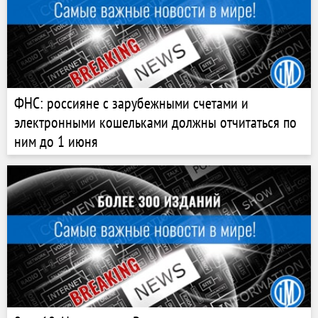
ФНС: россияне с зарубежными счетами и
электронными кошельками должны отчитаться по
ним до 1 июня