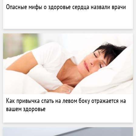
Опасные мифы о здоровье сердца назвали врачи
Как привычка спать на левом боку отражается на
вашем здоровье