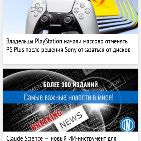
Владельцы PlayStation начали массово отменять
PS Plus после решения Sony отказаться от дисков
Claude Science — новый ИИ-инструмент для