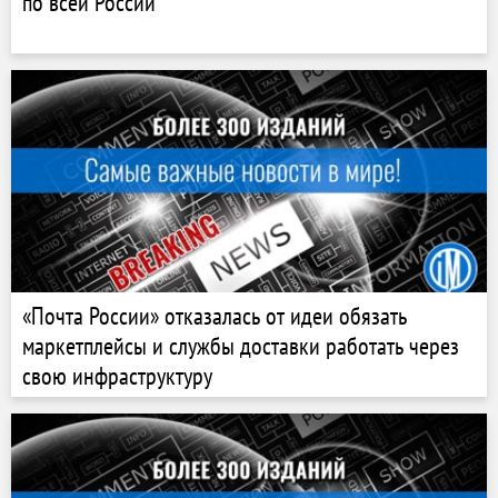
по всей России
«Почта России» отказалась от идеи обязать
маркетплейсы и службы доставки работать через
свою инфраструктуру