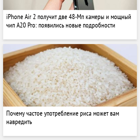
iPhone Air 2 получит две 48-Мп камеры и мощный
чип A20 Pro: появились новые подробности
Почему частое употребление риса может вам
навредить