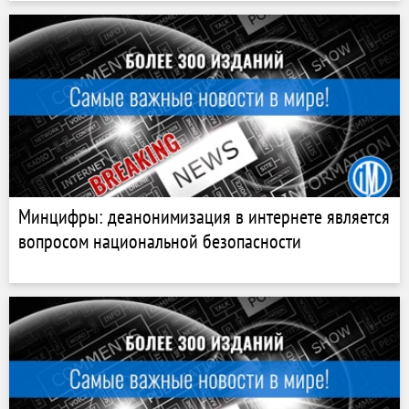
Минцифры: деанонимизация в интернете является
вопросом национальной безопасности