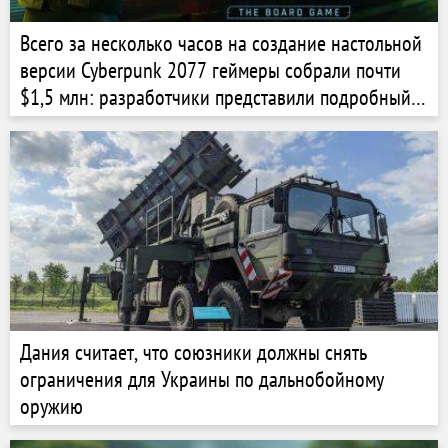
Всего за несколько часов на создание настольной
версии Cyberpunk 2077 геймеры собрали почти
$1,5 млн: разработчики представили подробный
трейлер игры
Дания считает, что союзники должны снять
ограничения для Украины по дальнобойному
оружию