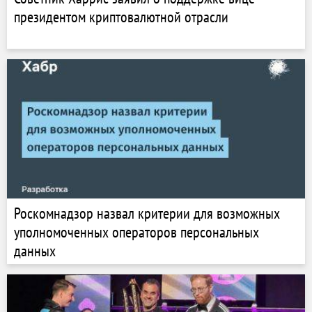
президентом криптовалютной отрасли
Роскомнадзор назвал критерии для возможных
уполномоченных операторов персональных
данных