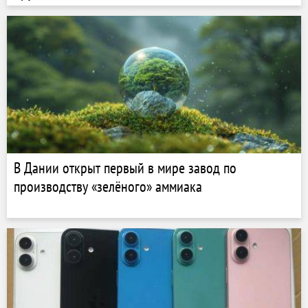
В Дании открыт первый в мире завод по
производству «зелёного» аммиака