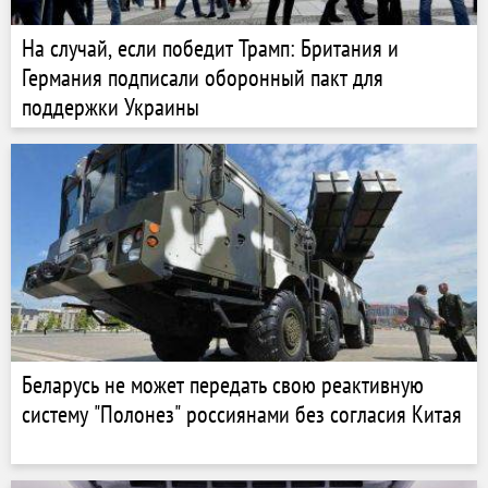
На случай, если победит Трамп: Британия и
Германия подписали оборонный пакт для
поддержки Украины
Беларусь не может передать свою реактивную
систему "Полонез" россиянами без согласия Китая