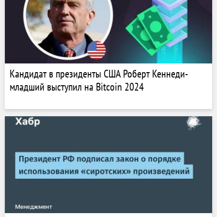
Кандидат в президенты США Роберт Кеннеди-
младший выступил на Bitcoin 2024