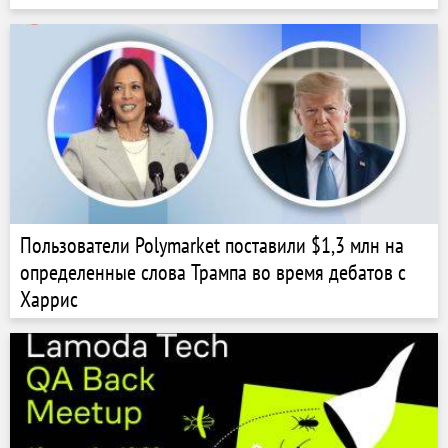
Пользователи Polymarket поставили $1,3 млн на
определенные слова Трампа во время дебатов с
Харрис