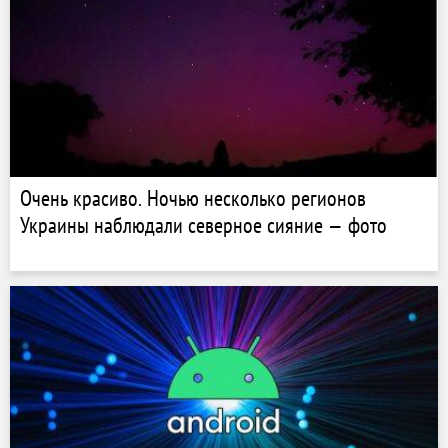
Очень красиво. Ночью несколько регионов
Украины наблюдали северное сияние — фото