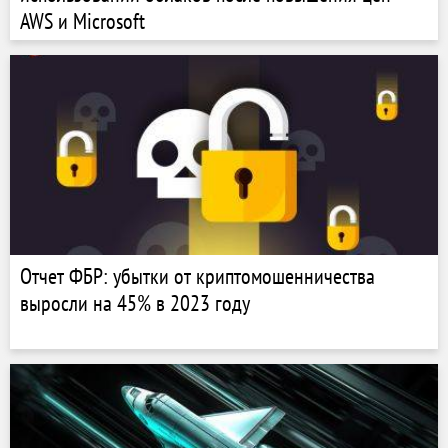
AWS и Microsoft
Отчет ФБР: убытки от криптомошенничества
выросли на 45% в 2023 году