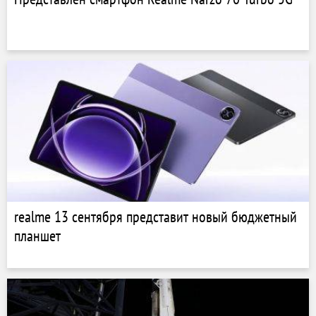
realme 13 сентября представит новый бюджетный
планшет