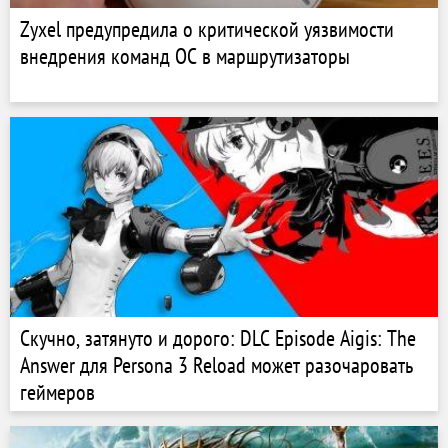
Zyxel предупредила о критической уязвимости
внедрения команд ОС в маршрутизаторы
Скучно, затянуто и дорого: DLC Episode Aigis: The
Answer для Persona 3 Reload может разочаровать
геймеров