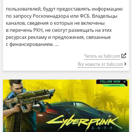
пользователей, будут предоставлять информацию
по запросу Роскомнадзора или ФСБ. Владельцы
каналов, сведения о которых не включены
в перечень РКН, не смогут размещать на этих
ресурсах рекламу и предложения, связанные
с финансированием.
Читать на habr.com
Все новости от habr.com