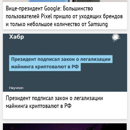
Вице-президент Google: Большинство
пользователей Pixel пришло от уходящих брендов
и только небольшое количество от Samsung
Президент подписал закон о легализации
майнинга криптовалют в РФ