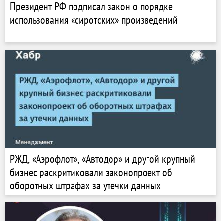
Президент РФ подписал закон о порядке
использования «сиротских» произведений
РЖД, «Аэрофлот», «Автодор» и другой крупный
бизнес раскритиковали законопроект об
оборотных штрафах за утечки данных