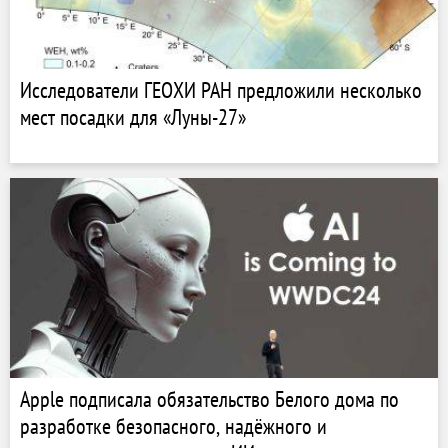
Исследователи ГЕОХИ РАН предложили несколько
мест посадки для «Луны-27»
Apple подписала обязательство Белого дома по
разработке безопасного, надёжного и