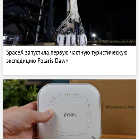
SpaceX запустила первую частную туристическую
экспедицию Polaris Dawn