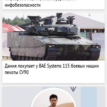
инфобезопасности
Дания покупает у BAE Systems 115 боевых машин
пехоты CV90