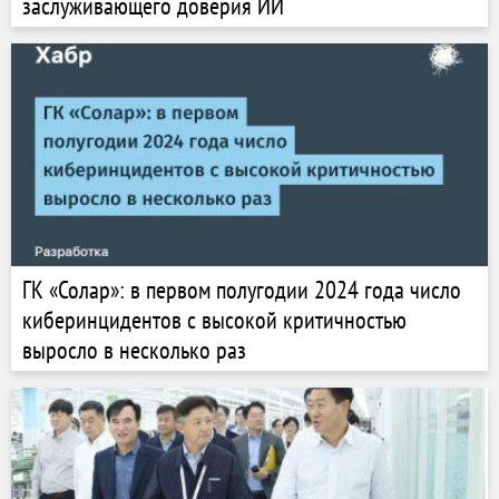
заслуживающего доверия ИИ
ГК «Солар»: в первом полугодии 2024 года число
киберинцидентов с высокой критичностью
выросло в несколько раз