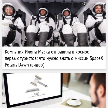
Компания Илона Маска отправила в космос
первых туристов: что нужно знать о миссии SpaceX
Polaris Dawn (видео)