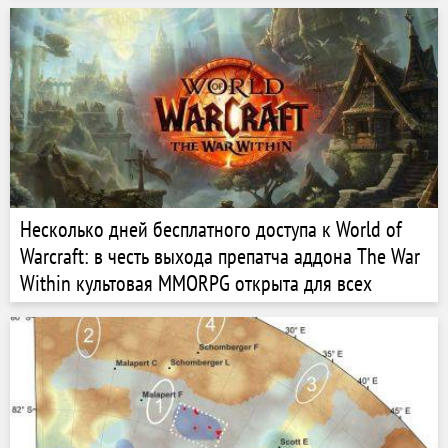
Несколько дней бесплатного доступа к World of
Warcraft: в честь выхода препатча аддона The War
Within культовая MMORPG открыта для всех