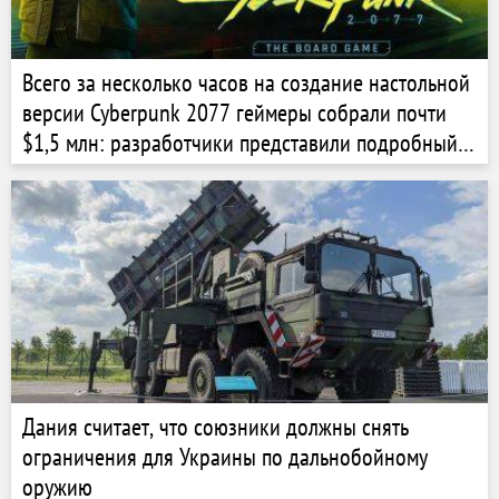
Всего за несколько часов на создание настольной
версии Cyberpunk 2077 геймеры собрали почти
$1,5 млн: разработчики представили подробный
трейлер игры
Дания считает, что союзники должны снять
ограничения для Украины по дальнобойному
оружию