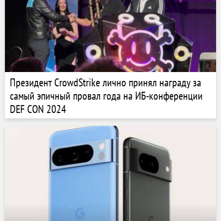
Президент CrowdStrike лично принял награду за
самый эпичный провал года на ИБ-конференции
DEF CON 2024