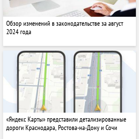
Обзор изменений в законодательстве за август
2024 года
«Яндекс Карты» представили детализированные
дороги Краснодара, Ростова-на-Дону и Сочи