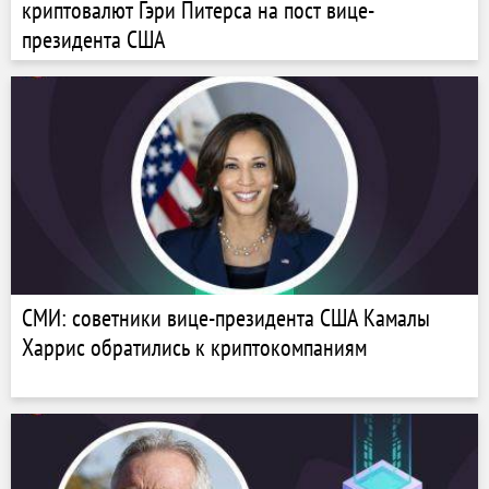
криптовалют Гэри Питерса на пост вице-
президента США
СМИ: советники вице-президента США Камалы
Харрис обратились к криптокомпаниям