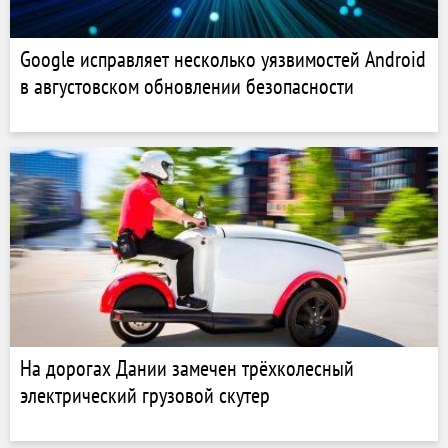
Google исправляет несколько уязвимостей Android
в августовском обновлении безопасности
На дорогах Дании замечен трёхколесный
электрический грузовой скутер