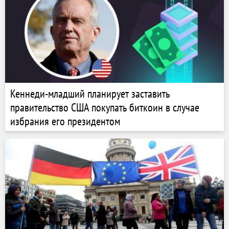
Кеннеди-младший планирует заставить
правительство США покупать биткоин в случае
избрания его президентом