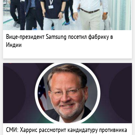
Вице-президент Samsung посетил фабрику в
Индии
СМИ: Харрис рассмотрит кандидатуру противника