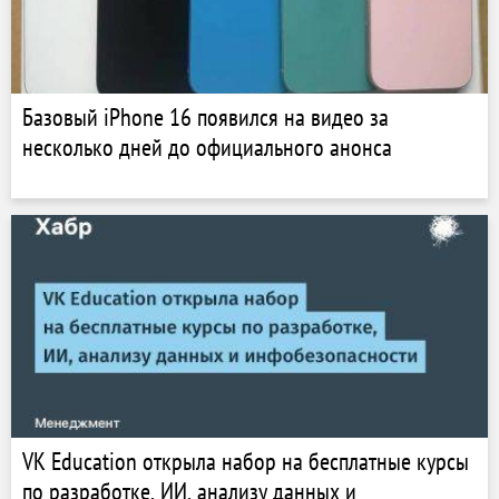
Базовый iPhone 16 появился на видео за
несколько дней до официального анонса
VK Education открыла набор на бесплатные курсы
по разработке, ИИ, анализу данных и