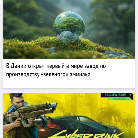
В Дании открыт первый в мире завод по
производству «зелёного» аммиака