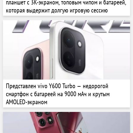
планшет с 3K-экраном, топовым чипом и батареей,
которая выдержит долгую игровую сессию
Представлен vivo Y600 Turbo — недорогой
смартфон с батареей на 9000 мАч и крутым
AMOLED-экраном