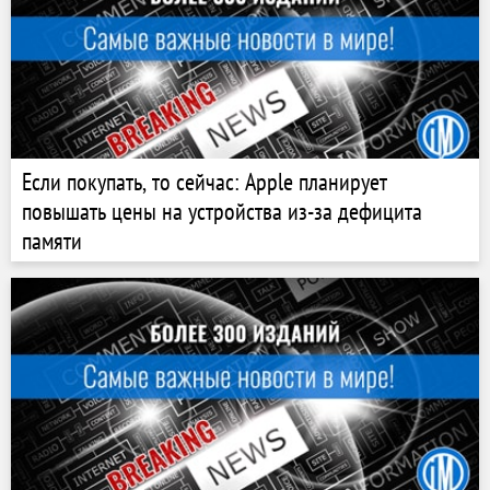
Если покупать, то сейчас: Apple планирует
повышать цены на устройства из-за дефицита
памяти