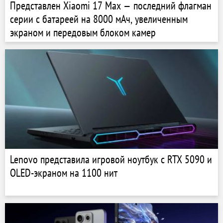
Представлен Xiaomi 17 Max — последний флагман
серии с батареей на 8000 мАч, увеличенным
экраном и передовым блоком камер
Lenovo представила игровой ноутбук с RTX 5090 и
OLED-экраном на 1100 нит