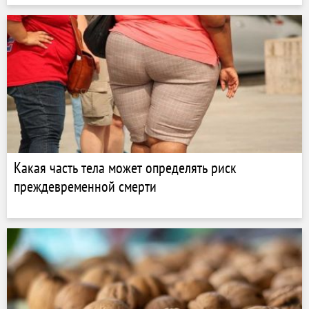
Какая часть тела может определять риск
преждевременной смерти