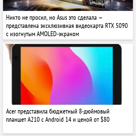
Никто не просил, но Asus это сделала —
представлена эксклюзивная видеокарта RTX 5090
с изогнутым AMOLED-экраном
Acer представила бюджетный 8-дюймовый
планшет A210 с Android 14 и ценой от $80