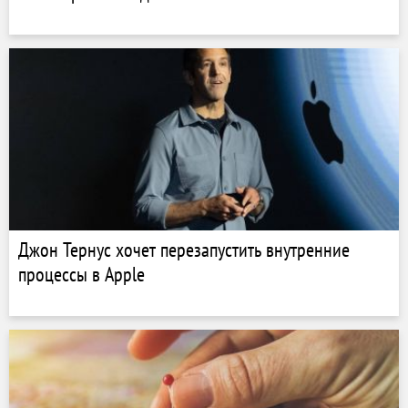
Джон Тернус хочет перезапустить внутренние
процессы в Apple