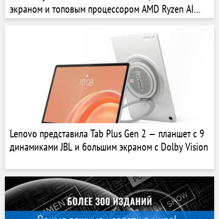
экраном и топовым процессором AMD Ryzen AI
Max+
Lenovo представила Tab Plus Gen 2 — планшет с 9
динамиками JBL и большим экраном с Dolby Vision