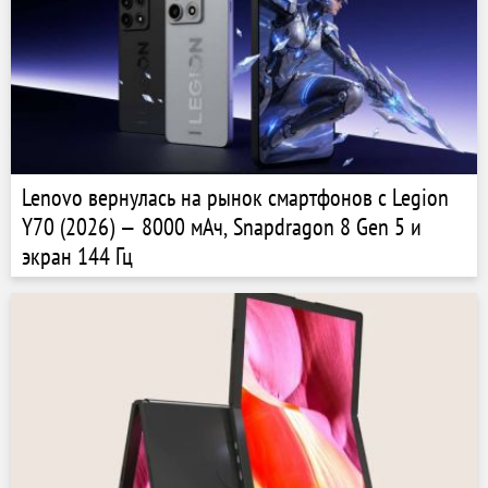
Lenovo вернулась на рынок смартфонов с Legion
Y70 (2026) — 8000 мАч, Snapdragon 8 Gen 5 и
экран 144 Гц