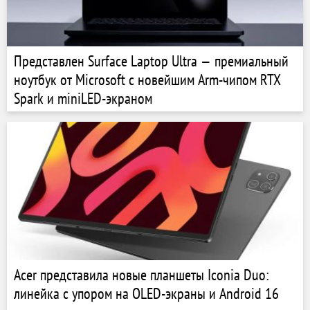
Представлен Surface Laptop Ultra — премиальный
ноутбук от Microsoft с новейшим Arm-чипом RTX
Spark и miniLED-экраном
Acer представила новые планшеты Iconia Duo:
линейка с упором на OLED-экраны и Android 16