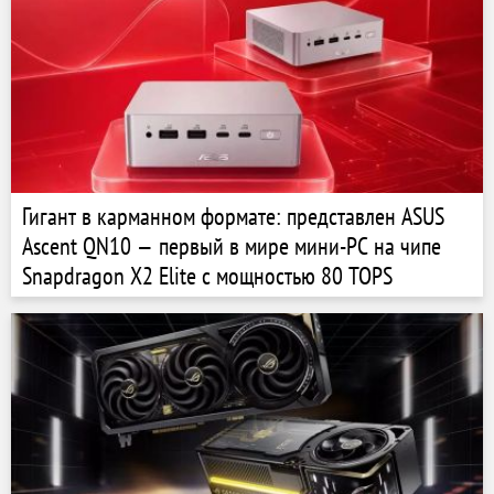
Гигант в карманном формате: представлен ASUS
Ascent QN10 — первый в мире мини-PC на чипе
Snapdragon X2 Elite с мощностью 80 TOPS