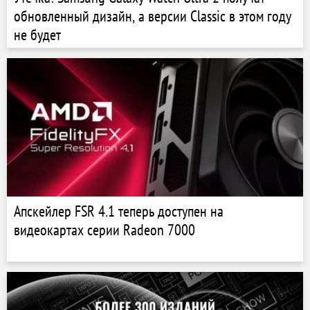
обновленный дизайн, а версии Classic в этом году
не будет
Апскейлер FSR 4.1 теперь доступен на
видеокартах серии Radeon 7000