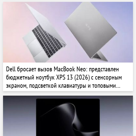
Dell бросает вызов MacBook Neo: представлен
бюджетный ноутбук XPS 13 (2026) с сенсорным
экраном, подсветкой клавиатуры и топовыми
чипами Intel