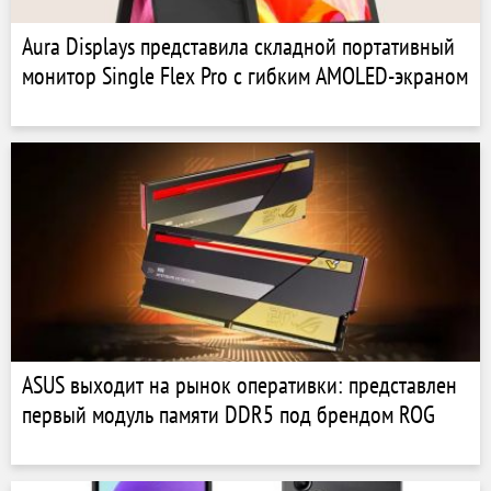
Aura Displays представила складной портативный
монитор Single Flex Pro с гибким AMOLED-экраном
ASUS выходит на рынок оперативки: представлен
первый модуль памяти DDR5 под брендом ROG