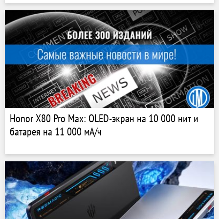
Honor X80 Pro Max: OLED-экран на 10 000 нит и
батарея на 11 000 мА/ч