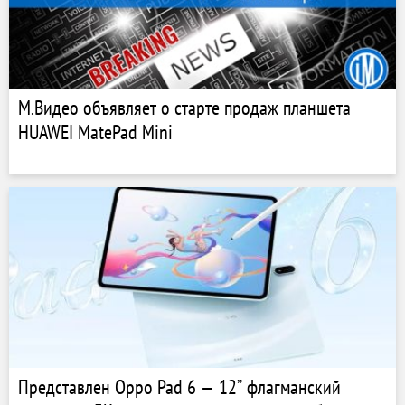
М.Видео объявляет о старте продаж планшета
HUAWEI MatePad Mini
Представлен Oppo Pad 6 — 12” флагманский