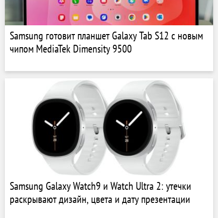
Samsung готовит планшет Galaxy Tab S12 с новым
чипом MediaTek Dimensity 9500
Samsung Galaxy Watch9 и Watch Ultra 2: утечки
раскрывают дизайн, цвета и дату презентации