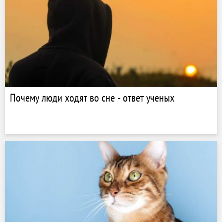
Почему люди ходят во сне - ответ ученых