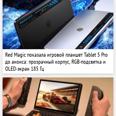
Red Magic показала игровой планшет Tablet 5 Pro
до анонса: прозрачный корпус, RGB-подсветка и
OLED-экран 185 Гц