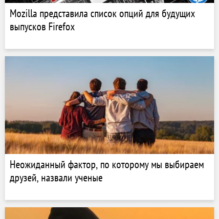
Mozilla представила список опций для будущих
выпусков Firefox
Неожиданный фактор, по которому мы выбираем
друзей, назвали ученые