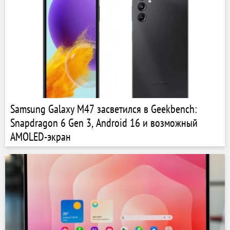
Samsung Galaxy M47 засветился в Geekbench:
Snapdragon 6 Gen 3, Android 16 и возможный
AMOLED-экран