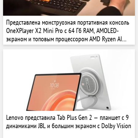
Представлена монструозная портативная консоль
OneXPlayer X2 Mini Pro с 64 Гб RAM, AMOLED-
экраном и топовым процессором AMD Ryzen AI
Max+
Lenovo представила Tab Plus Gen 2 — планшет с 9
динамиками JBL и большим экраном с Dolby Vision