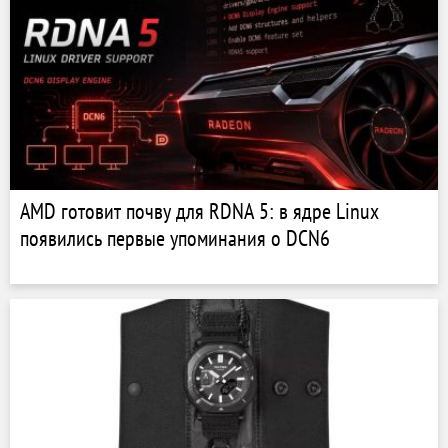
AMD готовит почву для RDNA 5: в ядре Linux
появились первые упоминания о DCN6