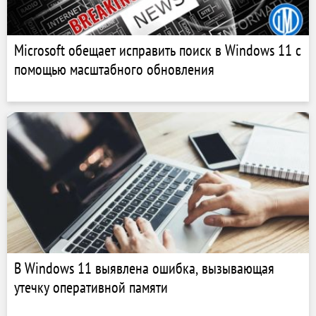
Microsoft обещает исправить поиск в Windows 11 с
помощью масштабного обновления
В Windows 11 выявлена ошибка, вызывающая
утечку оперативной памяти