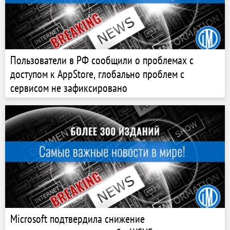
Пользователи в РФ сообщили о проблемах с
доступом к AppStore, глобально проблем с
сервисом не зафиксировано
Microsoft подтвердила снижение