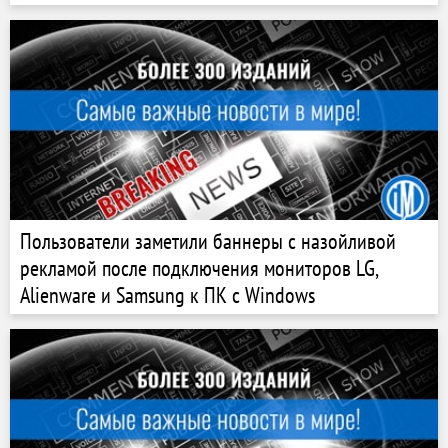
Пользователи заметили баннеры с назойливой
рекламой после подключения мониторов LG,
Alienware и Samsung к ПК с Windows