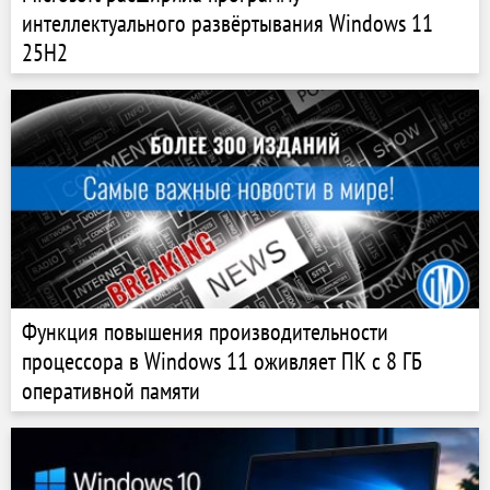
интеллектуального развёртывания Windows 11
25H2
Функция повышения производительности
процессора в Windows 11 оживляет ПК с 8 ГБ
оперативной памяти