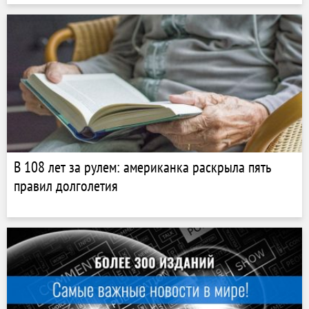
В 108 лет за рулем: американка раскрыла пять
правил долголетия