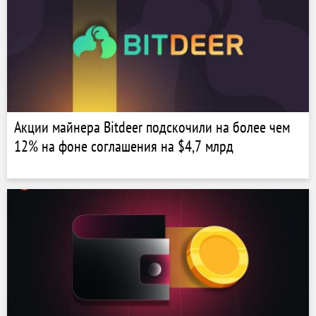
Акции майнера Bitdeer подскочили на более чем
12% на фоне соглашения на $4,7 млрд