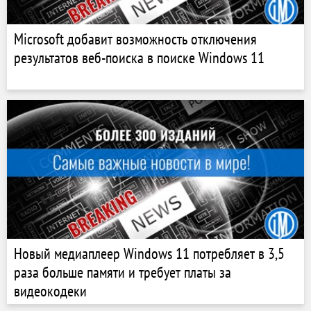
Microsoft добавит возможность отключения
результатов веб-поиска в поиске Windows 11
Новый медиаплеер Windows 11 потребляет в 3,5
раза больше памяти и требует платы за
видеокодеки