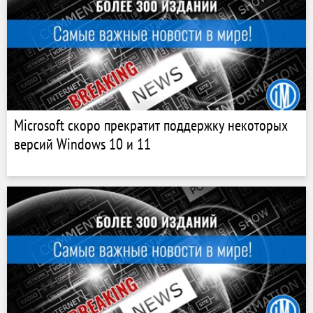
Microsoft скоро прекратит поддержку некоторых
версий Windows 10 и 11