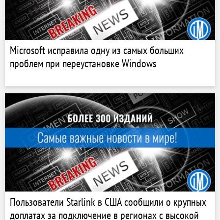
Microsoft исправила одну из самых больших
проблем при переустановке Windows
Пользователи Starlink в США сообщили о крупных
доплатах за подключение в регионах с высокой