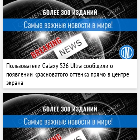
Пользователи Galaxy S26 Ultra сообщили о
появлении красноватого оттенка прямо в центре
экрана