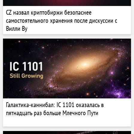
CZ назвал криптобиржи безопаснее
самостоятельного хранения после дискуссии с
Вилли Ву
Галактика-каннибал: IC 1101 оказалась в
пятнадцать раз больше Млечного Пути