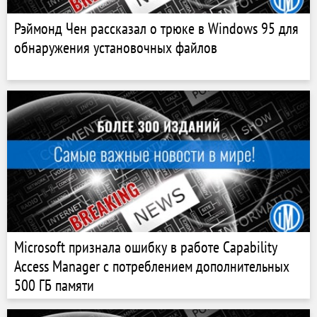
Рэймонд Чен рассказал о трюке в Windows 95 для
обнаружения установочных файлов
Microsoft признала ошибку в работе Capability
Access Manager с потреблением дополнительных
500 ГБ памяти