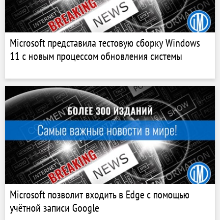
Microsoft представила тестовую сборку Windows
11 с новым процессом обновления системы
Microsoft позволит входить в Edge с помощью
учётной записи Google