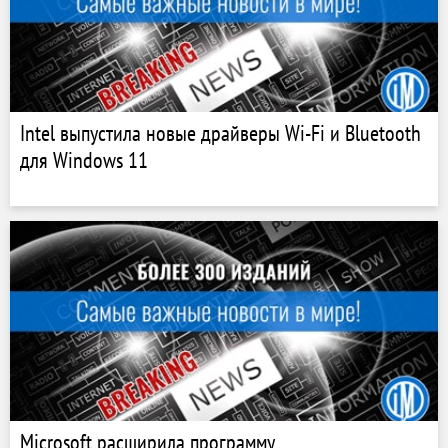
Intel выпустила новые драйверы Wi-Fi и Bluetooth
для Windows 11
Microsoft расширила программу