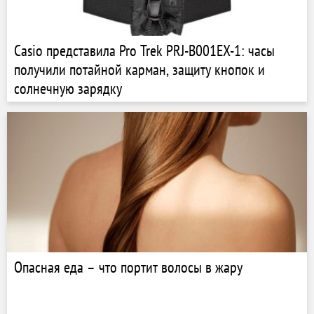
Casio представила Pro Trek PRJ-B001EX-1: часы
получили потайной карман, защиту кнопок и
солнечную зарядку
Опасная еда – что портит волосы в жару