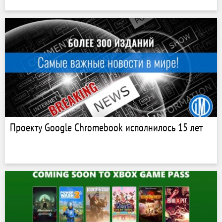
Проекту Google Chromebook исполнилось 15 лет