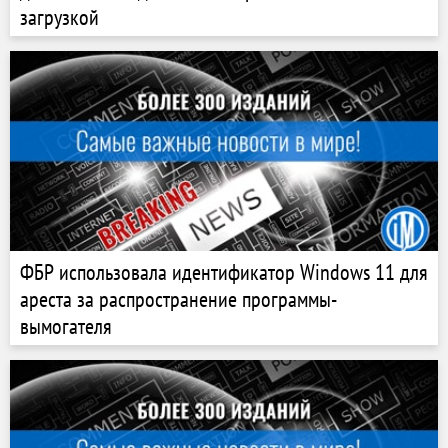
загрузкой
ФБР использовала идентификатор Windows 11 для
ареста за распространение программы-
вымогателя