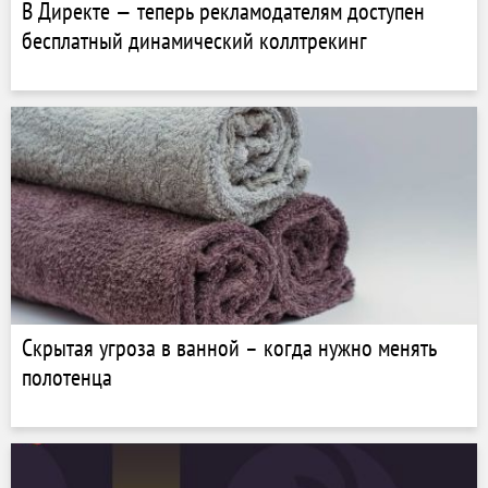
В Директе — теперь рекламодателям доступен
бесплатный динамический коллтрекинг
Скрытая угроза в ванной – когда нужно менять
полотенца