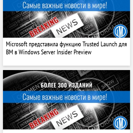
Microsoft представила функцию Trusted Launch для
ВМ в Windows Server Insider Preview