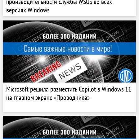
производительности службы WSUS во всех
версиях Windows
Microsoft решила разместить Copilot в Windows 11
на главном экране «Проводника»