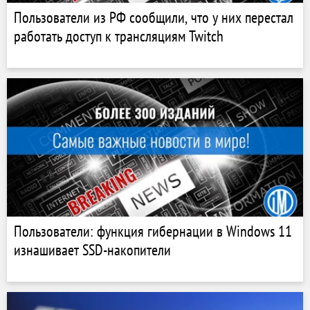
Пользователи из РФ сообщили, что у них перестал
работать доступ к трансляциям Twitch
Пользователи: функция гибернации в Windows 11
изнашивает SSD-накопители