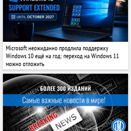
Microsoft неожиданно продлила поддержку
Windows 10 ещё на год: переход на Windows 11
можно отложить