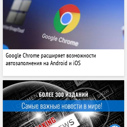
Google Chrome расширяет возможности
автозаполнения на Android и iOS