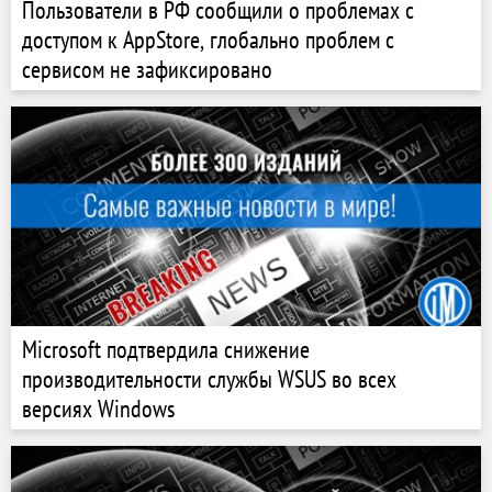
Пользователи в РФ сообщили о проблемах с
доступом к AppStore, глобально проблем с
сервисом не зафиксировано
Microsoft подтвердила снижение
производительности службы WSUS во всех
версиях Windows