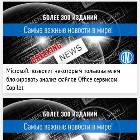
Microsoft позволит некоторым пользователям
блокировать анализ файлов Office сервисом
Copilot