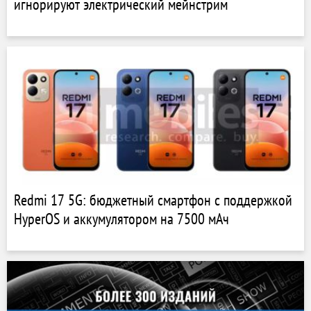
игнорируют электрический мейнстрим
Redmi 17 5G: бюджетный смартфон с поддержкой
HyperOS и аккумулятором на 7500 мАч