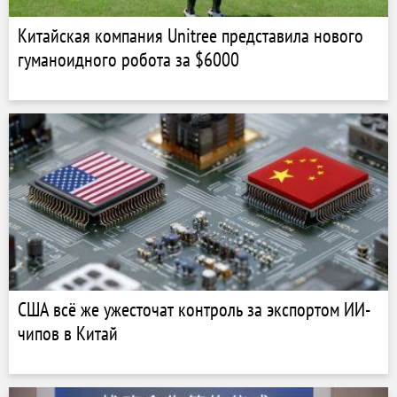
Китайская компания Unitree представила нового
гуманоидного робота за $6000
США всё же ужесточат контроль за экспортом ИИ-
чипов в Китай