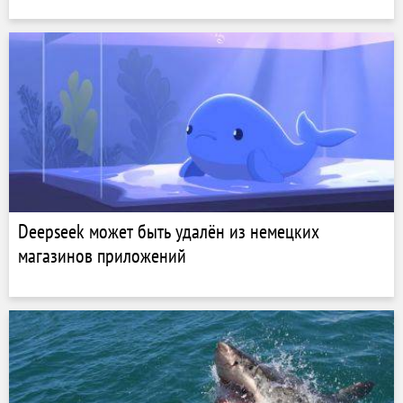
Deepseek может быть удалён из немецких
магазинов приложений