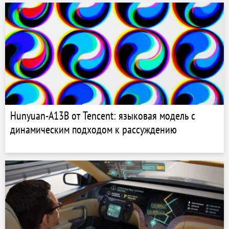
Hunyuan-A13B от Tencent: языковая модель с
динамическим подходом к рассуждению