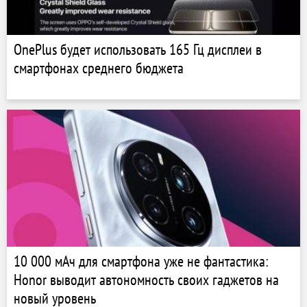
OnePlus будет использовать 165 Гц дисплеи в
смартфонах среднего бюджета
10 000 мАч для смартфона уже не фантастика:
Honor выводит автономность своих гаджетов на
новый уровень