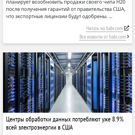
планирует возобновить продажи своего чипа H20
после получения гарантий от правительства США,
что экспортные лицензии будут одобрены.
Читать на habr.com
Все новости от habr.com
Центры обработки данных потребляют уже 8.9%
всей электроэнергии в США