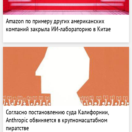
Amazon по примеру других американских
компаний закрыла ИИ-лабораторию в Китае
Согласно постановлению суда Калифорнии,
Anthropic обвиняется в крупномасштабном
пиратстве