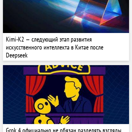
Kimi-K2 — следующий этап развития
искусственного интеллекта в Китае после
Deepseek
Grok 4 официально не обязан разделять взгляды