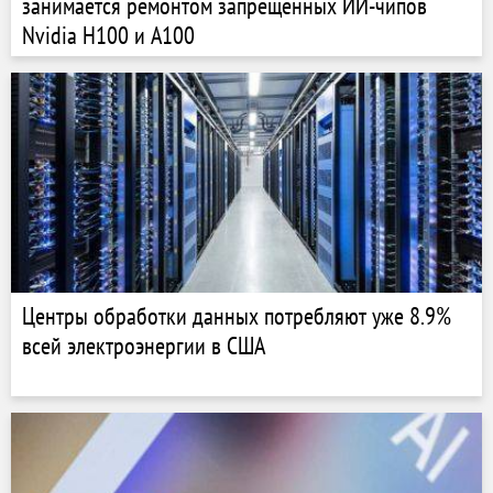
занимается ремонтом запрещённых ИИ-чипов
Nvidia H100 и A100
Центры обработки данных потребляют уже 8.9%
всей электроэнергии в США