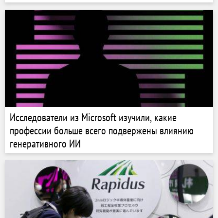
Исследователи из Microsoft изучили, какие
профессии больше всего подвержены влиянию
генеративного ИИ