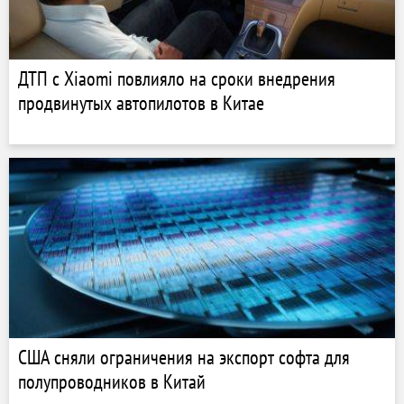
ДТП с Xiaomi повлияло на сроки внедрения
продвинутых автопилотов в Китае
США сняли ограничения на экспорт софта для
полупроводников в Китай