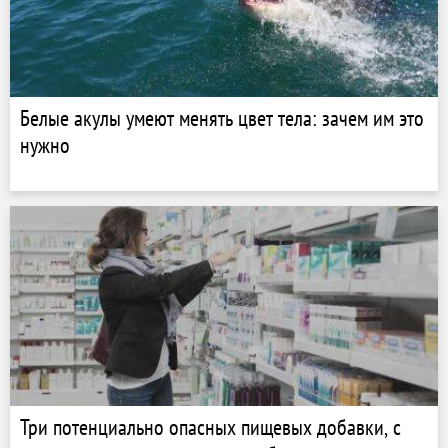
Белые акулы умеют менять цвет тела: зачем им это
нужно
Три потенциально опасных пищевых добавки, с