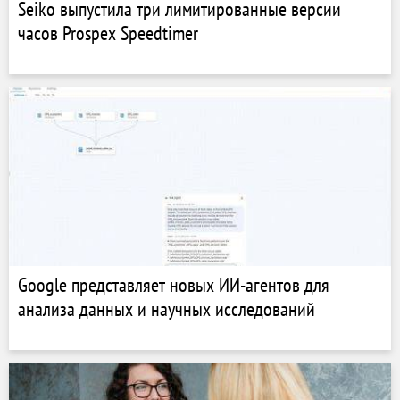
Seiko выпустила три лимитированные версии
часов Prospex Speedtimer
Google представляет новых ИИ-агентов для
анализа данных и научных исследований