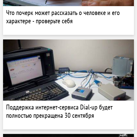
Что почерк может рассказать о человеке и его
характере - проверьте себя
Поддержка интернет-сервиса Dial-up будет
полностью прекращена 30 сентября