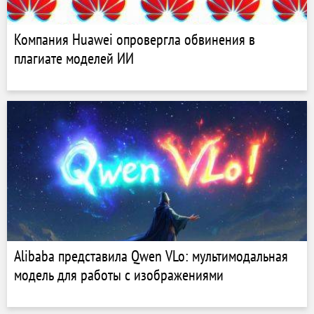
Компания Huawei опровергла обвинения в
плагиате моделей ИИ
Alibaba представила Qwen VLo: мультимодальная
модель для работы с изображениями