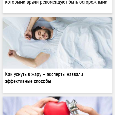
которыми врачи рекомендуют быть осторожными
Как уснуть в жару – эксперты назвали
эффективные способы