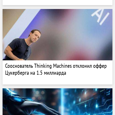
Сооснователь Thinking Machines отклонил оффер
Цукерберга на 1.5 миллиарда