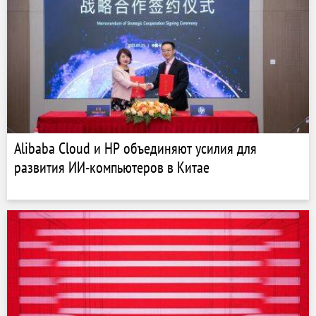
Alibaba Cloud и HP объединяют усилия для
развития ИИ-компьютеров в Китае