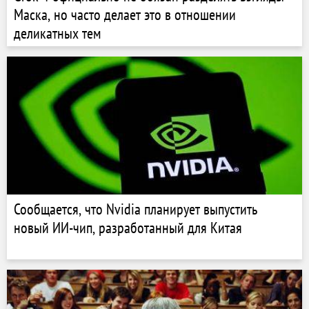
Маска, но часто делает это в отношении
деликатных тем
Сообщается, что Nvidia планирует выпустить
новый ИИ-чип, разработанный для Китая