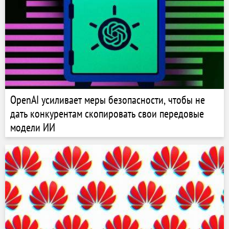
OpenAI усиливает меры безопасности, чтобы не
дать конкурентам скопировать свои передовые
модели ИИ