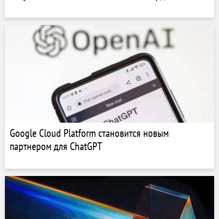
Google Cloud Platform становится новым
партнером для ChatGPT