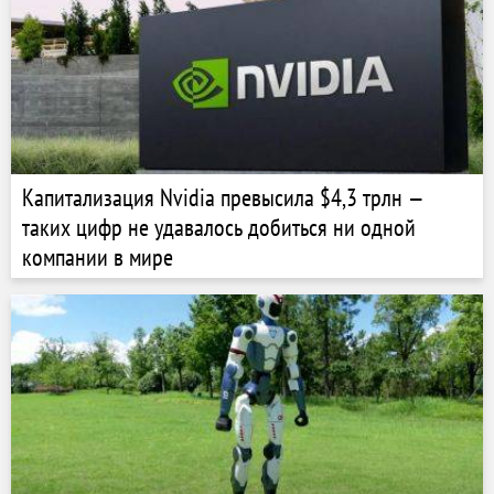
Капитализация Nvidia превысила $4,3 трлн —
таких цифр не удавалось добиться ни одной
компании в мире