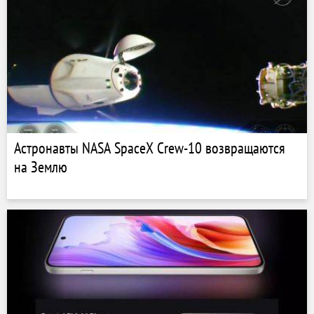
Астронавты NASA SpaceX Crew-10 возвращаются
на Землю