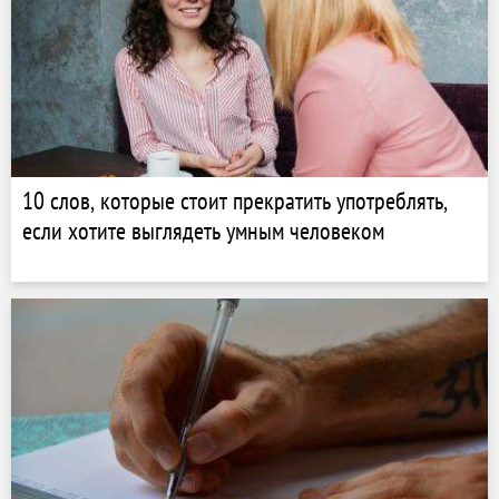
10 слов, которые стоит прекратить употреблять,
если хотите выглядеть умным человеком