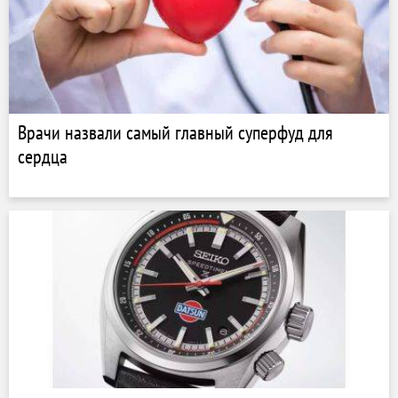
Врачи назвали самый главный суперфуд для
сердца