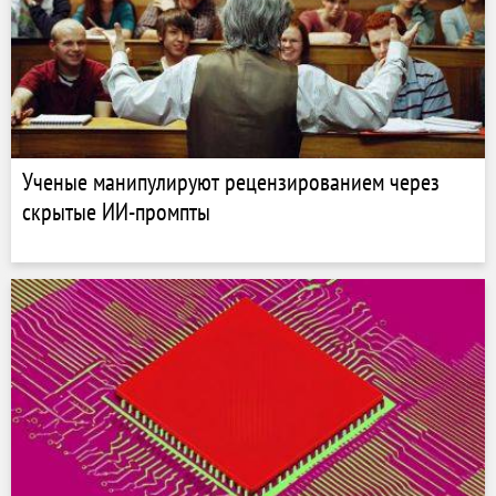
Ученые манипулируют рецензированием через
скрытые ИИ-промпты