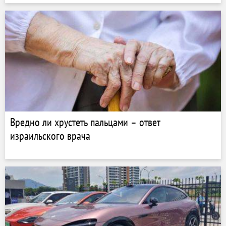
Вредно ли хрустеть пальцами – ответ
израильского врача