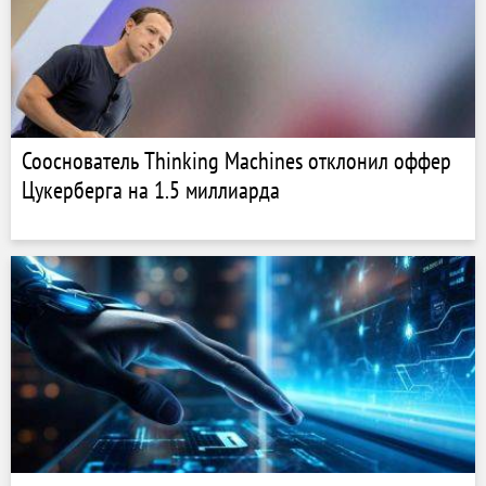
Сооснователь Thinking Machines отклонил оффер
Цукерберга на 1.5 миллиарда