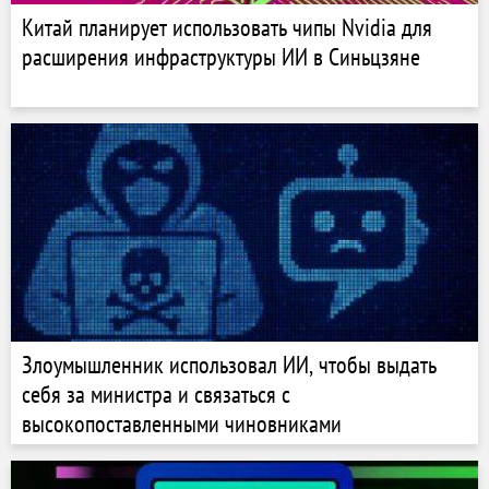
Китай планирует использовать чипы Nvidia для
расширения инфраструктуры ИИ в Синьцзяне
Злоумышленник использовал ИИ, чтобы выдать
себя за министра и связаться с
высокопоставленными чиновниками