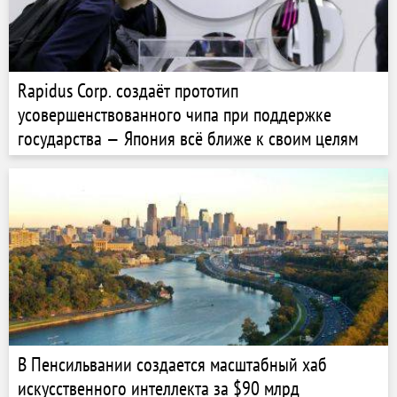
Rapidus Corp. создаёт прототип
усовершенствованного чипа при поддержке
государства — Япония всё ближе к своим целям
В Пенсильвании создается масштабный хаб
искусственного интеллекта за $90 млрд