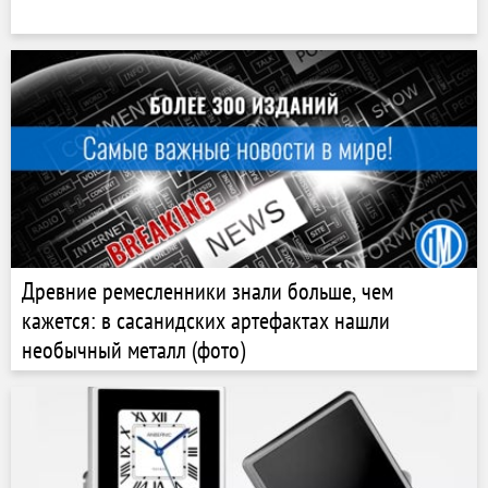
Древние ремесленники знали больше, чем
кажется: в сасанидских артефактах нашли
необычный металл (фото)