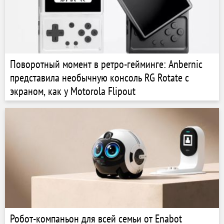
Поворотный момент в ретро-гейминге: Anbernic
представила необычную консоль RG Rotate с
экраном, как у Motorola Flipout
Робот-компаньон для всей семьи от Enabot