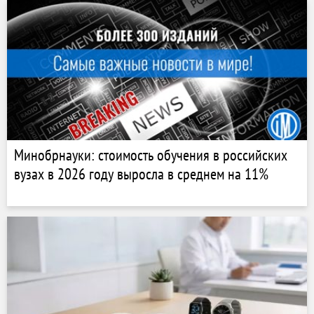
Минобрнауки: стоимость обучения в российских
вузах в 2026 году выросла в среднем на 11%