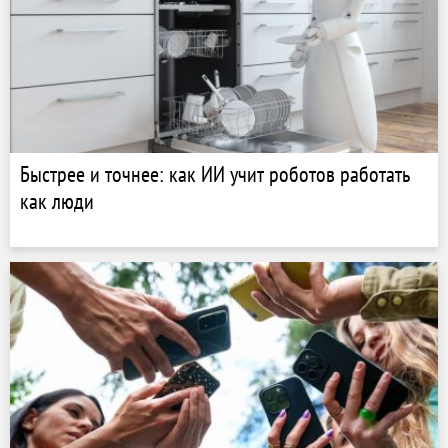
Быстрее и точнее: как ИИ учит роботов работать
как люди