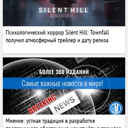
Психологический хоррор Silent Hill: Townfall
получил атмосферный трейлер и дату релиза
Мнение: устная традиция в разработке