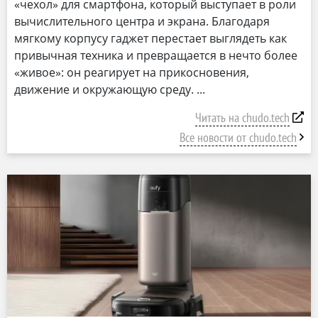
«чехол» для смартфона, который выступает в роли
вычислительного центра и экрана. Благодаря
мягкому корпусу гаджет перестает выглядеть как
привычная техника и превращается в нечто более
«живое»: он реагирует на прикосновения,
движение и окружающую среду.
Читать на chudo.tech
Все новости от chudo.tech