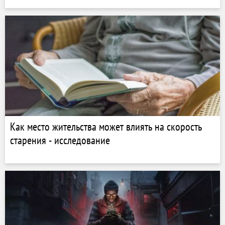
Как место жительства может влиять на скорость
старения - исследование