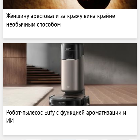
Женщину арестовали за кражу вина крайне
необычным способом
Робот-пылесос Eufy с функцией ароматизации и
ИИ