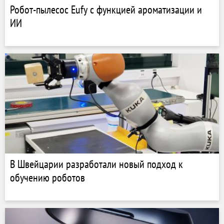
Робот-пылесос Eufy с функцией ароматизации и
ИИ
В Швейцарии разработали новый подход к
обучению роботов