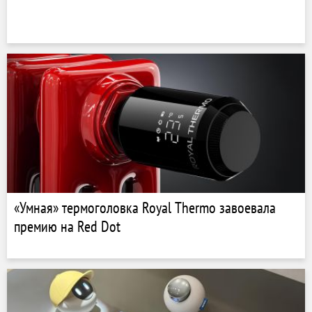
«Умная» термоголовка Royal Thermo завоевала
премию на Red Dot