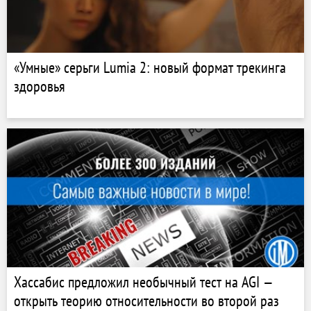
«Умные» серьги Lumia 2: новый формат трекинга
здоровья
Хассабис предложил необычный тест на AGI —
открыть теорию относительности во второй раз