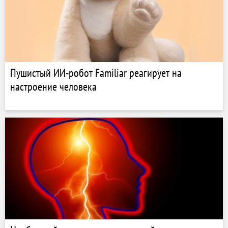
Пушистый ИИ-робот Familiar реагирует на
настроение человека