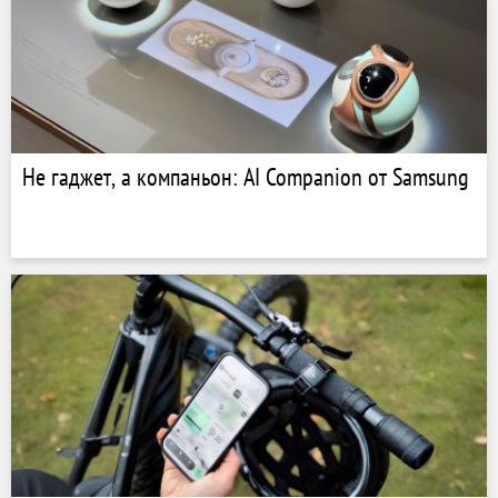
Не гаджет, а компаньон: AI Companion от Samsung