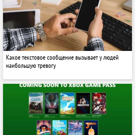
Какое текстовое сообщение вызывает у людей
наибольшую тревогу