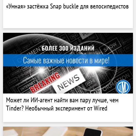
«Умная» застёжка Snap buckle для велосипедистов
Может ли ИИ-агент найти вам пару лучше, чем
Tinder? Необычный эксперимент от Wired