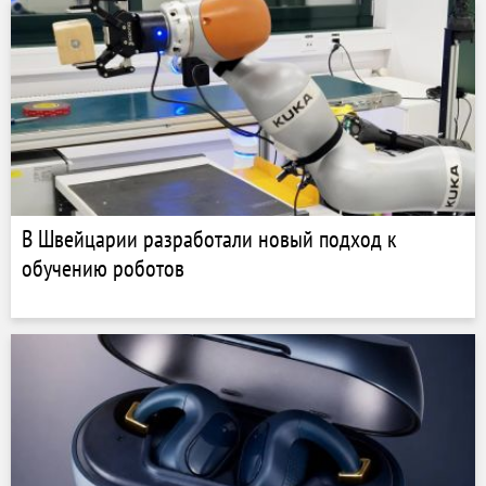
В Швейцарии разработали новый подход к
обучению роботов