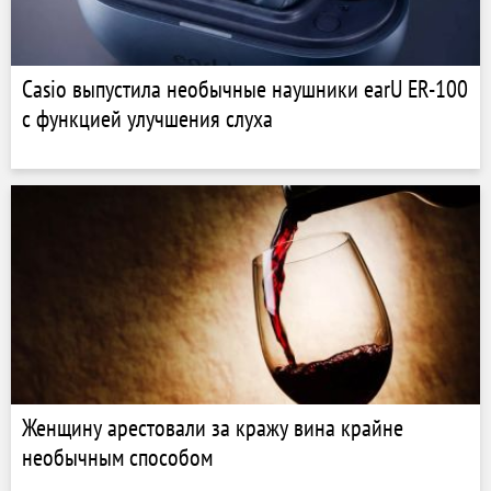
Casio выпустила необычные наушники earU ER-100
с функцией улучшения слуха
Женщину арестовали за кражу вина крайне
необычным способом