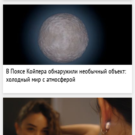
В Поясе Койпера обнаружили необычный объект:
холодный мир с атмосферой