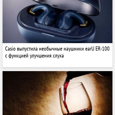
Casio выпустила необычные наушники earU ER-100
с функцией улучшения слуха