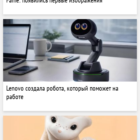
Fame: появились первые изображения
Lenovo создала робота, который поможет на
работе