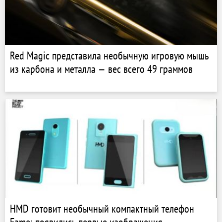
Red Magic представила необычную игровую мышь
из карбона и металла — вес всего 49 граммов
HMD готовит необычный компактный телефон