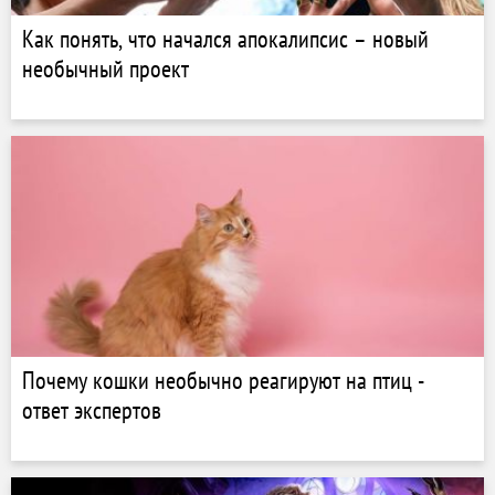
Как понять, что начался апокалипсис – новый
необычный проект
Почему кошки необычно реагируют на птиц -
ответ экспертов