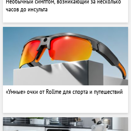
Необычный симптом, возникающий за несколько
часов до инсульта
«Умные» очки от Rollme для спорта и путешествий