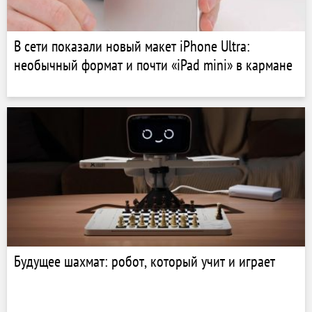
В сети показали новый макет iPhone Ultra:
необычный формат и почти «iPad mini» в кармане
Будущее шахмат: робот, который учит и играет