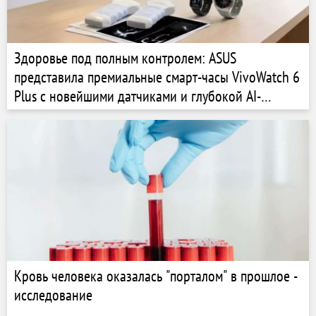
Здоровье под полным контролем: ASUS
представила премиальные смарт-часы VivoWatch 6
Plus с новейшими датчиками и глубокой AI-
аналитикой
Кровь человека оказалась "порталом" в прошлое -
исследование