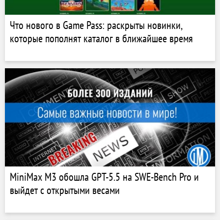
Что нового в Game Pass: раскрыты новинки,
которые пополнят каталог в ближайшее время
MiniMax M3 обошла GPT-5.5 на SWE-Bench Pro и
выйдет с открытыми весами