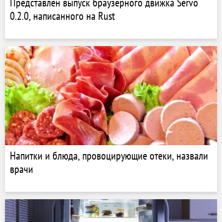
Представлен выпуск браузерного движка Servo
0.2.0, написанного на Rust
Напитки и блюда, провоцирующие отеки, назвали
врачи