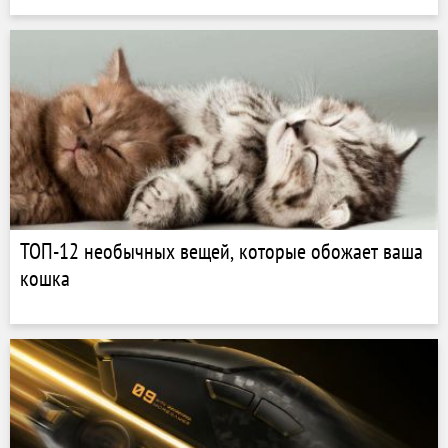
ТОП-12 необычных вещей, которые обожает ваша
кошка