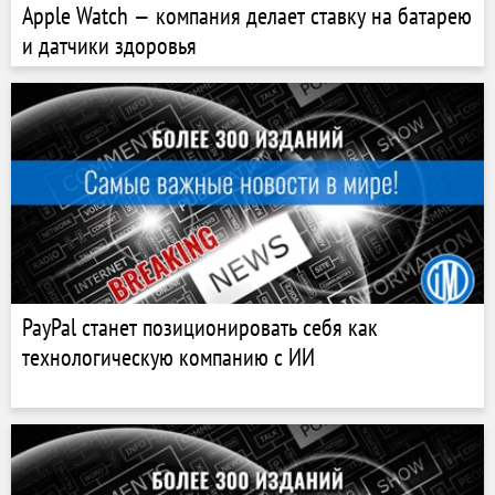
Apple Watch — компания делает ставку на батарею
и датчики здоровья
PayPal станет позиционировать себя как
технологическую компанию с ИИ