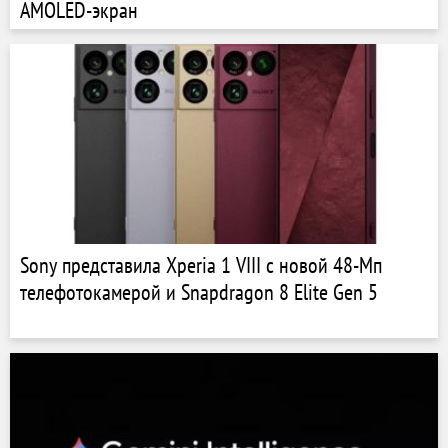
AMOLED-экран
Sony представила Xperia 1 VIII с новой 48-Мп
телефотокамерой и Snapdragon 8 Elite Gen 5