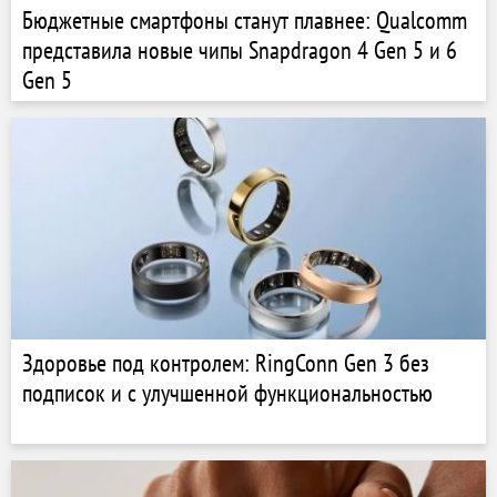
Бюджетные смартфоны станут плавнее: Qualcomm
представила новые чипы Snapdragon 4 Gen 5 и 6
Gen 5
Здоровье под контролем: RingConn Gen 3 без
подписок и с улучшенной функциональностью