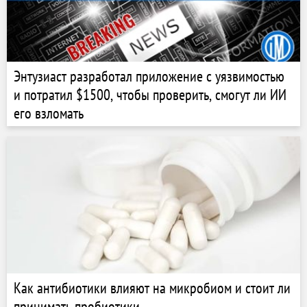
Энтузиаст разработал приложение с уязвимостью
и потратил $1500, чтобы проверить, смогут ли ИИ
его взломать
Как антибиотики влияют на микробиом и стоит ли
принимать пробиотики