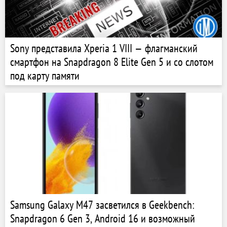
Sony представила Xperia 1 VIII — флагманский
смартфон на Snapdragon 8 Elite Gen 5 и со слотом
под карту памяти
Samsung Galaxy M47 засветился в Geekbench:
Snapdragon 6 Gen 3, Android 16 и возможный