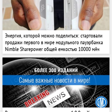
Энергия, которой можно поделиться: стартовали
продажи первого в мире модульного пауэрбанка
Nimble Sharepower общей емкостью 10000 мАч