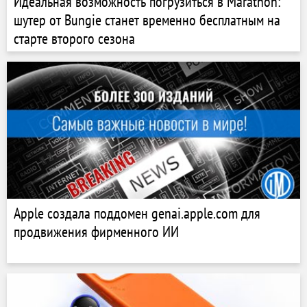
Идеальная возможность погрузиться в Marathon:
шутер от Bungie станет временно бесплатным на
старте второго сезона
Apple создала поддомен genai.apple.com для
продвижения фирменного ИИ