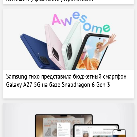
Samsung тихо представила бюджетный смартфон
Galaxy A27 5G на базе Snapdragon 6 Gen 3