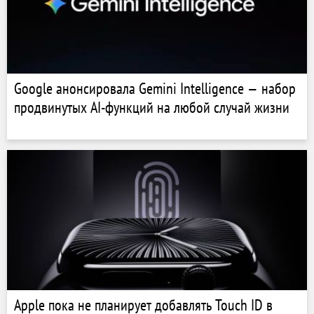
Google анонсировала Gemini Intelligence — набор
продвинутых AI-функций на любой случай жизни
Apple пока не планирует добавлять Touch ID в