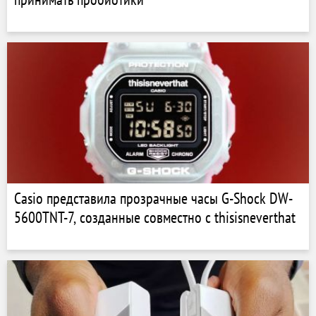
Casio представила прозрачные часы G-Shock DW-
5600TNT-7, созданные совместно с thisisneverthat