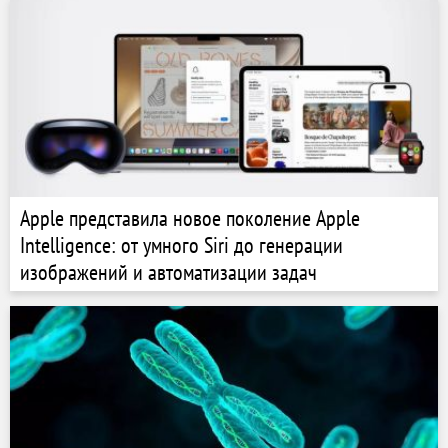
Apple представила новое поколение Apple
Intelligence: от умного Siri до генерации
изображений и автоматизации задач