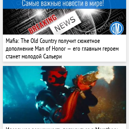
Mafia: The Old Country получит сюжетное
дополнение Man of Honor — его главным героем
станет молодой Сальери