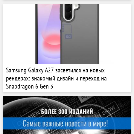
Samsung Galaxy A27 засветился на новых
рендерах: знакомый дизайн и переход на
Snapdragon 6 Gen 3