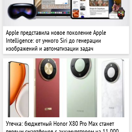
Apple представила новое поколение Apple
Intelligence: от умного Siri до генерации
изображений и автоматизации задач
Утечка: бюджетный Honor X80 Pro Max станет
первым смартфонов с аккумулятором на 11 000