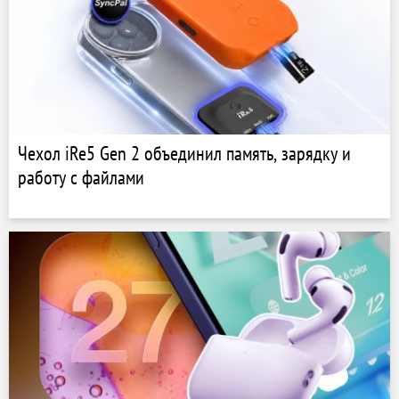
Чехол iRe5 Gen 2 объединил память, зарядку и
работу с файлами