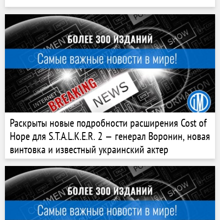
Раскрыты новые подробности расширения Cost of
Hope для S.T.A.L.K.E.R. 2 — генерал Воронин, новая
винтовка и известный украинский актер