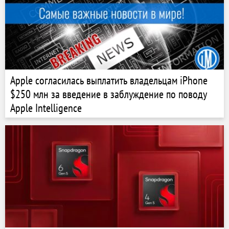
Apple согласилась выплатить владельцам iPhone
$250 млн за введение в заблуждение по поводу
Apple Intelligence