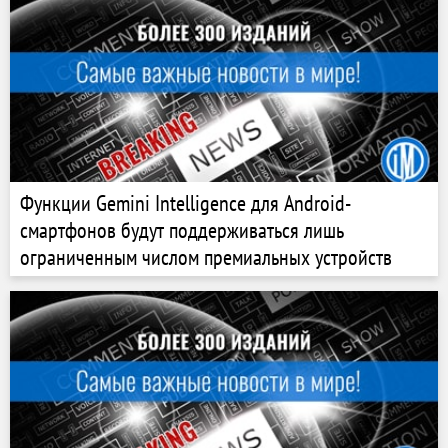
Функции Gemini Intelligence для Android-
смартфонов будут поддерживаться лишь
ограниченным числом премиальных устройств