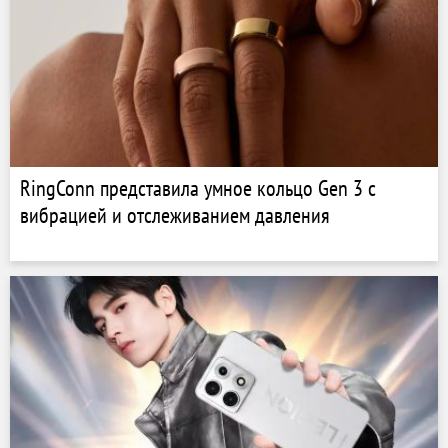
RingConn представила умное кольцо Gen 3 с
вибрацией и отслеживанием давления