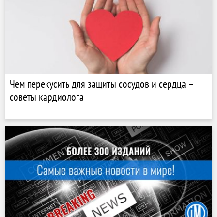
Чем перекусить для защиты сосудов и сердца –
советы кардиолога