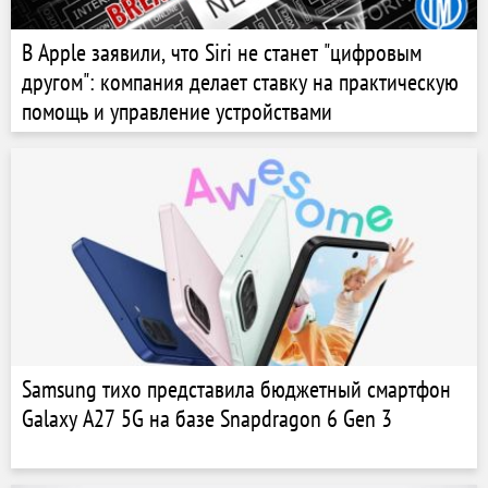
В Apple заявили, что Siri не станет "цифровым
другом": компания делает ставку на практическую
помощь и управление устройствами
Samsung тихо представила бюджетный смартфон
Galaxy A27 5G на базе Snapdragon 6 Gen 3