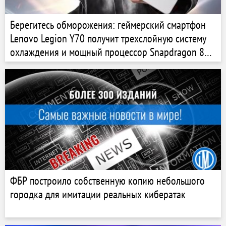
Берегитесь обморожения: геймерский смартфон
Lenovo Legion Y70 получит трехслойную систему
охлаждения и мощный процессор Snapdragon 8
Gen 5
ФБР построило собственную копию небольшого
городка для имитации реальных кибератак