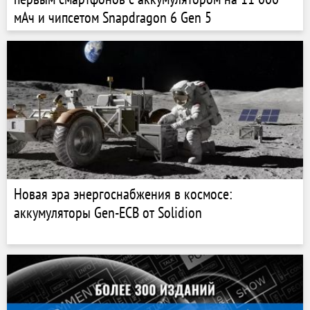
мАч и чипсетом Snapdragon 6 Gen 5
Новая эра энергоснабжения в космосе:
аккумуляторы Gen-ECB от Solidion