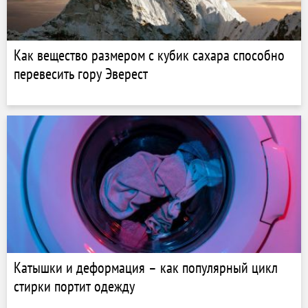
Как вещество размером с кубик сахара способно
перевесить гору Эверест
Катышки и деформация – как популярный цикл
стирки портит одежду