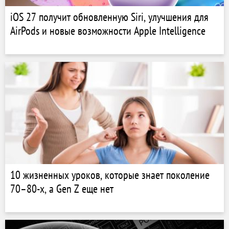
iOS 27 получит обновленную Siri, улучшения для
AirPods и новые возможности Apple Intelligence
10 жизненных уроков, которые знает поколение
70–80-х, а Gen Z еще нет