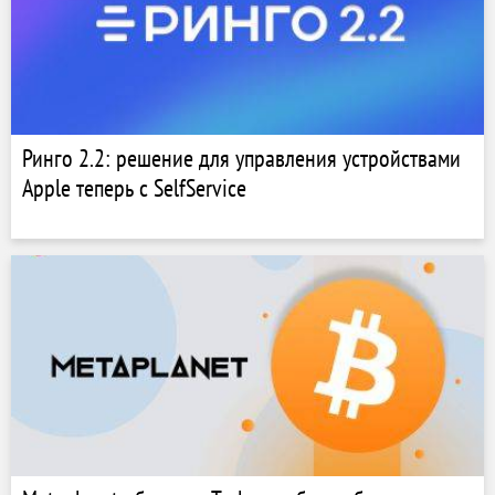
Ринго 2.2: решение для управления устройствами
Apple теперь с SelfService