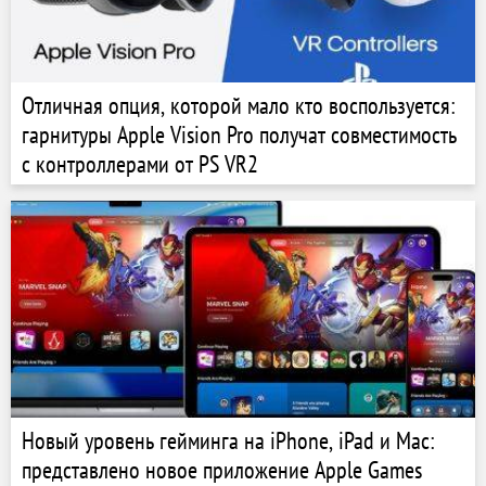
Отличная опция, которой мало кто воспользуется:
гарнитуры Apple Vision Pro получат совместимость
с контроллерами от PS VR2
Новый уровень гейминга на iPhone, iPad и Mac:
представлено новое приложение Apple Games