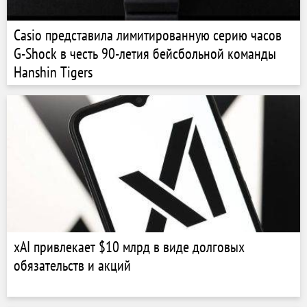
Casio представила лимитированную серию часов
G-Shock в честь 90-летия бейсбольной команды
Hanshin Tigers
xAI привлекает $10 млрд в виде долговых
обязательств и акций