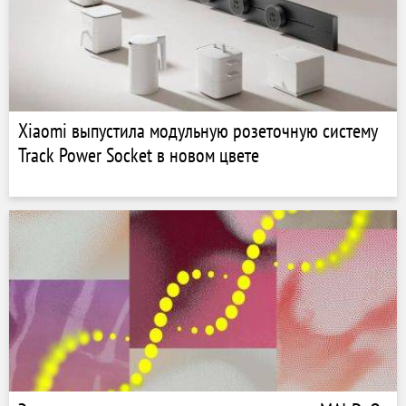
Xiaomi выпустила модульную розеточную систему
Track Power Socket в новом цвете