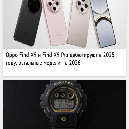
Oppo Find X9 и Find X9 Pro дебютируют в 2025
году, остальные модели - в 2026