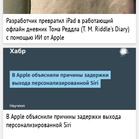
Разработчик превратил iPad в работающий
офлайн дневник Тома Реддла (T. M. Riddle's Diary)
с помощью ИИ от Apple
В Apple объяснили причины задержки выхода
персонализированной Siri