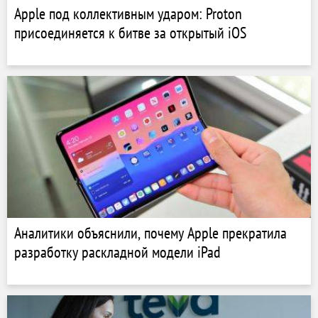
Apple под коллективным ударом: Proton
присоединяется к битве за открытый iOS
Аналитики объяснили, почему Apple прекратила
разработку раскладной модели iPad