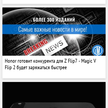
Honor готовит конкурента для Z Flip7 - Magic V
Flip 2 будет заряжаться быстрее