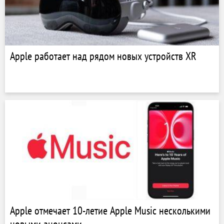
Apple работает над рядом новых устройств XR
Apple отмечает 10-летие Apple Music несколькими