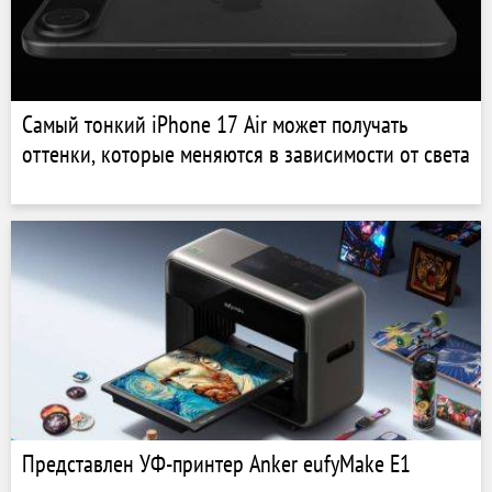
Самый тонкий iPhone 17 Air может получать
оттенки, которые меняются в зависимости от света
Представлен УФ-принтер Anker eufyMake E1