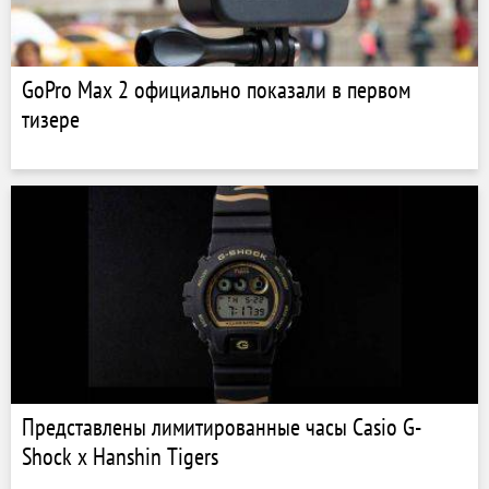
GoPro Max 2 официально показали в первом
тизере
Представлены лимитированные часы Casio G-
Shock x Hanshin Tigers