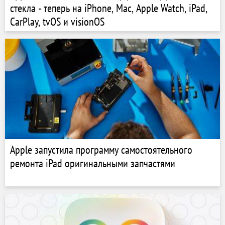
стекла - теперь на iPhone, Mac, Apple Watch, iPad,
CarPlay, tvOS и visionOS
Apple запустила программу самостоятельного
ремонта iPad оригинальными запчастями