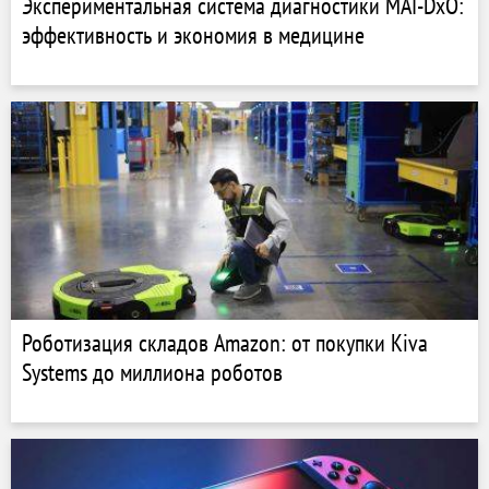
Экспериментальная система диагностики MAI-DxO:
эффективность и экономия в медицине
Роботизация складов Amazon: от покупки Kiva
Systems до миллиона роботов