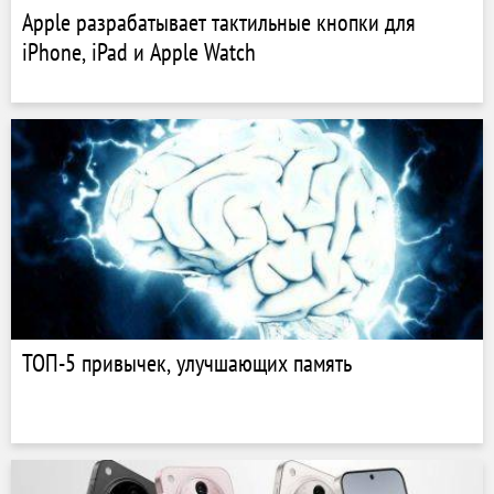
Apple разрабатывает тактильные кнопки для
iPhone, iPad и Apple Watch
ТОП-5 привычек, улучшающих память