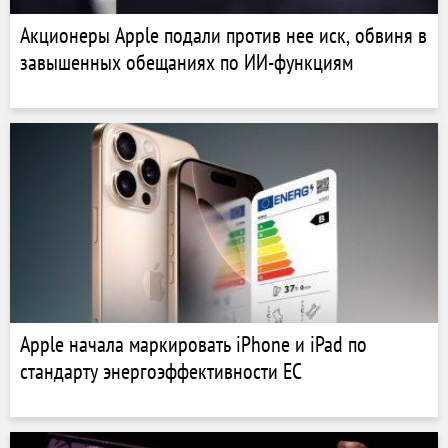
Акционеры Apple подали против нее иск, обвиня в
завышенных обещаниях по ИИ-функциям
Apple начала маркировать iPhone и iPad по
стандарту энергоэффективности ЕС