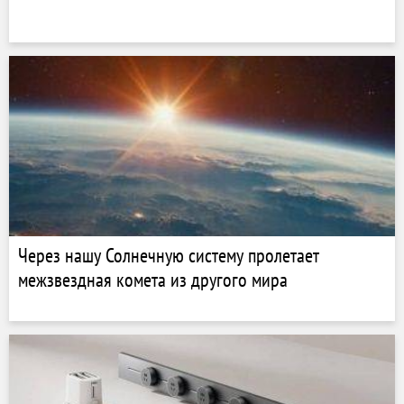
Через нашу Солнечную систему пролетает
межзвездная комета из другого мира