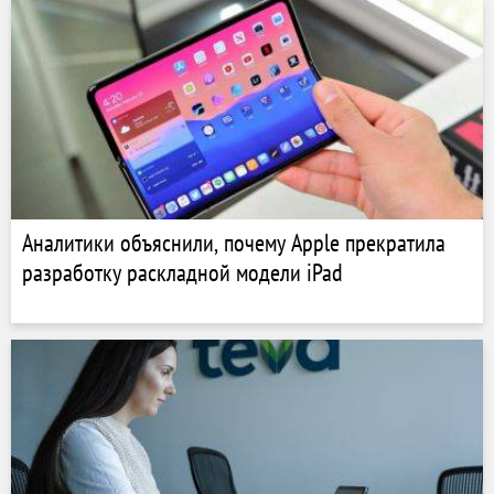
Аналитики объяснили, почему Apple прекратила
разработку раскладной модели iPad