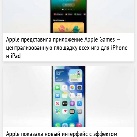
Apple представила приложение Apple Games —
централизованную площадку всех игр для iPhone
и iPad
Apple показала новый интерфейс с эффектом