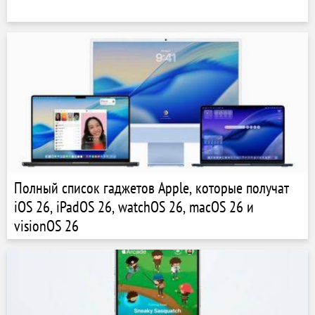
Полный список гаджетов Apple, которые получат
iOS 26, iPadOS 26, watchOS 26, macOS 26 и
visionOS 26