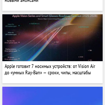
новыми анонсами
Apple готовит 7 носимых устройств: от Vision Air
до «умных Ray-Ban» — сроки, чипы, масштабы