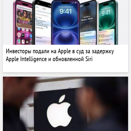
Инвесторы подали на Apple в суд за задержку
Apple Intelligence и обновленной Siri