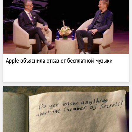
Apple объяснила отказ от бесплатной музыки