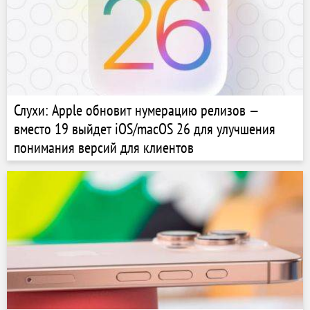
Слухи: Apple обновит нумерацию релизов —
вместо 19 выйдет iOS/macOS 26 для улучшения
понимания версий для клиентов