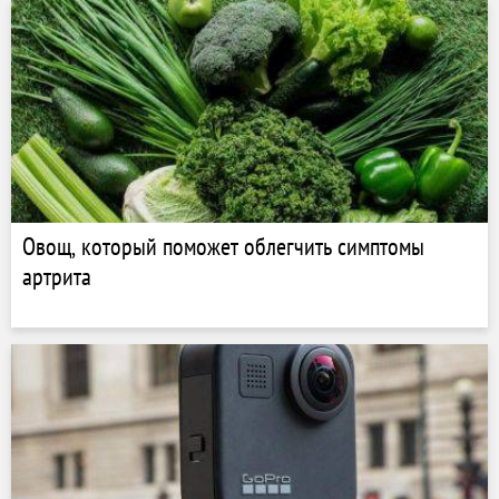
Овощ, который поможет облегчить симптомы
артрита