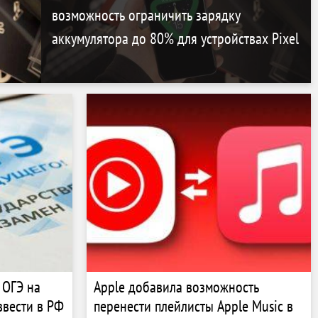
возможность ограничить зарядку
аккумулятора до 80% для устройствах Pixel
 ОГЭ на
Apple добавила возможность
ввести в РФ
перенести плейлисты Apple Music в