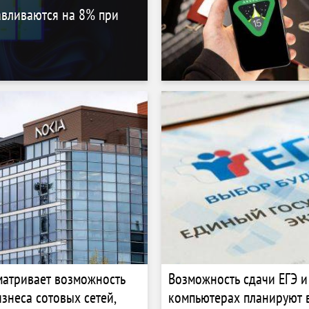
авливаются на 8% при
матривает возможность
Возможность сдачи ЕГЭ и
знеса сотовых сетей,
компьютерах планируют 