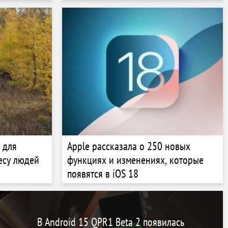
 для
Apple рассказала о 250 новых
есу людей
функциях и изменениях, которые
появятся в iOS 18
В Android 15 QPR1 Beta 2 появилась