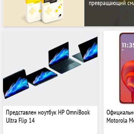
превращающий сма
Представлен ноутбук HP OmniBook
Официальн
Ultra Flip 14
Motorola M