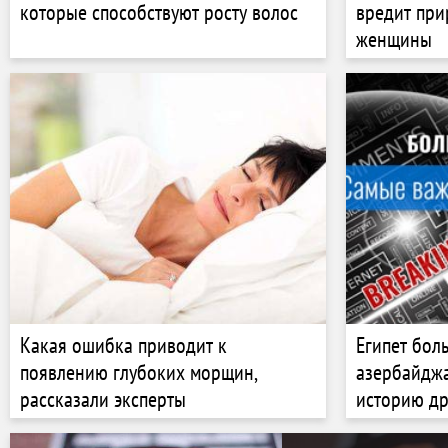
которые способствуют росту волос
вредит при
женщины
Какая ошибка приводит к
Египет бол
появлению глубоких морщин,
азербайджа
рассказали эксперты
историю др