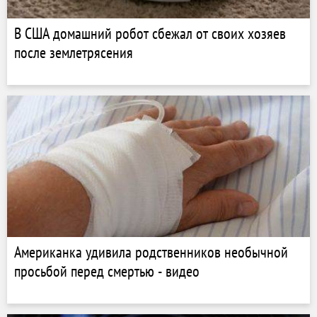
В США домашний робот сбежал от своих хозяев
после землетрясения
Американка удивила родственников необычной
просьбой перед смертью - видео