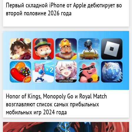
Первый складной iPhone от Apple дебютирует во
второй половине 2026 года
Honor of Kings, Monopoly Go и Royal Match
возглавляют список самых прибыльных
мобильных игр 2024 года