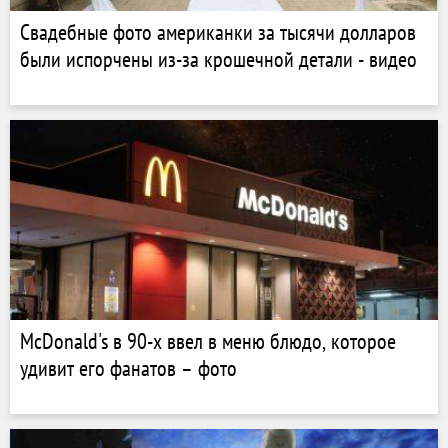
Свадебные фото американки за тысячи долларов
были испорчены из-за крошечной детали - видео
McDonald's в 90-х ввел в меню блюдо, которое
удивит его фанатов – фото