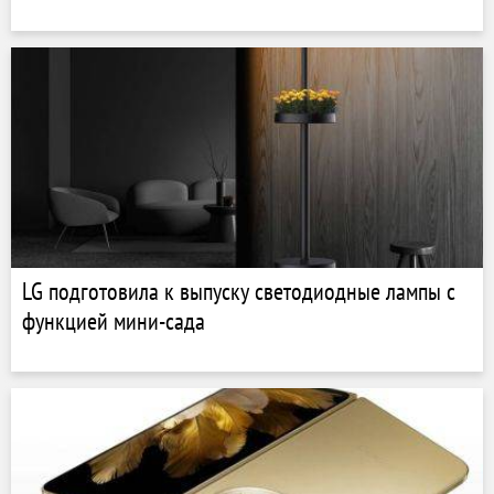
LG подготовила к выпуску светодиодные лампы с
функцией мини-сада