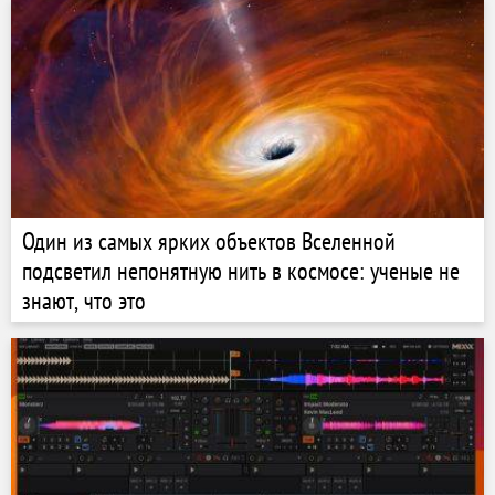
Один из самых ярких объектов Вселенной
подсветил непонятную нить в космосе: ученые не
знают, что это