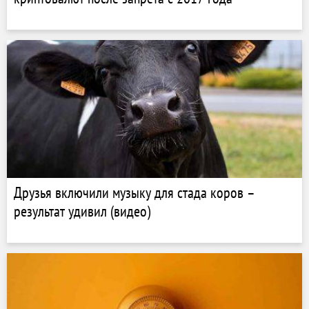
Друзья включили музыку для стада коров –
результат удивил (видео)