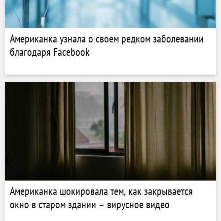
Американка узнала о своем редком заболевании
благодаря Facebook
Американка шокировала тем, как закрывается
окно в старом здании – вирусное видео