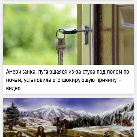
Американка, пугающаяся из-за стука под полом по
ночам, установила его шокирующую причину –
видео