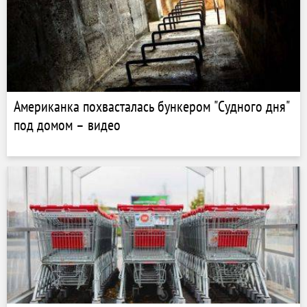
Американка похвасталась бункером "Судного дня"
под домом – видео