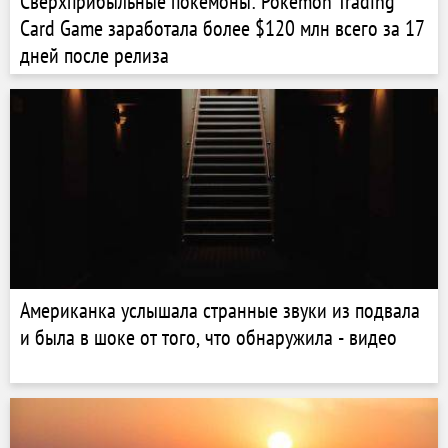
Сверхприбыльные покемоны: Pokemon Trading
Card Game заработала более $120 млн всего за 17
дней после релиза
Американка услышала странные звуки из подвала
и была в шоке от того, что обнаружила - видео