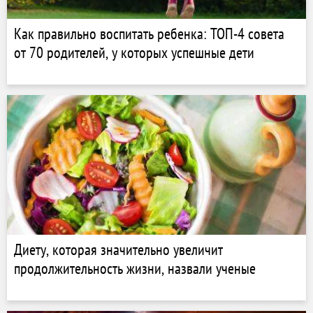
Как правильно воспитать ребенка: ТОП-4 совета
от 70 родителей, у которых успешные дети
Диету, которая значительно увеличит
продолжительность жизни, назвали ученые