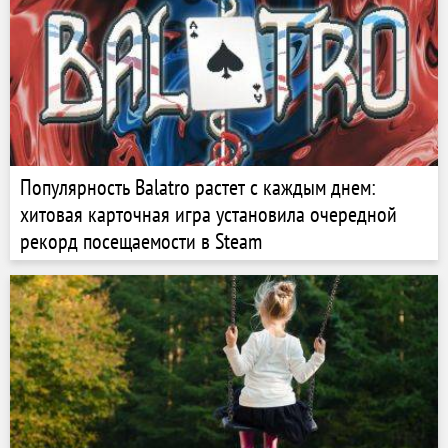
Популярность Balatro растет с каждым днем:
хитовая карточная игра установила очередной
рекорд посещаемости в Steam