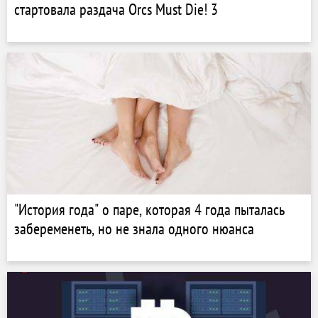
стартовала раздача Orcs Must Die! 3
"История года" о паре, которая 4 года пыталась
забеременеть, но не знала одного нюанса