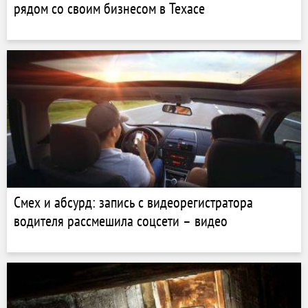
рядом со своим бизнесом в Техасе
Смех и абсурд: запись с видеорегистратора
водителя рассмешила соцсети – видео