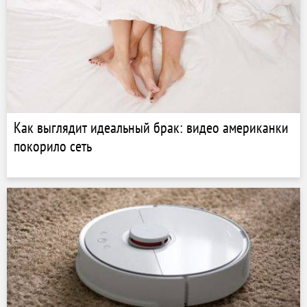
Как выглядит идеальный брак: видео американки
покорило сеть