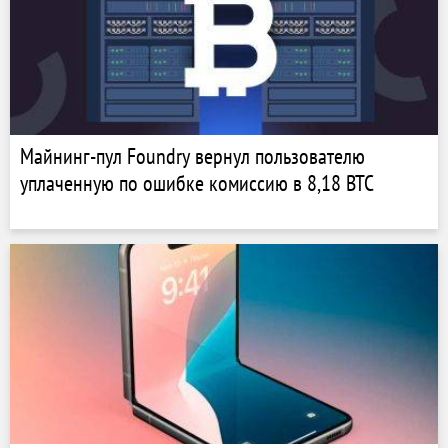
Майнинг-пул Foundry вернул пользователю
уплаченную по ошибке комиссию в 8,18 BTC