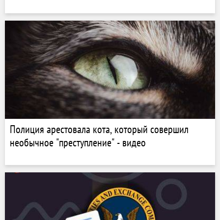
Полиция арестовала кота, который совершил
необычное "преступление" - видео