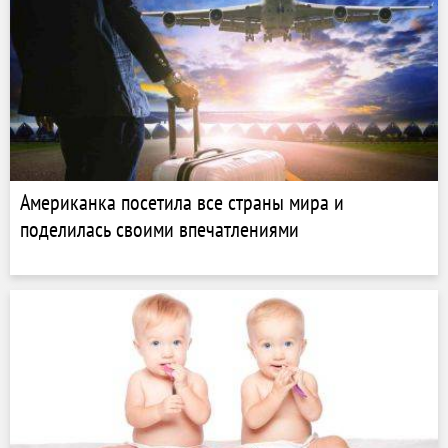
Американка посетила все страны мира и
поделилась своими впечатлениями