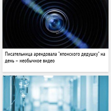
Писательница арендовала "японского дедушку" на
день – необычное видео