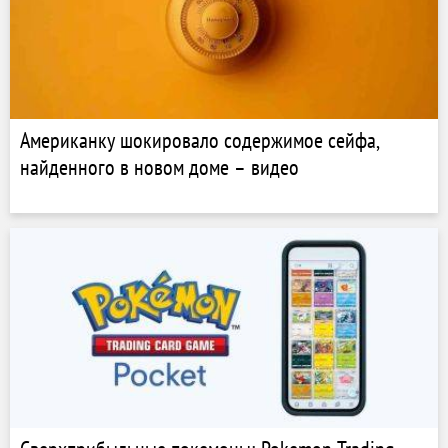
Американку шокировало содержимое сейфа,
найденного в новом доме – видео