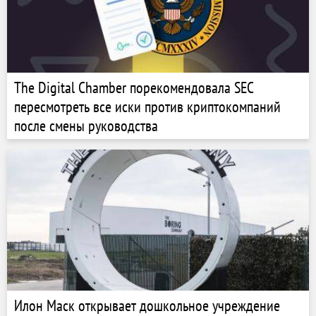
The Digital Chamber порекомендовала SEC
пересмотреть все иски против криптокомпаний
после смены руководства
Илон Маск открывает дошкольное учреждение