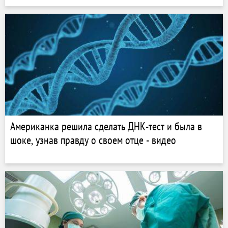
Американка решила сделать ДНК-тест и была в
шоке, узнав правду о своем отце - видео