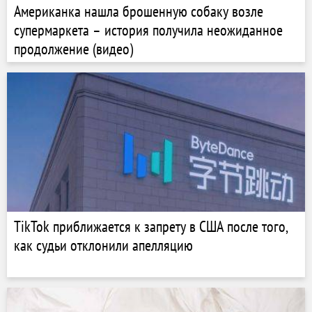
Американка нашла брошенную собаку возле
супермаркета – история получила неожиданное
продолжение (видео)
TikTok приближается к запрету в США после того,
как судьи отклонили апелляцию