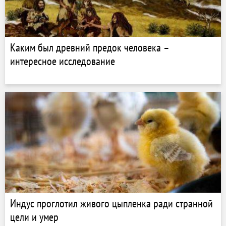
Каким был древний предок человека –
интересное исследование
Индус проглотил живого цыпленка ради странной
цели и умер