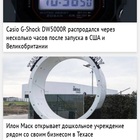
Casio G-Shock DW5000R распродался через
несколько часов после запуска в США и
Великобритании
Илон Маск открывает дошкольное учреждение
рядом со своим бизнесом в Техасе