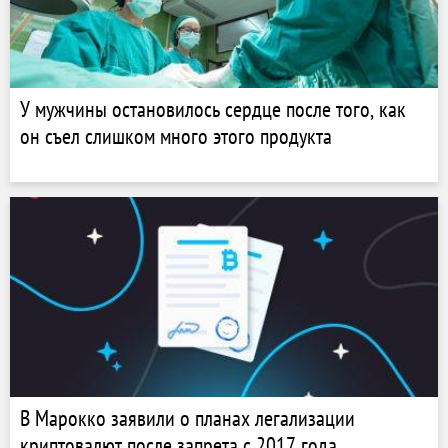
У мужчины остановилось сердце после того, как
он съел слишком много этого продукта
В Марокко заявили о планах легализации
криптовалют после запрета с 2017 года