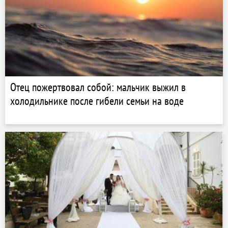
Отец пожертвовал собой: мальчик выжил в
холодильнике после гибели семьи на воде