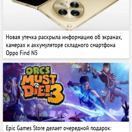
Новая утечка раскрыла информацию об экранах,
камерах и аккумуляторе складного смартфона
Oppo Find N5
Epic Games Store делает очередной подарок: