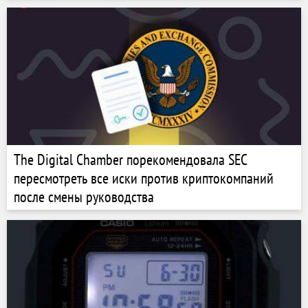
The Digital Chamber порекомендовала SEC
пересмотреть все иски против криптокомпаний
после смены руководства