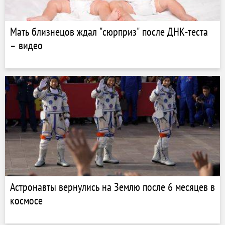
Мать близнецов ждал "сюрприз" после ДНК-теста
– видео
Астронавты вернулись на Землю после 6 месяцев в
космосе