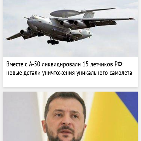
Вместе с А-50 ликвидировали 15 летчиков РФ:
новые детали уничтожения уникального самолета