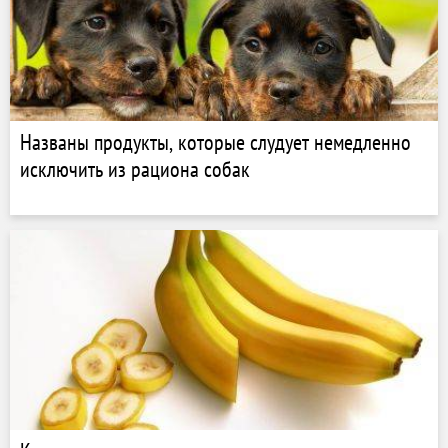
Названы продукты, которые слудует немедленно
исключить из рациона собак