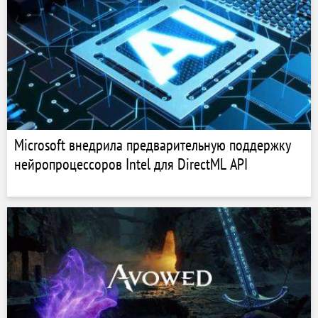
Microsoft внедрила предварительную поддержку
нейропроцессоров Intel для DirectML API