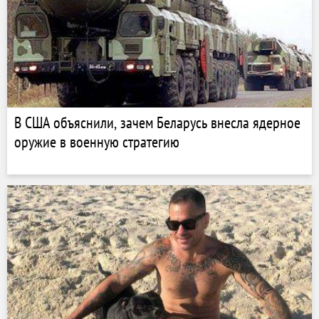
В США объяснили, зачем Беларусь внесла ядерное
оружие в военную стратегию