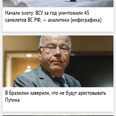
Начали охоту: ВСУ за год уничтожили 45
самолетов ВС РФ, — аналитики (инфографика)
В Бразилии заверили, что не будут арестовывать
Путина