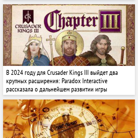
В 2024 году для Crusader Kings III выйдет два
крупных расширения: Paradox Interactive
рассказала о дальнейшем развитии игры