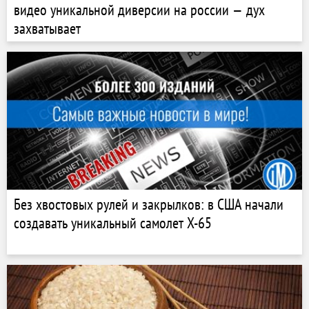
видео уникальной диверсии на россии — дух
захватывает
Без хвостовых рулей и закрылков: в США начали
создавать уникальный самолет X-65