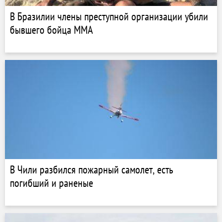
В Бразилии члены преступной организации убили
бывшего бойца MMA
В Чили разбился пожарный самолет, есть
погибший и раненые