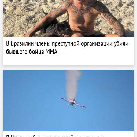
В Бразилии члены преступной организации убили
бывшего бойца MMA