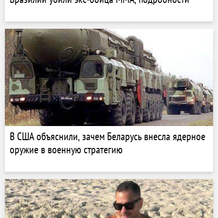
В США объяснили, зачем Беларусь внесла ядерное
оружие в военную стратегию