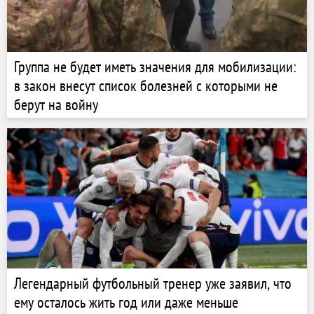
Группа не будет иметь значения для мобилизации:
в закон внесут список болезней с которыми не
берут на войну
Легендарный футбольный тренер уже заявил, что
ему осталось жить год или даже меньше