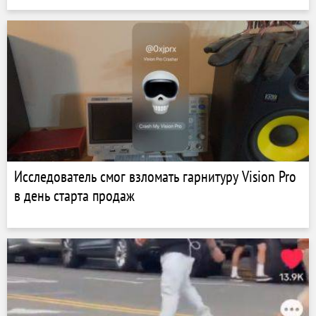
Исследователь смог взломать гарнитуру Vision Pro
в день старта продаж