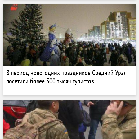
В период новогодних праздников Средний Урал
посетили более 300 тысяч туристов