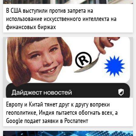
В США выступили против запрета на
использование искусственного интеллекта на
финансовых биржах
Европу и Китай тянет друг к другу вопреки
геополитике, Индия пытается обогнать всех, а
Google подает заявки в Роспатент