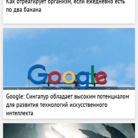
Как отреагирует организм, если ежедневно есть
по два банана
Google: Сингапур обладает высоким потенциалом
для развития технологий искусственного
интеллекта