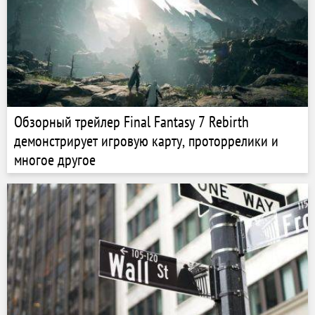
Обзорный трейлер Final Fantasy 7 Rebirth
демонстрирует игровую карту, проторрелики и
многое другое