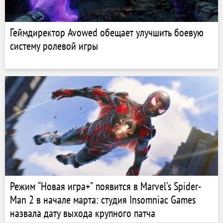
Геймдиректор Avowed обещает улучшить боевую
систему ролевой игры
Режим “Новая игра+” появится в Marvel’s Spider-
Man 2 в начале марта: студия Insomniac Games
назвала дату выхода крупного патча