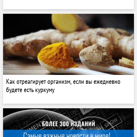
Как отреагирует организм, если вы ежедневно
будете есть куркуму