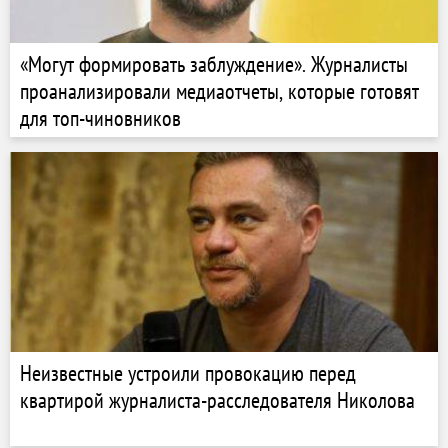
«Могут формировать заблуждение». Журналисты
проанализировали медиаотчеты, которые готовят
для топ-чиновников
Неизвестные устроили провокацию перед
квартирой журналиста-расследователя Николова