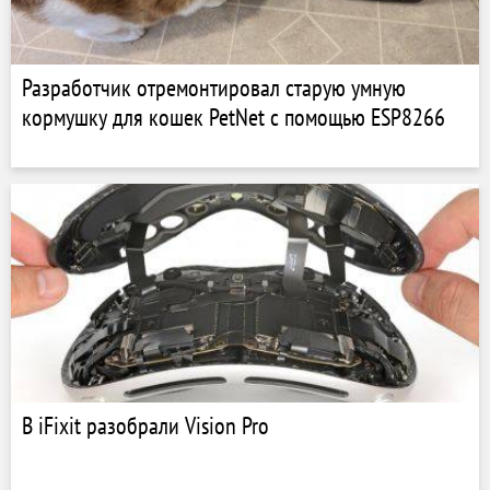
Разработчик отремонтировал старую умную
кормушку для кошек PetNet с помощью ESP8266
В iFixit разобрали Vision Pro