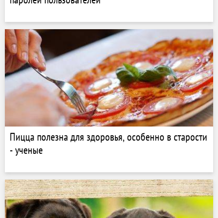
Пицца полезна для здоровья, особенно в старости
- ученые