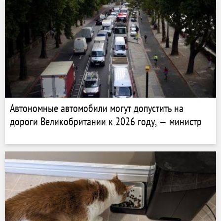
Автономные автомобили могут допустить на
дороги Великобритании к 2026 году, — министр