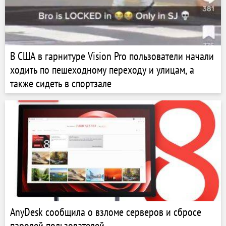
В США в гарнитуре Vision Pro пользователи начали
ходить по пешеходному переходу и улицам, а
также сидеть в спортзале
AnyDesk сообщила о взломе серверов и сбросе
паролей пользователей