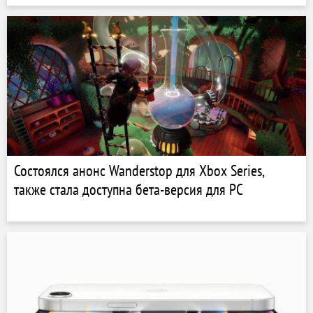
Состоялся анонс Wanderstop для Xbox Series,
также стала доступна бета-версия для PC