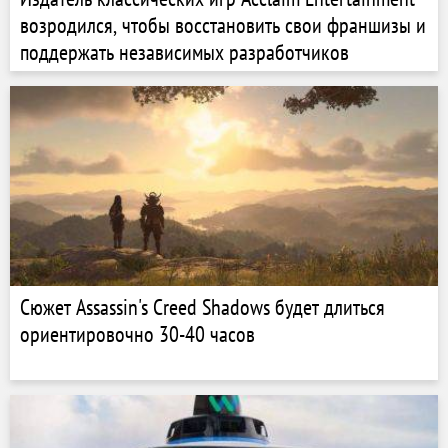
возродился, чтобы восстановить свои франшизы и
поддержать независимых разработчиков
Сюжет Assassin's Creed Shadows будет длиться
ориентировочно 30-40 часов