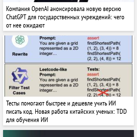
Компания OpenAI анонсировала новую версию
ChatGPT для государственных учреждений: чего
от нее ожидают
Тесты помогают быстрее и дешевле учить ИИ
писать код. Новая работа китайских ученых: TDD
для обучения ИИ