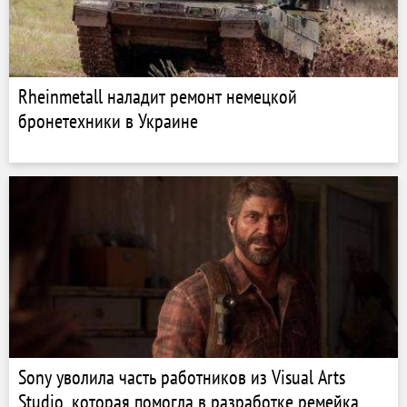
Rheinmetall наладит ремонт немецкой
бронетехники в Украине
Sony уволила часть работников из Visual Arts
Studio, которая помогла в разработке ремейка