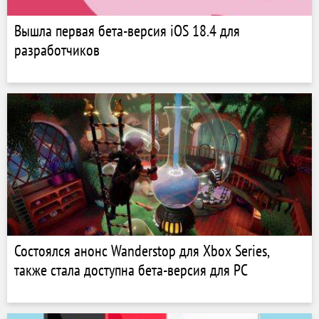
Вышла первая бета-версия iOS 18.4 для
разработчиков
Состоялся анонс Wanderstop для Xbox Series,
также стала доступна бета-версия для PC