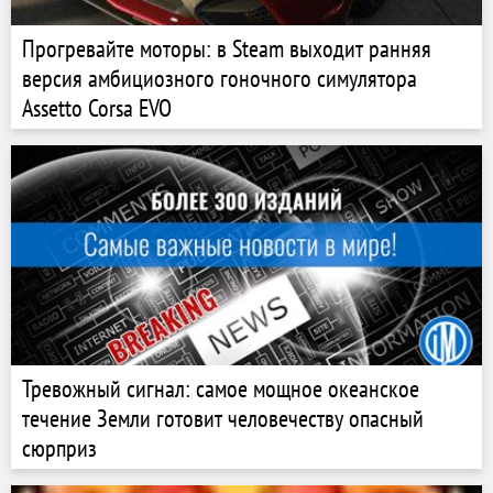
Прогревайте моторы: в Steam выходит ранняя
версия амбициозного гоночного симулятора
Assetto Corsa EVO
Тревожный сигнал: самое мощное океанское
течение Земли готовит человечеству опасный
сюрприз