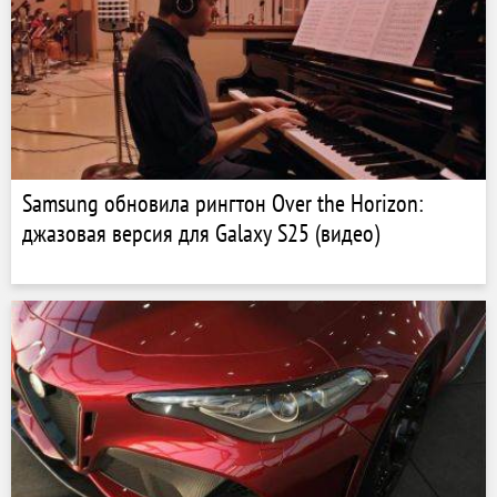
Samsung обновила рингтон Over the Horizon:
джазовая версия для Galaxy S25 (видео)