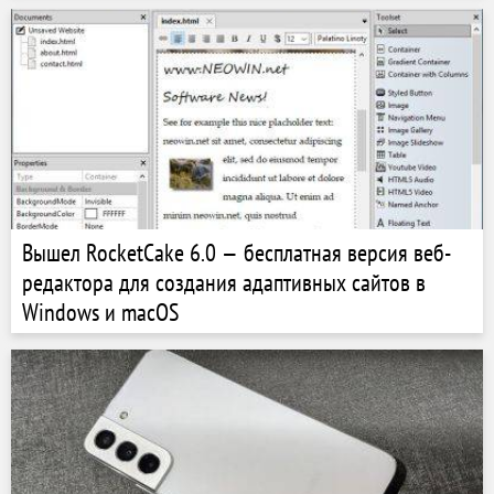
Вышел RocketCake 6.0 — бесплатная версия веб-
редактора для создания адаптивных сайтов в
Windows и macOS