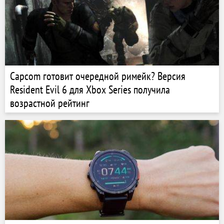
Capcom готовит очередной римейк? Версия
Resident Evil 6 для Xbox Series получила
возрастной рейтинг