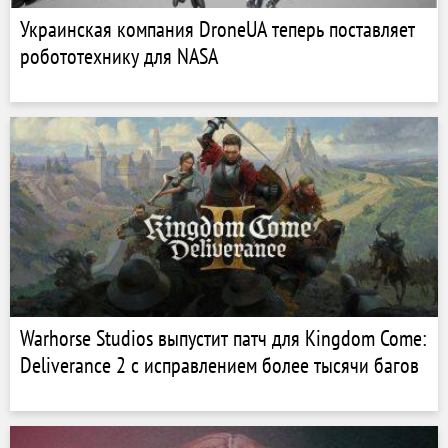
Украинская компания DroneUA теперь поставляет
робототехнику для NASA
Warhorse Studios выпустит патч для Kingdom Come:
Deliverance 2 с исправлением более тысячи багов