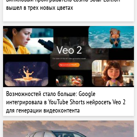
вышел в трех новых цветах
Возможностей стало больше: Google
интегрировала в YouTube Shorts нейросеть Veo 2
для генерации видеоконтента