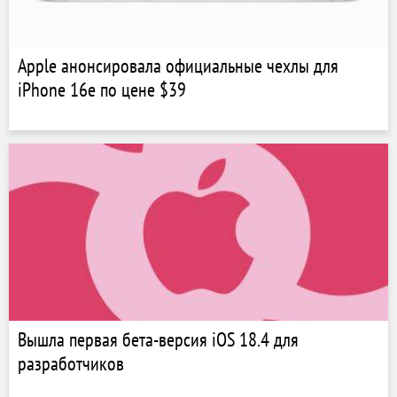
Apple анонсировала официальные чехлы для
iPhone 16e по цене $39
Вышла первая бета-версия iOS 18.4 для
разработчиков