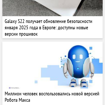
Galaxy S22 получает обновление безопасности
января 2025 года в Европе: доступны новые
версии прошивок
Миллион человек воспользовались новой версией
Робота Макса