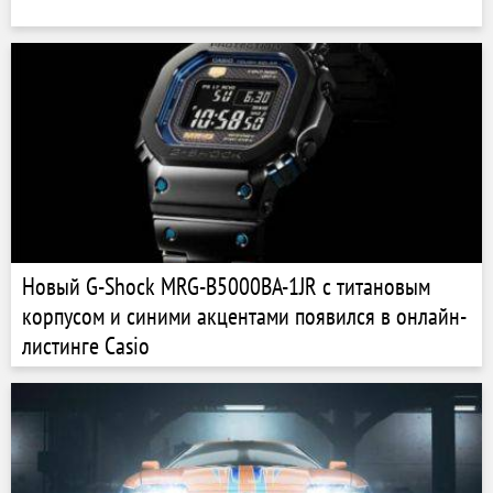
Новый G-Shock MRG-B5000BA-1JR с титановым
корпусом и синими акцентами появился в онлайн-
листинге Casio