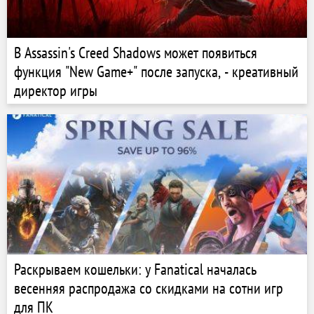
В Assassin's Creed Shadows может появиться
функция "New Game+" после запуска, - креативный
директор игры
Раскрываем кошельки: у Fanatical началась
весенняя распродажа со скидками на сотни игр
для ПК