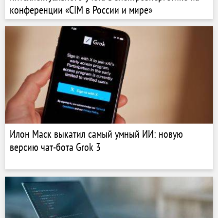
конференции «CIM в России и мире»
Илон Маск выкатил самый умный ИИ: новую
версию чат-бота Grok 3