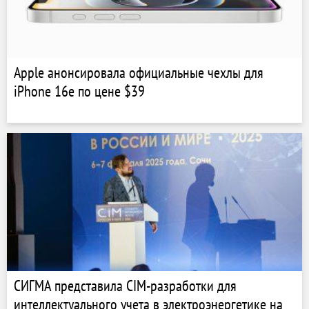
Apple анонсировала официальные чехлы для
iPhone 16e по цене $39
СИГМА представила CIM-разработки для
интеллектуального учета в электроэнергетике на