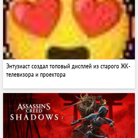
Энтузиаст создал топовый дисплей из старого ЖК-
телевизора и проектора