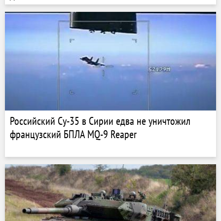
Российский Су-35 в Сирии едва не уничтожил
французский БПЛА MQ-9 Reaper