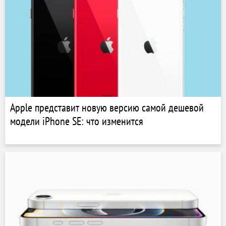
Apple представит новую версию самой дешевой
модели iPhone SE: что изменится