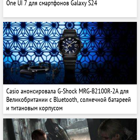
One UI 7 для смартфонов Galaxy S24
Casio анонсировала G-Shock MRG-B2100R-2A для
Великобритании с Bluetooth, солнечной батареей
и титановым корпусом