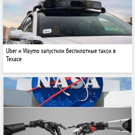
Uber и Waymo запустили беспилотные такси в
Техасе