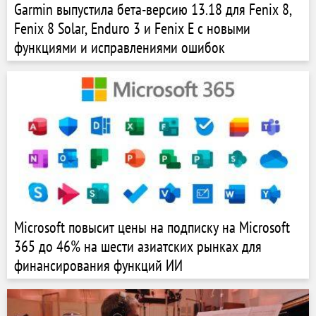
Garmin выпустила бета-версию 13.18 для Fenix 8,
Fenix 8 Solar, Enduro 3 и Fenix E с новыми
функциями и исправлениями ошибок
Microsoft повысит цены на подписку на Microsoft
365 до 46% на шести азиатских рынках для
финансирования функций ИИ