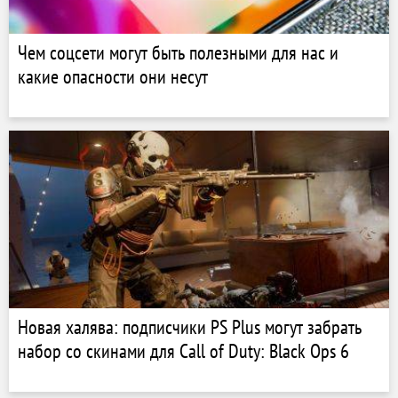
Чем соцсети могут быть полезными для нас и
какие опасности они несут
Новая халява: подписчики PS Plus могут забрать
набор со скинами для Call of Duty: Black Ops 6