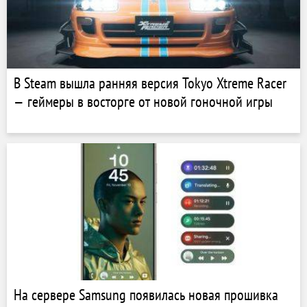
В Steam вышла ранняя версия Tokyo Xtreme Racer
— геймеры в восторге от новой гоночной игры
На сервере Samsung появилась новая прошивка