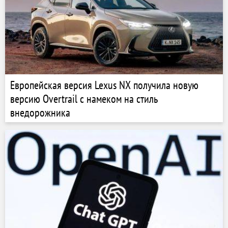
Европейская версия Lexus NX получила новую
версию Overtrail с намеком на стиль
внедорожника