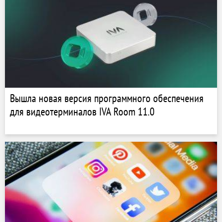
Вышла новая версия программного обеспечения
для видеотерминалов IVA Room 11.0