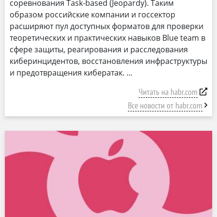
соревнования Task-based (Jeopardy). Таким
образом российские компании и госсектор
расширяют пул доступных форматов для проверки
теоретических и практических навыков Blue team в
сфере защиты, реагирования и расследования
киберинцидентов, восстановления инфраструктуры
и предотвращения кибератак.
Читать на habr.com
Все новости от habr.com