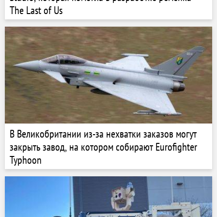
The Last of Us
В Великобритании из-за нехватки заказов могут
закрыть завод, на котором собирают Eurofighter
Typhoon