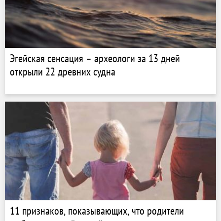
Эгейская сенсация – археологи за 13 дней
открыли 22 древних судна
11 признаков, показывающих, что родители