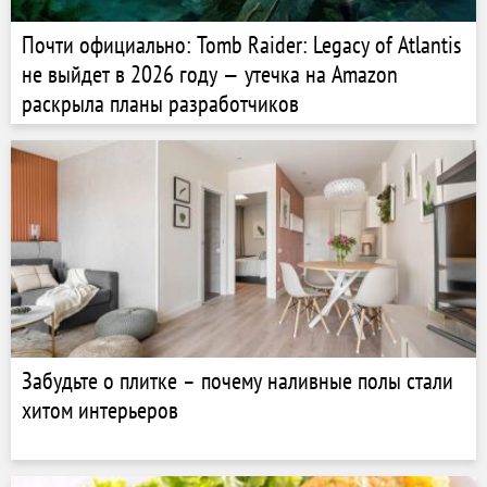
Почти официально: Tomb Raider: Legacy of Atlantis
не выйдет в 2026 году — утечка на Amazon
раскрыла планы разработчиков
Забудьте о плитке – почему наливные полы стали
хитом интерьеров