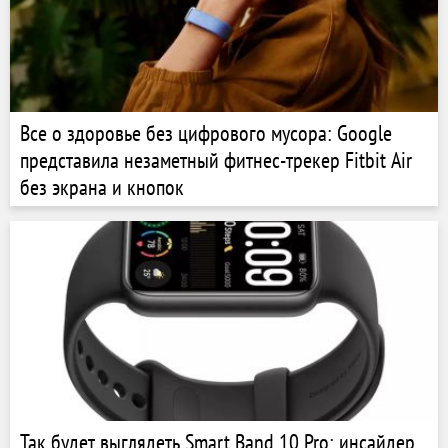
Все о здоровье без цифрового мусора: Google
представила незаметный фитнес-трекер Fitbit Air
без экрана и кнопок
Так будет выглядеть Smart Band 10 Pro: инсайдер