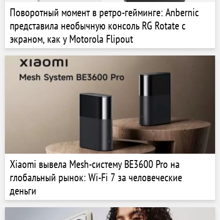
Поворотный момент в ретро-гейминге: Anbernic
представила необычную консоль RG Rotate с
экраном, как у Motorola Flipout
Xiaomi вывела Mesh-систему BE3600 Pro на
глобальный рынок: Wi-Fi 7 за человеческие
деньги