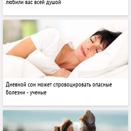
любили вас всей душой
Дневной сон может спровоцировать опасные
болезни - ученые