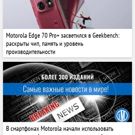
Motorola Edge 70 Pro+ засветился в Geekbench:
раскрыты чип, память и уровень
производительности
В смартфонах Motorola начали использовать