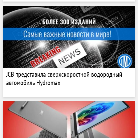
JCB представила сверхскоростной водородный
автомобиль Hydromax