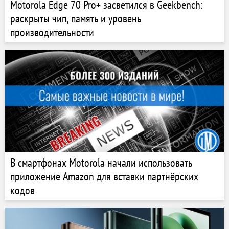
Motorola Edge 70 Pro+ засветился в Geekbench:
раскрыты чип, память и уровень
производительности
В смартфонах Motorola начали использовать
приложение Amazon для вставки партнёрских
кодов