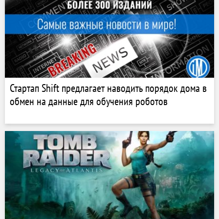
Стартап Shift предлагает наводить порядок дома в
обмен на данные для обучения роботов