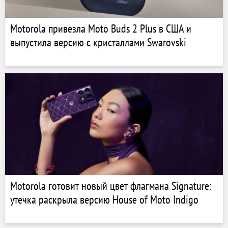
Motorola привезла Moto Buds 2 Plus в США и
выпустила версию с кристаллами Swarovski
Motorola готовит новый цвет флагмана Signature:
утечка раскрыла версию House of Moto Indigo