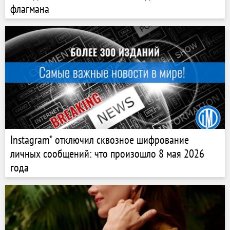
флагмана
Instagram* отключил сквозное шифрование
личных сообщений: что произошло 8 мая 2026
года