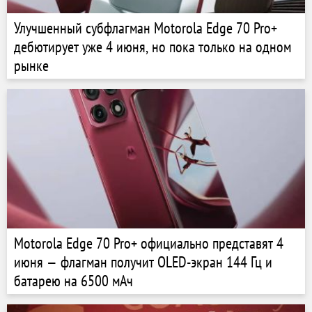
Улучшенный субфлагман Motorola Edge 70 Pro+
дебютирует уже 4 июня, но пока только на одном
рынке
Motorola Edge 70 Pro+ официально представят 4
июня — флагман получит OLED-экран 144 Гц и
батарею на 6500 мАч