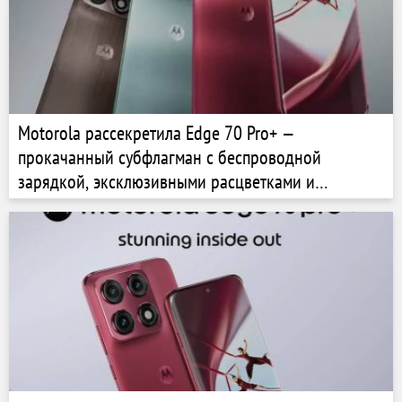
Motorola рассекретила Edge 70 Pro+ —
прокачанный субфлагман с беспроводной
зарядкой, эксклюзивными расцветками и
телеобъективом