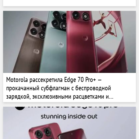
Motorola рассекретила Edge 70 Pro+ —
прокачанный субфлагман с беспроводной
зарядкой, эксклюзивными расцветками и
телеобъективом