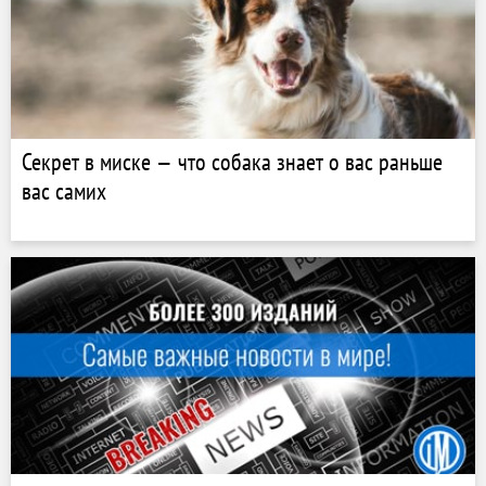
Секрет в миске — что собака знает о вас раньше
вас самих