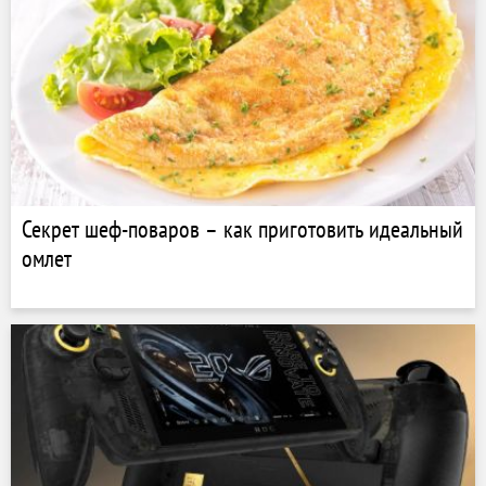
Секрет шеф-поваров – как приготовить идеальный
омлет