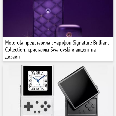
Motorola представила смартфон Signature Brilliant
Collection: кристаллы Swarovski и акцент на
дизайн