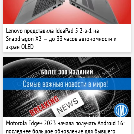
Lenovo представила IdeaPad 5 2-в-1 на
Snapdragon X2 — до 33 часов автономности и
экран OLED
Motorola Edge+ 2023 начала получать Android 16:
последнее большое обновление для бывшего