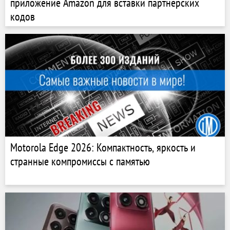
приложение Amazon для вставки партнёрских
кодов
Motorola Edge 2026: Компактность, яркость и
странные компромиссы с памятью