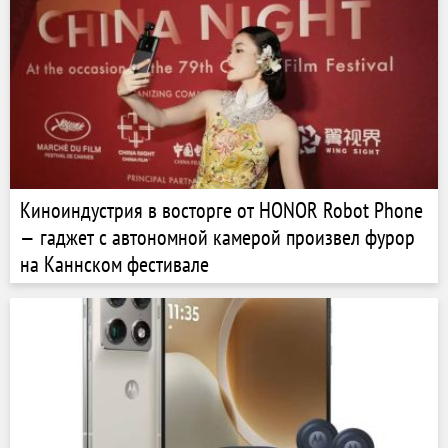
Киноиндустрия в восторге от HONOR Robot Phone
— гаджет с автономной камерой произвел фурор
на Каннском фестивале