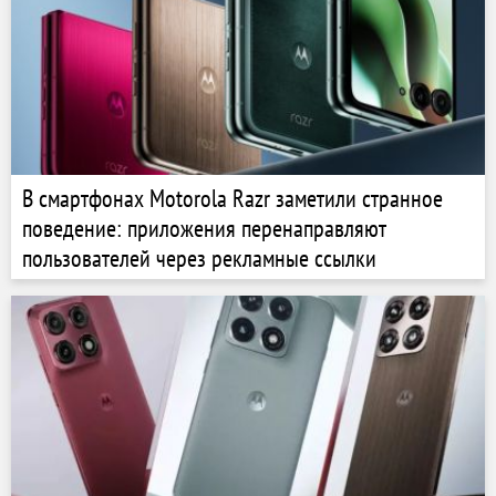
В смартфонах Motorola Razr заметили странное
поведение: приложения перенаправляют
пользователей через рекламные ссылки