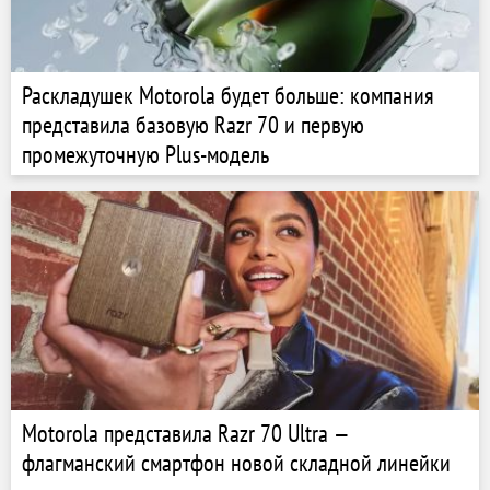
Раскладушек Motorola будет больше: компания
представила базовую Razr 70 и первую
промежуточную Plus-модель
Motorola представила Razr 70 Ultra —
флагманский смартфон новой складной линейки