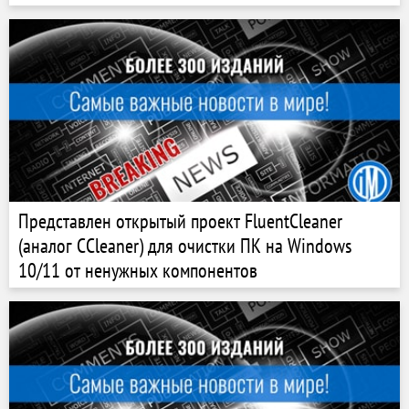
Представлен открытый проект FluentCleaner
(аналог CCleaner) для очистки ПК на Windows
10/11 от ненужных компонентов