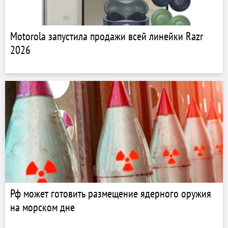
Motorola запустила продажи всей линейки Razr
2026
Рф может готовить размещение ядерного оружия
на морском дне