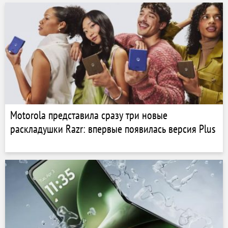
Motorola представила сразу три новые
раскладушки Razr: впервые появилась версия Plus