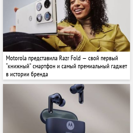
Motorola представила Razr Fold — свой первый
“книжный” смартфон и самый премиальный гаджет
в истории бренда