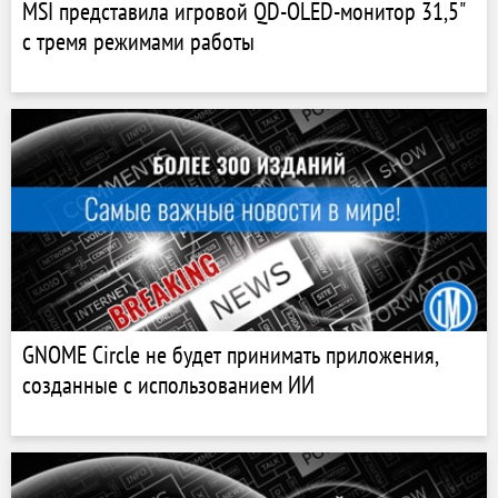
MSI представила игровой QD-OLED-монитор 31,5"
с тремя режимами работы
GNOME Circle не будет принимать приложения,
созданные с использованием ИИ