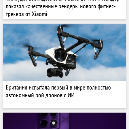
показал качественные рендеры нового фитнес-
трекера от Xiaomi
Британия испытала первый в мире полностью
автономный рой дронов с ИИ