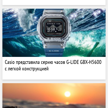
Casio представила серию часов G-LIDE GBX-H5600
с легкой конструкцией