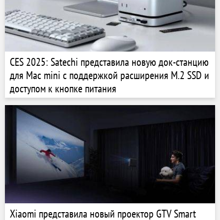
CES 2025: Satechi представила новую док-станцию
для Mac mini с поддержкой расширения M.2 SSD и
доступом к кнопке питания
Xiaomi представила новый проектор GTV Smart