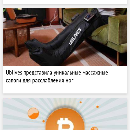
Ublives представила уникальные массажные
сапоги для расслабления ног