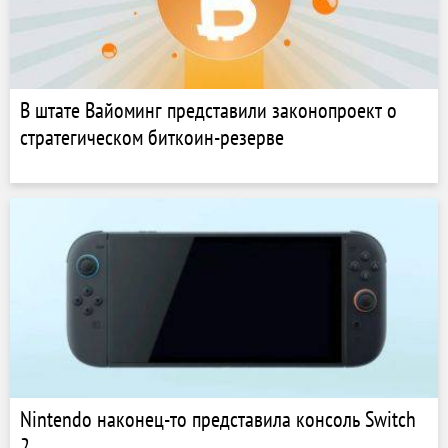
В штате Вайоминг представили законопроект о
стратегическом биткоин-резерве
Nintendo наконец-то представила консоль Switch
2