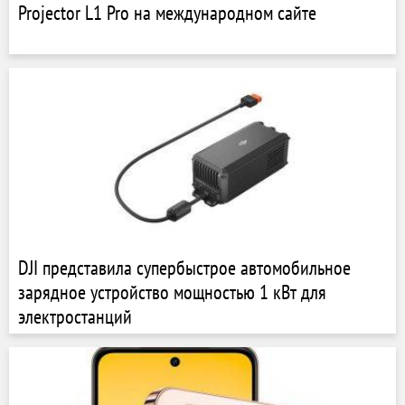
Projector L1 Pro на международном сайте
DJI представила супербыстрое автомобильное
зарядное устройство мощностью 1 кВт для
электростанций