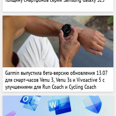
Garmin выпустила бета-версию обновления 13.07
для смарт-часов Venu 3, Venu 3s и Vivoactive 5 с
улучшениями для Run Coach и Cycling Coach