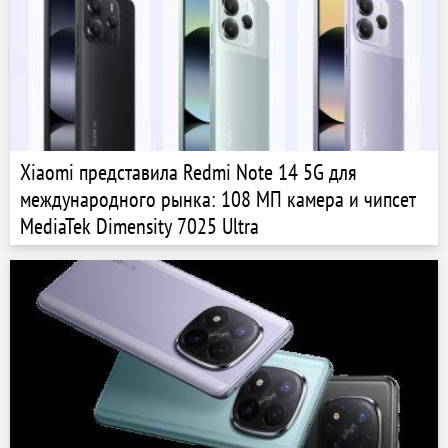
Xiaomi представила Redmi Note 14 5G для
международного рынка: 108 МП камера и чипсет
MediaTek Dimensity 7025 Ultra