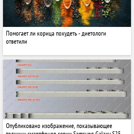
Помогает ли корица похудеть - диетологи
ответили
Опубликовано изображение, показывающее
толщину смартфонов серии Samsung Galaxy S25