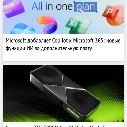
Microsoft добавляет Copilot к Microsoft 365: новые
функции ИИ за дополнительную плату