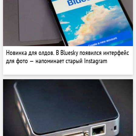
Новинка для олдов. В Bluesky появился интерфейс
для фото — напоминает старый Instagram