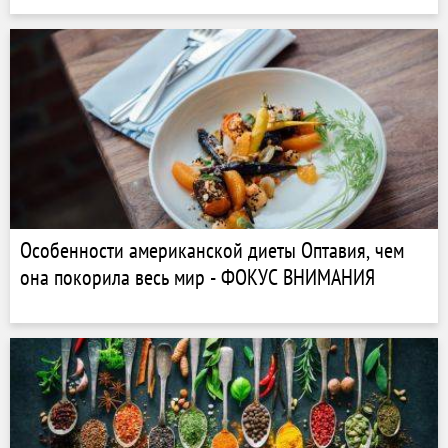
Особенности американской диеты Оптавия, чем
она покорила весь мир - ФОКУС ВНИМАНИЯ