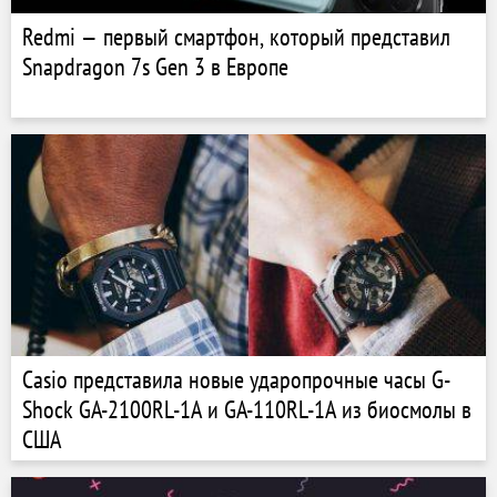
Redmi — первый смартфон, который представил
Snapdragon 7s Gen 3 в Европе
Casio представила новые ударопрочные часы G-
Shock GA-2100RL-1A и GA-110RL-1A из биосмолы в
США