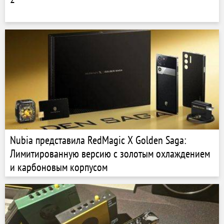
Nubia представила RedMagic X Golden Saga:
Лимитированную версию с золотым охлаждением
и карбоновым корпусом