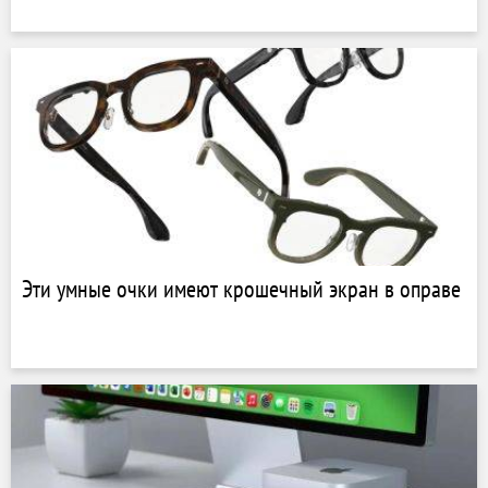
Эти умные очки имеют крошечный экран в оправе