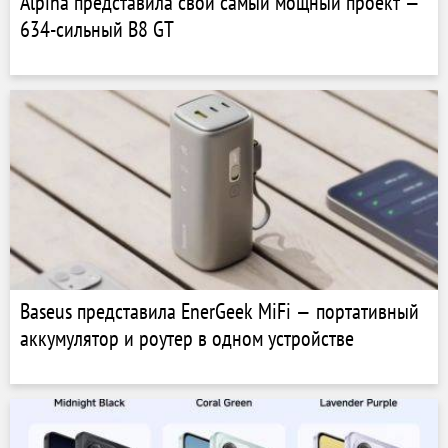
Alpina представила свой самый мощный проект —
634-сильный B8 GT
Baseus представила EnerGeek MiFi — портативный
аккумулятор и роутер в одном устройстве