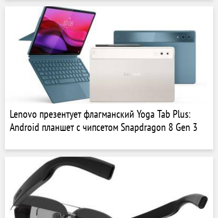
Lenovo презентует флагманский Yoga Tab Plus:
Android планшет с чипсетом Snapdragon 8 Gen 3