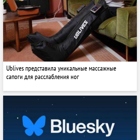
Ublives представила уникальные массажные
сапоги для расслабления ног