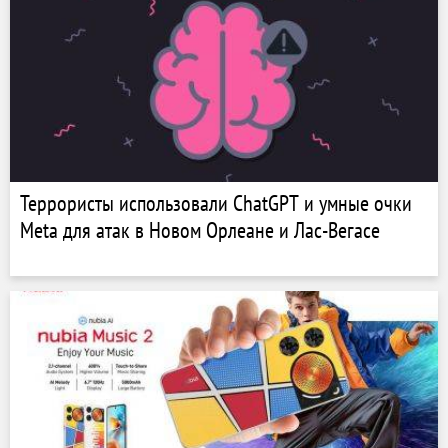
Террористы использовали ChatGPT и умные очки
Meta для атак в Новом Орлеане и Лас-Вегасе