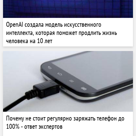
OpenAI создала модель искусственного
интеллекта, которая поможет продлить жизнь
человека на 10 лет
Почему не стоит регулярно заряжать телефон до
100% - ответ экспертов