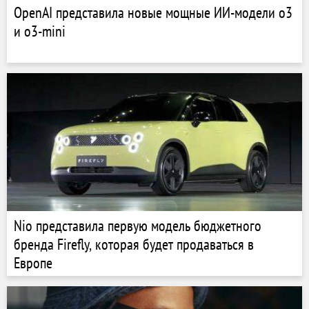
OpenAI представила новые мощные ИИ-модели o3
и o3-mini
Nio представила первую модель бюджетного
бренда Firefly, которая будет продаваться в
Европе