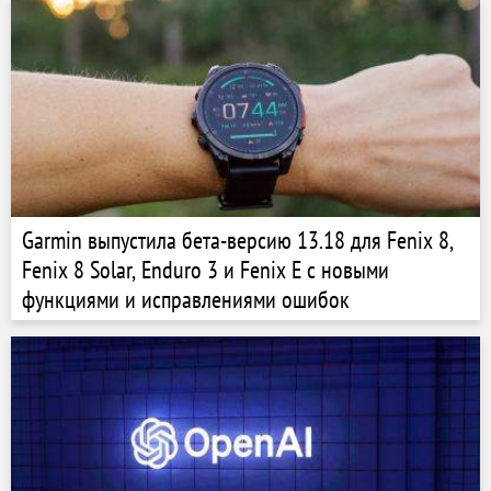
Garmin выпустила бета-версию 13.18 для Fenix 8,
Fenix 8 Solar, Enduro 3 и Fenix E с новыми
функциями и исправлениями ошибок