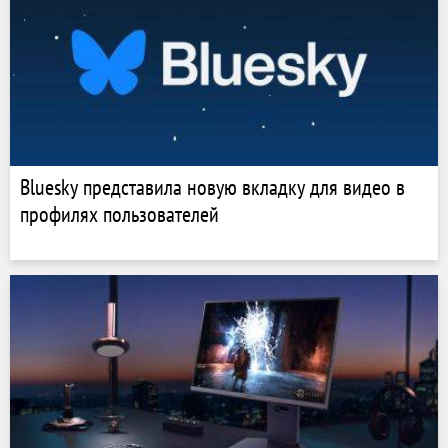
Bluesky представила новую вкладку для видео в
профилях пользователей