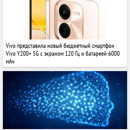
Vivo представила новый бюджетный смартфон
Vivo Y200+ 5G с экраном 120 Гц и батареей 6000
мАч