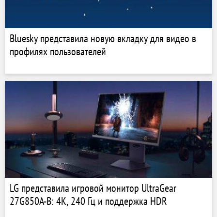
Bluesky представила новую вкладку для видео в
профилях пользователей
LG представила игровой монитор UltraGear
27G850A-B: 4K, 240 Гц и поддержка HDR