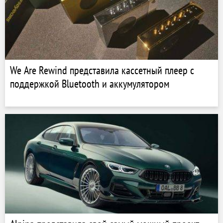
We Are Rewind представила кассетный плеер с
поддержкой Bluetooth и аккумулятором