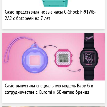
Casio представила новые часы G-Shock F-91WB-
2A2 с батареей на 7 лет
Casio выпустила специальную модель Baby-G в
сотрудничестве с Kuromi к 30-летию бренда