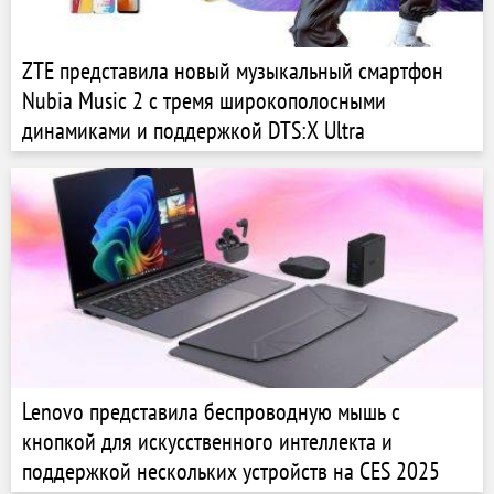
ZTE представила новый музыкальный смартфон
Nubia Music 2 с тремя широкополосными
динамиками и поддержкой DTS:X Ultra
Lenovo представила беспроводную мышь с
кнопкой для искусственного интеллекта и
поддержкой нескольких устройств на CES 2025