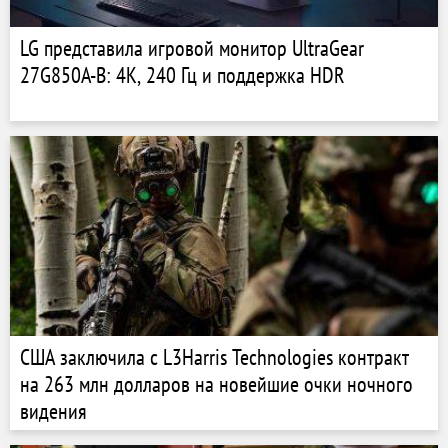
LG представила игровой монитор UltraGear
27G850A-B: 4K, 240 Гц и поддержка HDR
США заключила с L3Harris Technologies контракт
на 263 млн долларов на новейшие очки ночного
видения