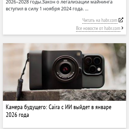
2026–2028 годы.Закон о легализации майнинга
вступил в силу 1 ноября 2024 года.
Читать на habr.com
Все новости от habr.com
Камера будущего: Caira с ИИ выйдет в январе
2026 года