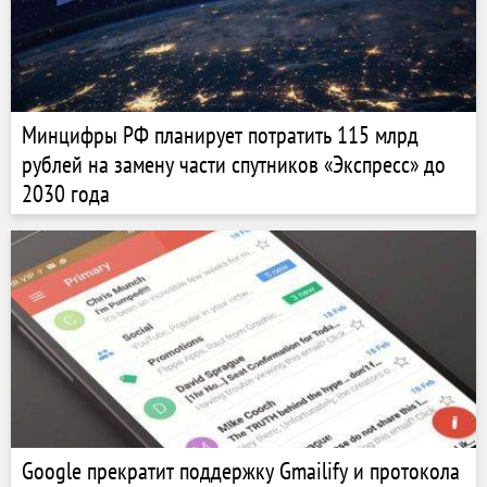
Минцифры РФ планирует потратить 115 млрд
рублей на замену части спутников «Экспресс» до
2030 года
Google прекратит поддержку Gmailify и протокола