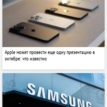
Apple может провести еще одну презентацию в
октябре: что известно