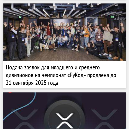
Подача заявок для младшего и среднего
дивизионов на чемпионат «РуКод» продлена до
21 сентября 2025 года