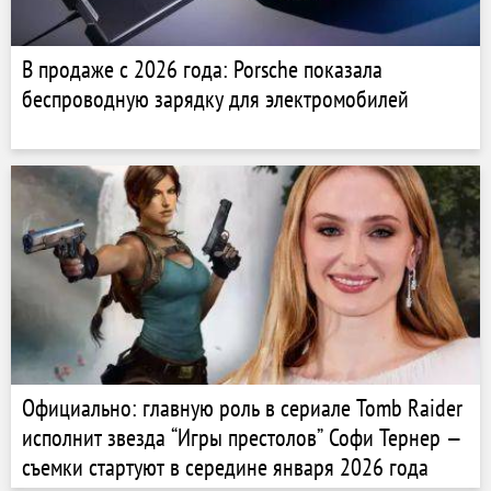
В продаже с 2026 года: Porsche показала
беспроводную зарядку для электромобилей
Официально: главную роль в сериале Tomb Raider
исполнит звезда “Игры престолов” Софи Тернер —
съемки стартуют в середине января 2026 года