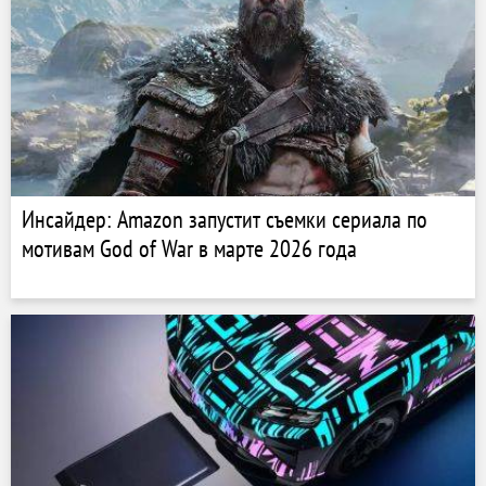
Инсайдер: Amazon запустит съемки сериала по
мотивам God of War в марте 2026 года