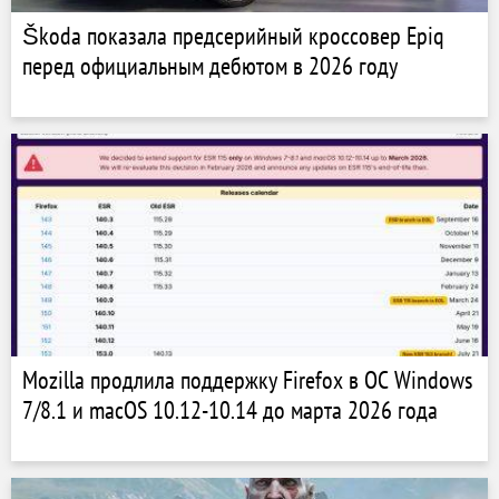
Škoda показала предсерийный кроссовер Epiq
перед официальным дебютом в 2026 году
Mozilla продлила поддержку Firefox в ОС Windows
7/8.1 и macOS 10.12-10.14 до марта 2026 года