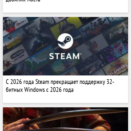
С 2026 года Steam прекращает поддержку 32-
битных Windows с 2026 года