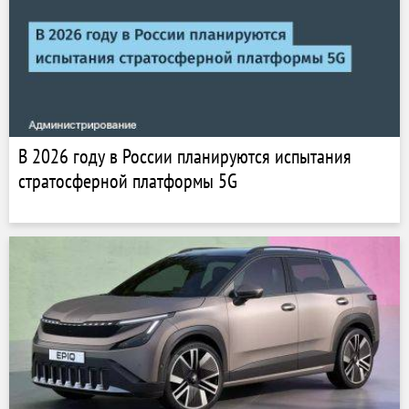
В 2026 году в России планируются испытания
стратосферной платформы 5G