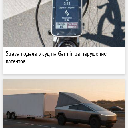
Strava подала в суд на Garmin за нарушение
патентов