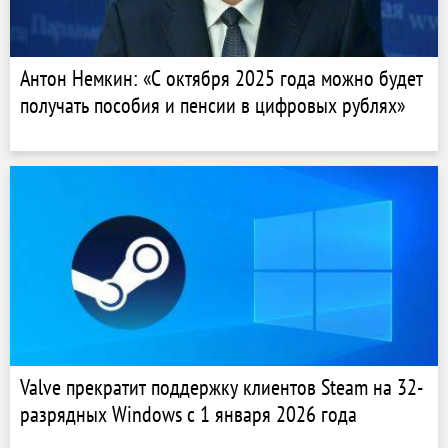
Антон Немкин: «С октября 2025 года можно будет
получать пособия и пенсии в цифровых рублях»
Valve прекратит поддержку клиентов Steam на 32-
разрядных Windows с 1 января 2026 года