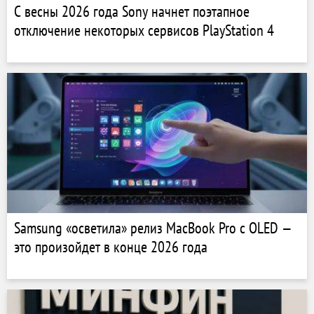
С весны 2026 года Sony начнет поэтапное
отключение некоторых сервисов PlayStation 4
Samsung «осветила» релиз MacBook Pro с OLED —
это произойдет в конце 2026 года