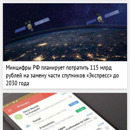
Минцифры РФ планирует потратить 115 млрд
рублей на замену части спутников «Экспресс» до
2030 года