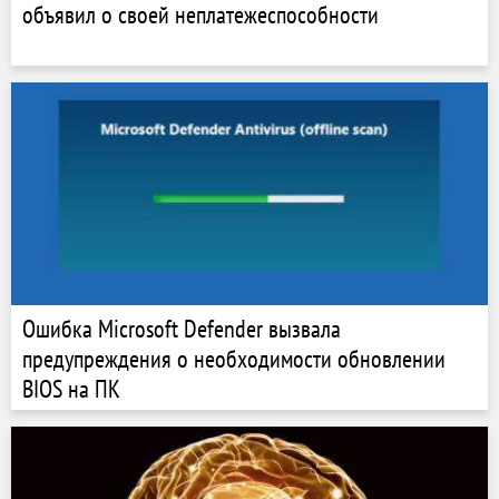
объявил о своей неплатежеспособности
Ошибка Microsoft Defender вызвала
предупреждения о необходимости обновлении
BIOS на ПК