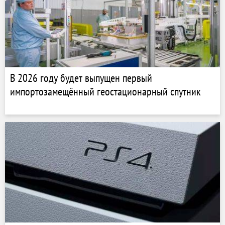
В 2026 году будет выпущен первый
импортозамещённый геостационарный спутник