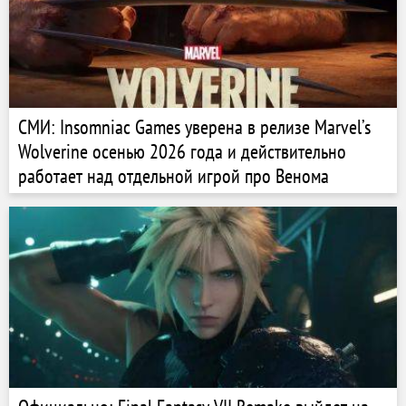
СМИ: Insomniac Games уверена в релизе Marvel’s
Wolverine осенью 2026 года и действительно
работает над отдельной игрой про Венома