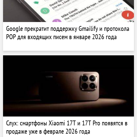
Google прекратит поддержку Gmailify и протокола
POP для входящих писем в январе 2026 года
Слух: смартфоны Xiaomi 17T и 17T Pro появятся в
продаже уже в феврале 2026 года