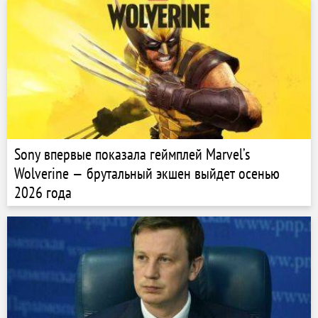
Sony впервые показала геймплей Marvel’s
Wolverine — брутальный экшен выйдет осенью
2026 года