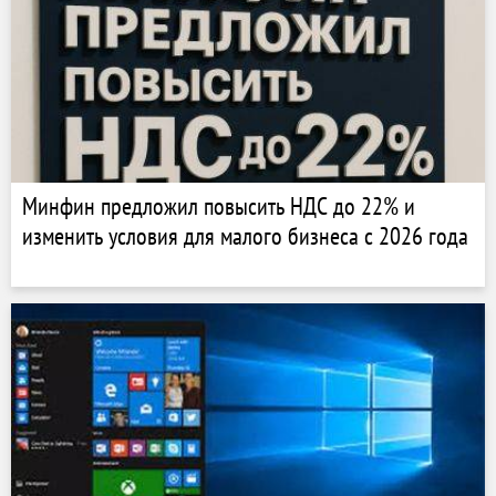
Минфин предложил повысить НДС до 22% и
изменить условия для малого бизнеса с 2026 года