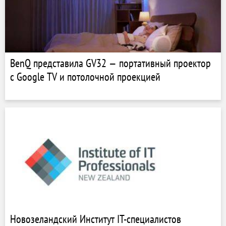
BenQ представила GV32 — портативный проектор
с Google TV и потолочной проекцией
Новозеландский Институт IT-специалистов