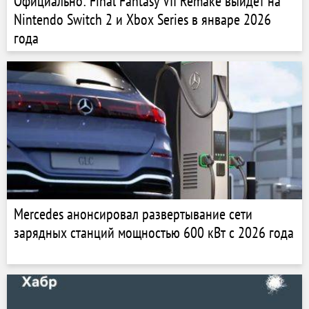
Официально: Final Fantasy VII Remake выйдет на
Nintendo Switch 2 и Xbox Series в январе 2026
года
Mercedes анонсировал развертывание сети
зарядных станций мощностью 600 кВт с 2026 года