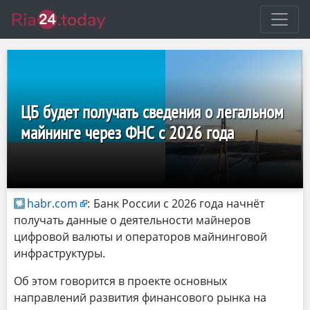
ЦБ будет получать сведения о легальном
майнинге через ФНС с 2026 года
habr.com
:
Банк России с 2026 года начнёт
получать данные о деятельности майнеров
цифровой валюты и операторов майнинговой
инфраструктуры.
Об этом говорится в проекте основных
направлений развития финансового рынка на