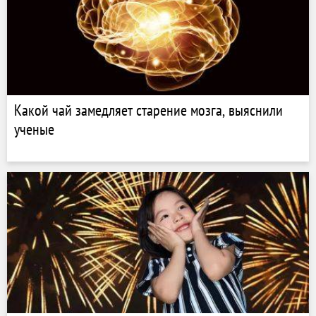
Какой чай замедляет старение мозга, выяснили
ученые