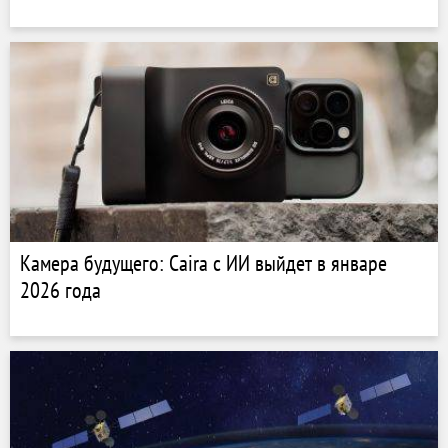
Камера будущего: Caira с ИИ выйдет в январе
2026 года