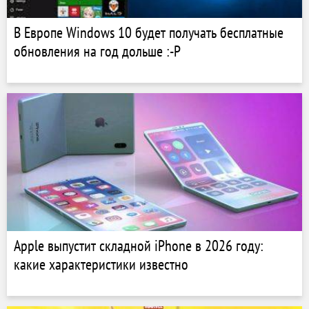
В Европе Windows 10 будет получать бесплатные
обновления на год дольше :-Р
Apple выпустит складной iPhone в 2026 году:
какие характеристики известно