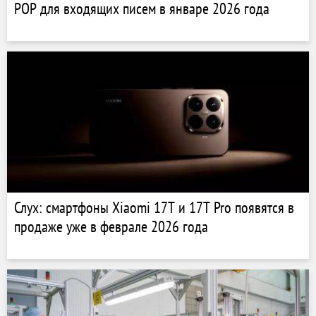
POP для входящих писем в январе 2026 года
Слух: смартфоны Xiaomi 17T и 17T Pro появятся в
продаже уже в феврале 2026 года