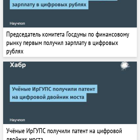
Председатель комитета Госдумы по финансовому
рынку первым получил зарплату в цифровых
рублях
Учёные ИрГУПС получили патент на цифровой
двойник моста