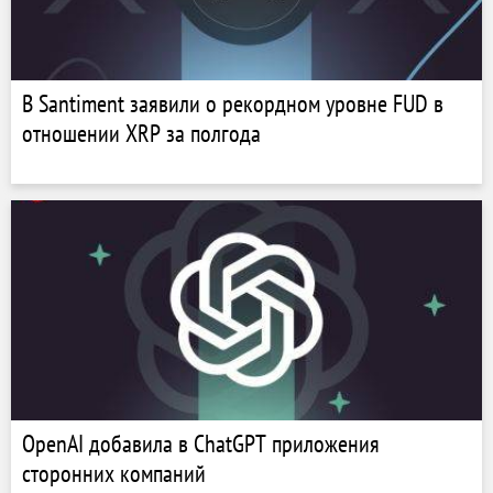
В Santiment заявили о рекордном уровне FUD в
отношении XRP за полгода
OpenAI добавила в ChatGPT приложения
сторонних компаний