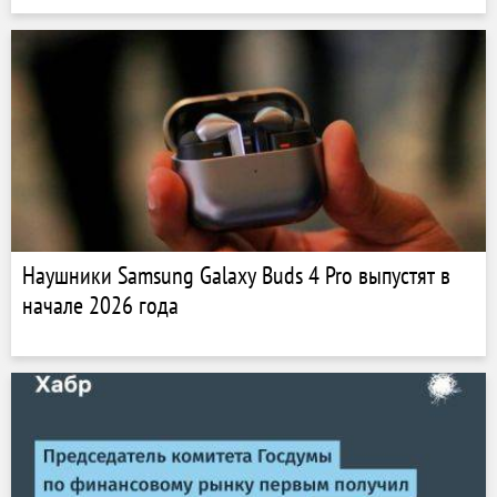
Наушники Samsung Galaxy Buds 4 Pro выпустят в
начале 2026 года