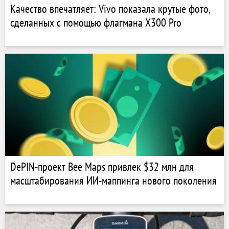
Качество впечатляет: Vivo показала крутые фото,
сделанных с помощью флагмана X300 Pro
DePIN-проект Bee Maps привлек $32 млн для
масштабирования ИИ-маппинга нового поколения